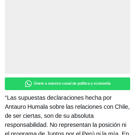
Únete a nuestro canal de política y economía
“
Las supuestas declaraciones hecha por
Antauro Humala sobre las relaciones con Chile,
de ser ciertas, son de su absoluta
responsabilidad. No representan la posición ni
el programa de Juntos por el Perú ni la mía. En