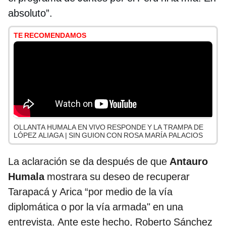
absoluto”.
TE RECOMENDAMOS
OLLANTA HUMALA EN VIVO RESPONDE Y LA TRAMPA DE
LÓPEZ ALIAGA | SIN GUION CON ROSA MARÍA PALACIOS
La aclaración se da después de que
Antauro
Humala
mostrara su deseo de recuperar
Tarapacá y Arica “por medio de la vía
diplomática o por la vía armada" en una
entrevista. Ante este hecho, Roberto Sánchez