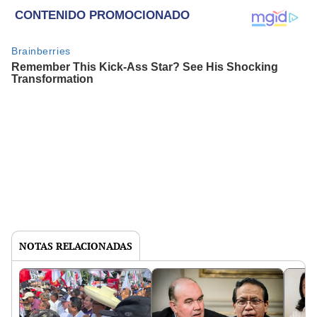
NOTAS RELACIONADAS