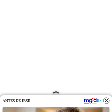
ANTES DE IRSE