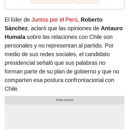
El líder de
Juntos por el Perú
,
Roberto
Sánchez
, aclaró que las opiniones de
Antauro
Humala
sobre las relaciones con Chile son
personales y no representan al partido. Por
medio de sus redes sociales, el candidato
presidencial señaló que sus palabras no
forman parte de su plan de gobierno y que no
comparten esa postura confrontacional con
Chile.