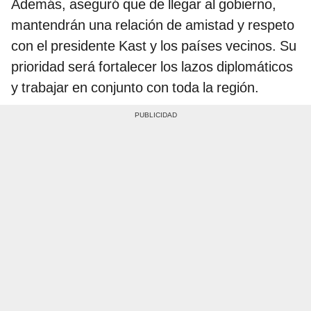
Además, aseguró que de llegar al gobierno,
mantendrán una relación de amistad y respeto
con el presidente Kast y los países vecinos. Su
prioridad será fortalecer los lazos diplomáticos
y trabajar en conjunto con toda la región.