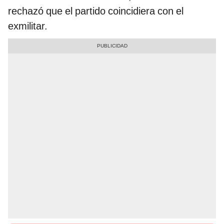
rechazó que el partido coincidiera con el
exmilitar.