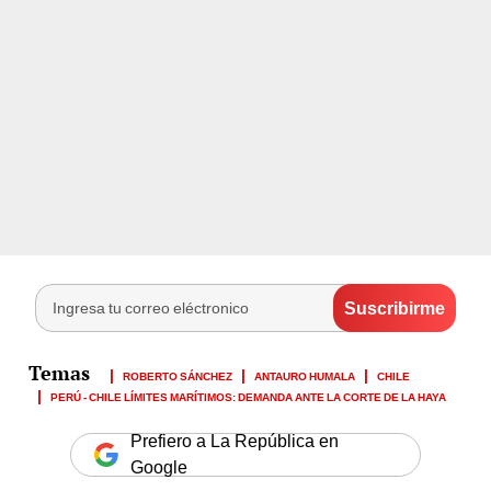
ROBERTO SÁNCHEZ
ANTAURO HUMALA
CHILE
PERÚ - CHILE LÍMITES MARÍTIMOS: DEMANDA ANTE LA CORTE DE LA HAYA
Prefiero a La República en
Google