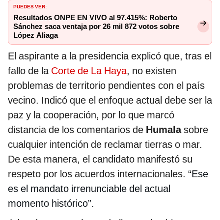
PUEDES VER:
Resultados ONPE EN VIVO al 97.415%: Roberto
Sánchez saca ventaja por 26 mil 872 votos sobre
López Aliaga
El aspirante a la presidencia explicó que, tras el
fallo de la
Corte de La Haya
, no existen
problemas de territorio pendientes con el país
vecino. Indicó que el enfoque actual debe ser la
paz y la cooperación, por lo que marcó
distancia de los comentarios de
Humala
sobre
cualquier intención de reclamar tierras o mar.
De esta manera, el candidato manifestó su
respeto por los acuerdos internacionales. “
Ese
es el mandato irrenunciable del actual
momento histórico”.