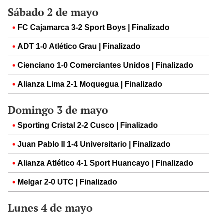
Sábado 2 de mayo
FC Cajamarca 3-2 Sport Boys | Finalizado
ADT 1-0 Atlético Grau | Finalizado
Cienciano 1-0 Comerciantes Unidos | Finalizado
Alianza Lima 2-1 Moquegua | Finalizado
Domingo 3 de mayo
Sporting Cristal 2-2 Cusco | Finalizado
Juan Pablo II 1-4 Universitario | Finalizado
Alianza Atlético 4-1 Sport Huancayo | Finalizado
Melgar 2-0 UTC | Finalizado
Lunes 4 de mayo