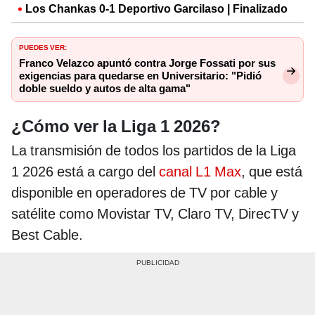
Los Chankas 0-1 Deportivo Garcilaso | Finalizado
PUEDES VER:
Franco Velazco apuntó contra Jorge Fossati por sus
exigencias para quedarse en Universitario: "Pidió
doble sueldo y autos de alta gama"
¿Cómo ver la Liga 1 2026?
La transmisión de todos los partidos de la Liga
1 2026 está a cargo del
canal L1 Max
, que está
disponible en operadores de TV por cable y
satélite como Movistar TV, Claro TV, DirecTV y
Best Cable.