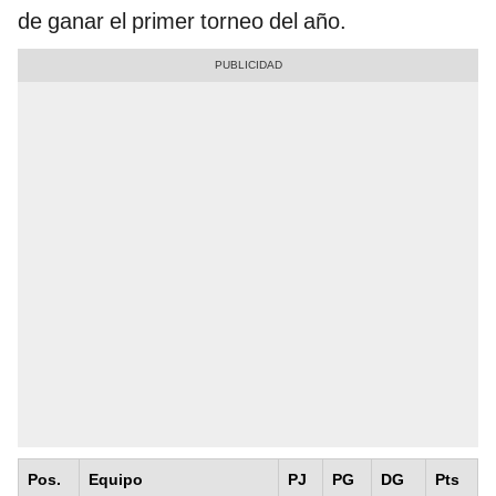
de ganar el primer torneo del año.
Pos.
Equipo
PJ
PG
DG
Pts