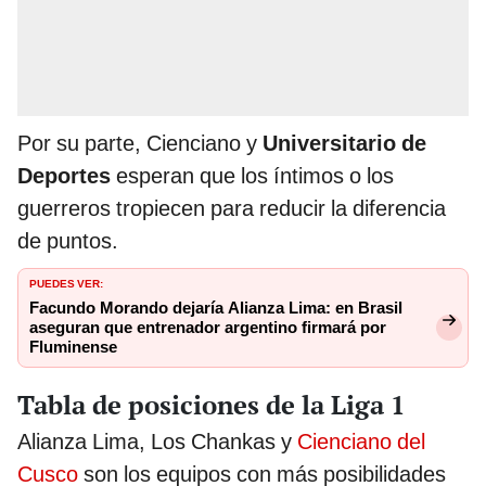
Por su parte, Cienciano y
Universitario de
Deportes
esperan que los íntimos o los
guerreros tropiecen para reducir la diferencia
de puntos.
PUEDES VER:
Facundo Morando dejaría Alianza Lima: en Brasil
aseguran que entrenador argentino firmará por
Fluminense
Tabla de posiciones de la Liga 1
Alianza Lima, Los Chankas y
Cienciano del
Cusco
son los equipos con más posibilidades