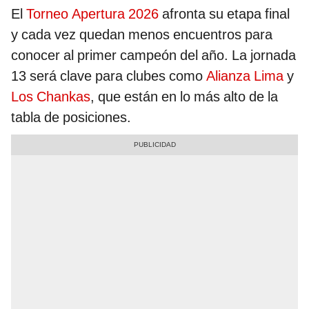
El
Torneo Apertura 2026
afronta su etapa final
y cada vez quedan menos encuentros para
conocer al primer campeón del año. La jornada
13 será clave para clubes como
Alianza Lima
y
Los Chankas
, que están en lo más alto de la
tabla de posiciones.