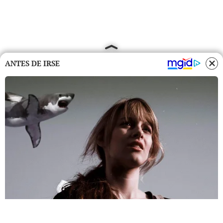
ANTES DE IRSE