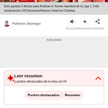
Solo quedan 5 fechas para finalizar el Torneo Apertura de la Liga 1. Foto:
composición LR/Cienciano/Alianza Lima/Los Chankas
Fabrizio Jáuregui
Escuchar
Resumen
Compartir
Leer resumen
y puntos destacados de la nota con IA
Puntos destacados
Resumen