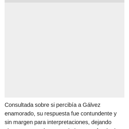
Consultada sobre si percibía a Gálvez
enamorado, su respuesta fue contundente y
sin margen para interpretaciones, dejando