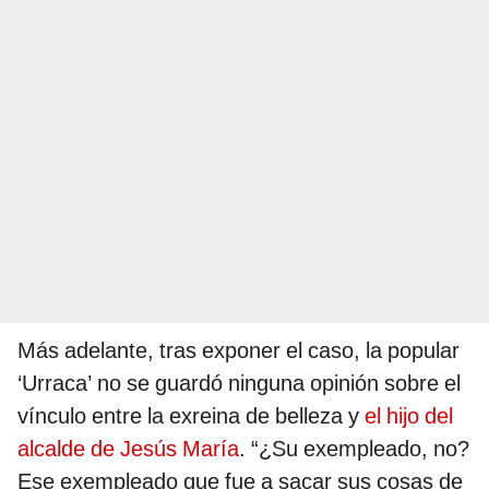
Más adelante, tras exponer el caso, la popular
‘Urraca’ no se guardó ninguna opinión sobre el
vínculo entre la exreina de belleza y
el hijo del
alcalde de Jesús María
. “¿Su exempleado, no?
Ese exempleado que fue a sacar sus cosas de