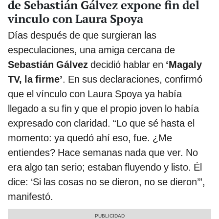
de Sebastián Gálvez expone fin del
vinculo con Laura Spoya
Días después de que surgieran las
especulaciones, una amiga cercana de
Sebastián Gálvez
decidió hablar en
‘Magaly
TV, la firme’
. En sus declaraciones, confirmó
que el vínculo con Laura Spoya ya había
llegado a su fin y que el propio joven lo había
expresado con claridad. “Lo que sé hasta el
momento: ya quedó ahí eso, fue. ¿Me
entiendes? Hace semanas nada que ver. No
era algo tan serio; estaban fluyendo y listo. Él
dice: ‘Si las cosas no se dieron, no se dieron’”,
manifestó.