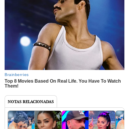
NOTAS RELACIONADAS