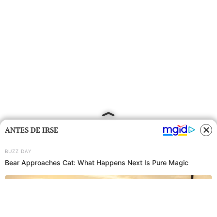
ANTES DE IRSE