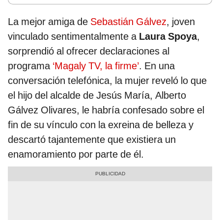
La mejor amiga de
Sebastián Gálvez
, joven
vinculado sentimentalmente a
Laura Spoya
,
sorprendió al ofrecer declaraciones al
programa
‘Magaly TV, la firme’
. En una
conversación telefónica, la mujer reveló lo que
el hijo del alcalde de Jesús María, Alberto
Gálvez Olivares, le habría confesado sobre el
fin de su vínculo con la exreina de belleza y
descartó tajantemente que existiera un
enamoramiento por parte de él.