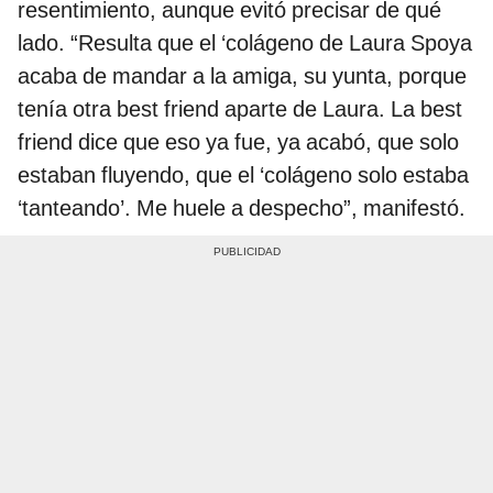
resentimiento, aunque evitó precisar de qué
lado. “Resulta que el ‘colágeno de Laura Spoya
acaba de mandar a la amiga, su yunta, porque
tenía otra best friend aparte de Laura. La best
friend dice que eso ya fue, ya acabó, que solo
estaban fluyendo, que el ‘colágeno solo estaba
‘tanteando’. Me huele a despecho”, manifestó.