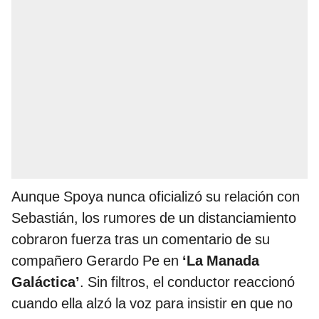
Aunque Spoya nunca oficializó su relación con
Sebastián, los rumores de un distanciamiento
cobraron fuerza tras un comentario de su
compañero Gerardo Pe en
‘La Manada
Galáctica’
. Sin filtros, el conductor reaccionó
cuando ella alzó la voz para insistir en que no