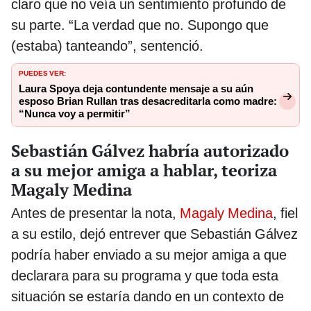
claro que no veía un sentimiento profundo de
su parte. “La verdad que no. Supongo que
(estaba) tanteando”, sentenció.
PUEDES VER:
Laura Spoya deja contundente mensaje a su aún
esposo Brian Rullan tras desacreditarla como madre:
“Nunca voy a permitir”
Sebastián Gálvez habría autorizado
a su mejor amiga a hablar, teoriza
Magaly Medina
Antes de presentar la nota,
Magaly Medina
, fiel
a su estilo, dejó entrever que Sebastián Gálvez
podría haber enviado a su mejor amiga a que
declarara para su programa y que toda esta
situación se estaría dando en un contexto de