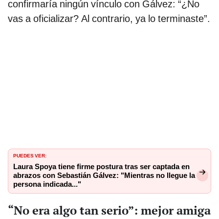
confirmaría ningún vínculo con Gálvez: “¿No
vas a oficializar? Al contrario, ya lo terminaste”.
PUEDES VER:
Laura Spoya tiene firme postura tras ser captada en
abrazos con Sebastián Gálvez: "Mientras no llegue la
persona indicada..."
“No era algo tan serio”: mejor amiga