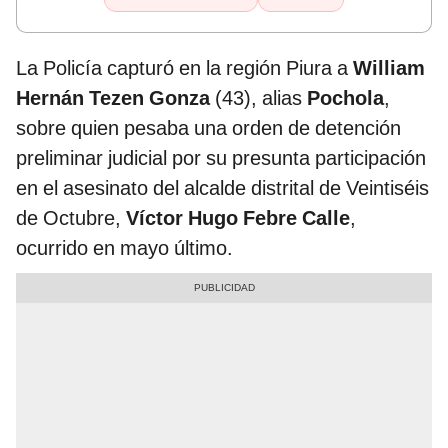
La Policía capturó en la región Piura a
William
Hernán Tezen Gonza
(43), alias
Pochola
,
sobre quien pesaba una orden de detención
preliminar judicial por su presunta participación
en el asesinato del alcalde distrital de Veintiséis
de Octubre,
Víctor Hugo Febre Calle
,
ocurrido en mayo último.