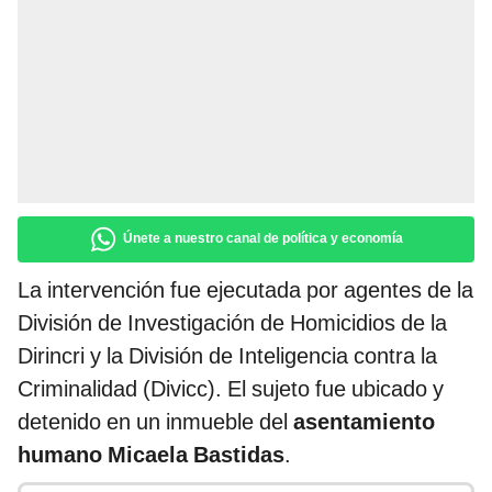
Únete a nuestro canal de política y economía
La intervención fue ejecutada por agentes de la
División de Investigación de Homicidios de la
Dirincri y la División de Inteligencia contra la
Criminalidad (Divicc). El sujeto fue ubicado y
detenido en un inmueble del
asentamiento
humano Micaela Bastidas
.