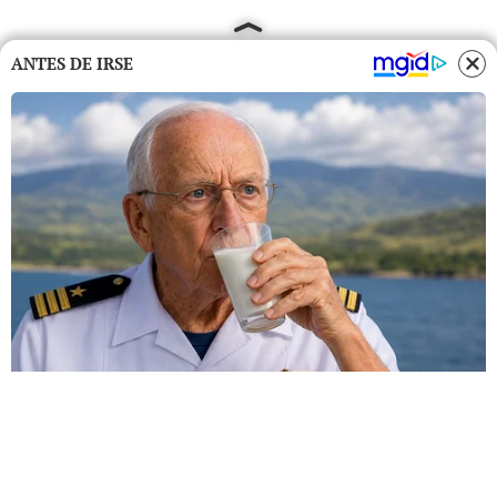
ANTES DE IRSE