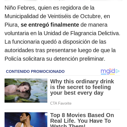
Niño Febres, quien es regidora de la
Municipalidad de Veintiséis de Octubre, en
Piura,
se entregó finalmente
de manera
voluntaria en la Unidad de Flagrancia Delictiva.
La funcionaria quedó a disposición de las
autoridades tras presentarse luego de que la
Policía solicitara su detención preliminar.