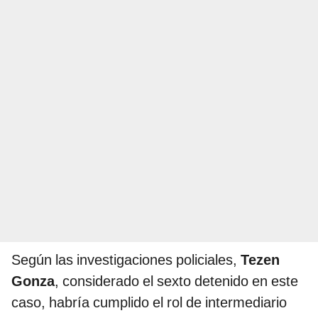
Según las investigaciones policiales,
Tezen
Gonza
, considerado el sexto detenido en este
caso, habría cumplido el rol de intermediario