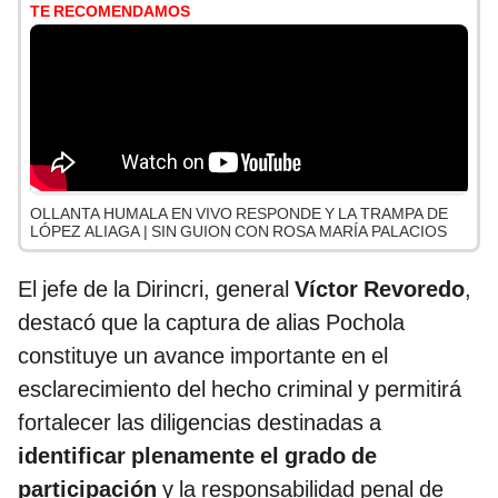
TE RECOMENDAMOS
OLLANTA HUMALA EN VIVO RESPONDE Y LA TRAMPA DE
LÓPEZ ALIAGA | SIN GUION CON ROSA MARÍA PALACIOS
El jefe de la Dirincri, general
Víctor Revoredo
,
destacó que la captura de alias Pochola
constituye un avance importante en el
esclarecimiento del hecho criminal y permitirá
fortalecer las diligencias destinadas a
identificar plenamente el grado de
participación
y la responsabilidad penal de