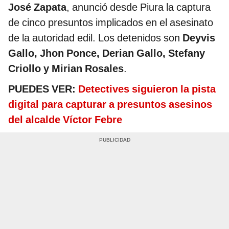
José Zapata
, anunció desde Piura la captura
de cinco presuntos implicados en el asesinato
de la autoridad edil. Los detenidos son
Deyvis
Gallo, Jhon Ponce, Derian Gallo, Stefany
Criollo y Mirian Rosales
.
PUEDES VER:
Detectives siguieron la pista
digital para capturar a presuntos asesinos
del alcalde Víctor Febre