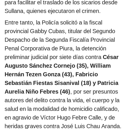
para facilitar el traslado de los sicarios desde
Sullana, quienes ejecutaron el crimen.
Entre tanto, la Policía solicitó a la fiscal
provincial Gabby Cubas, titular del Segundo
Despacho de la Segunda Fiscalía Provincial
Penal Corporativa de Piura, la detención
preliminar judicial por siete días contra
César
Augusto Sánchez Cornejo (35), William
Hernán Tezen Gonza (43), Fabricio
Sebastián Fiestas Sisanival (18) y Patricia
Aurelia Niño Febres (46)
, por ser presuntos
autores del delito contra la vida, el cuerpo y la
salud en la modalidad de homicidio calificado,
en agravio de Víctor Hugo Febre Calle, y de
heridas graves contra José Luis Chau Aranda.