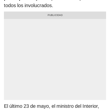
todos los involucrados.
El último 23 de mayo, el ministro del Interior,