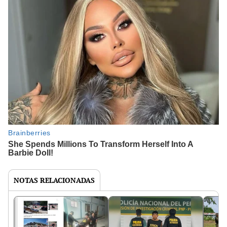
NOTAS RELACIONADAS