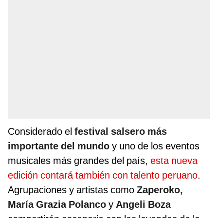
Considerado el
festival salsero más
importante del mundo
y uno de los eventos
musicales más grandes del país,
esta nueva
edición contará también con talento peruano
.
Agrupaciones y artistas como
Zaperoko,
María Grazia Polanco
y
Angeli Boza