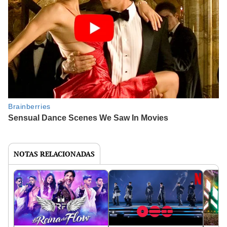
NOTAS RELACIONADAS