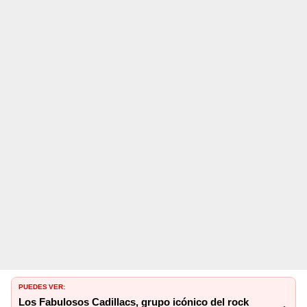
PUEDES VER:
Los Fabulosos Cadillacs, grupo icónico del rock