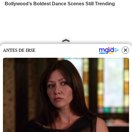
ANTES DE IRSE