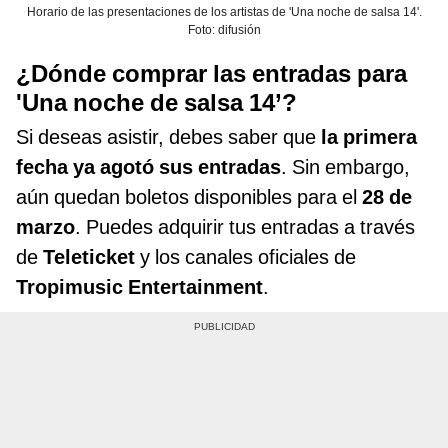
Horario de las presentaciones de los artistas de 'Una noche de salsa 14'.
Foto: difusión
¿Dónde comprar las entradas para
'Una noche de salsa 14’?
Si deseas asistir, debes saber que
la primera
fecha ya agotó sus entradas
. Sin embargo,
aún quedan boletos disponibles para el
28 de
marzo
. Puedes adquirir tus entradas a través
de
Teleticket
y los canales oficiales de
Tropimusic Entertainment
.