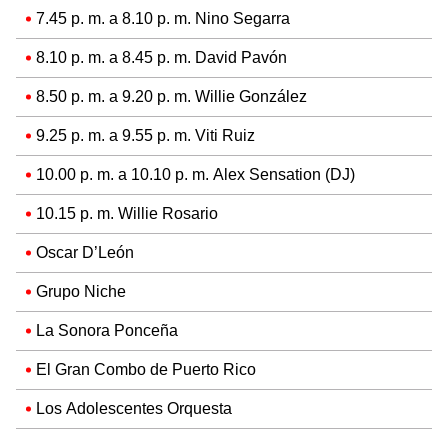
7.45 p. m. a 8.10 p. m. Nino Segarra
8.10 p. m. a 8.45 p. m. David Pavón
8.50 p. m. a 9.20 p. m. Willie González
9.25 p. m. a 9.55 p. m. Viti Ruiz
10.00 p. m. a 10.10 p. m. Alex Sensation (DJ)
10.15 p. m. Willie Rosario
Oscar D’León
Grupo Niche
La Sonora Ponceña
El Gran Combo de Puerto Rico
Los Adolescentes Orquesta