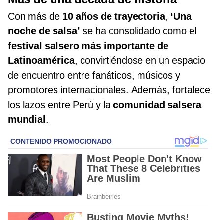
Con más de
10 años de trayectoria
,
‘Una
noche de salsa’
se ha consolidado como el
festival salsero más importante de
Latinoamérica
, convirtiéndose en un espacio
de encuentro entre fanáticos, músicos y
promotores internacionales. Además, fortalece
los lazos entre Perú y la
comunidad salsera
mundial
.