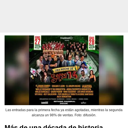
Las entradas para la primera fecha ya están agotadas, mientras la segunda
alcanza un 98% de ventas. Foto: difusión.
Más de una década de historia