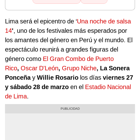
Lima será el epicentro de ‘
Una noche de salsa
14
'
, uno de los festivales más esperados por
los amantes del género en Perú y el mundo. El
espectáculo reunirá a grandes figuras del
género como
El Gran Combo de Puerto
Rico
,
Oscar D'León
,
Grupo Niche
, La Sonera
Ponceña
y
Willie Rosario
los días
viernes 27
y sábado 28 de marzo
en el
Estadio Nacional
de Lima
.