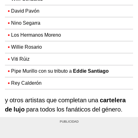
David Pavón
Nino Segarra
Los Hermanos Moreno
Willie Rosario
Viti Rúiz
Pipe Murillo con su tributo a
Eddie Santiago
Rey Calderón
y otros artistas que completan una
cartelera
de lujo
para todos los fanáticos del género.