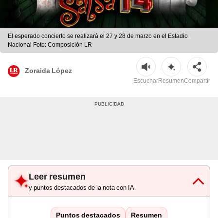
El esperado concierto se realizará el 27 y 28 de marzo en el Estadio
Nacional Foto: Composición LR
Zoraida López
Escuchar
Resumen
Compartir
Leer resumen
y puntos destacados de la nota con IA
Puntos destacados
Resumen