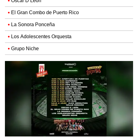
Oscar D’León
El Gran Combo de Puerto Rico
La Sonora Ponceña
Los Adolescentes Orquesta
Grupo Niche