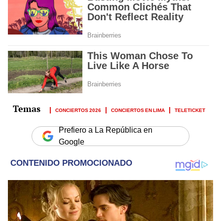
CONCIERTOS 2026
CONCIERTOS EN LIMA
TELETICKET
Prefiero a La República en
Google