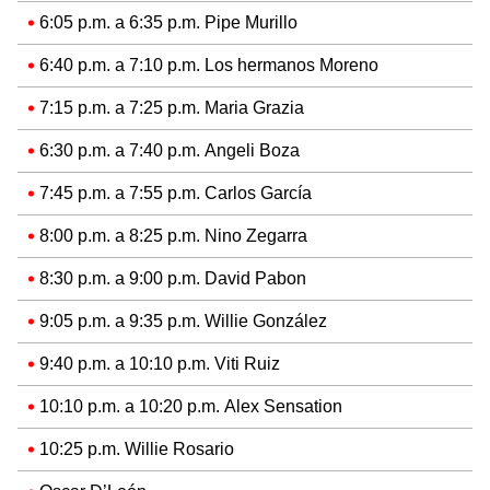
6:05 p.m. a 6:35 p.m. Pipe Murillo
6:40 p.m. a 7:10 p.m. Los hermanos Moreno
7:15 p.m. a 7:25 p.m. Maria Grazia
6:30 p.m. a 7:40 p.m. Angeli Boza
7:45 p.m. a 7:55 p.m. Carlos García
8:00 p.m. a 8:25 p.m. Nino Zegarra
8:30 p.m. a 9:00 p.m. David Pabon
9:05 p.m. a 9:35 p.m. Willie González
9:40 p.m. a 10:10 p.m. Viti Ruiz
10:10 p.m. a 10:20 p.m. Alex Sensation
10:25 p.m. Willie Rosario