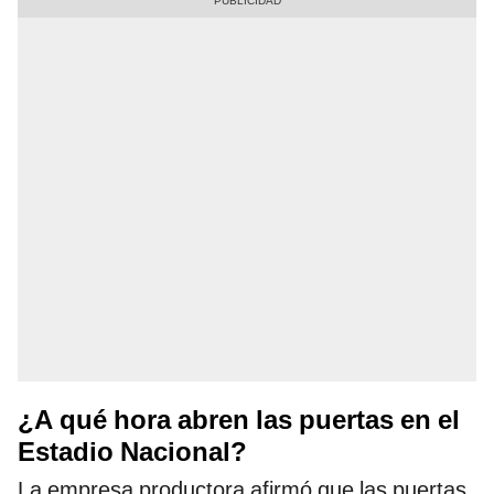
¿A qué hora abren las puertas en el
Estadio Nacional?
La empresa productora afirmó que las puertas