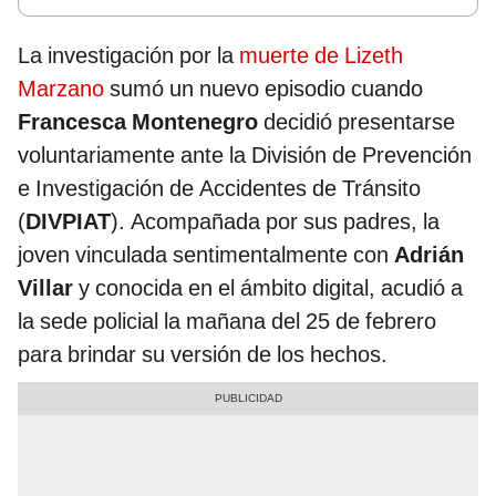
La investigación por la
muerte de Lizeth
Marzano
sumó un nuevo episodio cuando
Francesca Montenegro
decidió presentarse
voluntariamente ante la División de Prevención
e Investigación de Accidentes de Tránsito
(
DIVPIAT
). Acompañada por sus padres, la
joven vinculada sentimentalmente con
Adrián
Villar
y conocida en el ámbito digital, acudió a
la sede policial la mañana del 25 de febrero
para brindar su versión de los hechos.