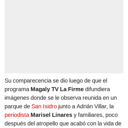
Su comparecencia se dio luego de que el
programa
Magaly TV La Firme
difundiera
imágenes donde se le observa reunida en un
parque de
San Isidro
junto a Adrián Villar, la
periodista
Marisel Linares
y familiares, poco
después del atropello que acabó con la vida de