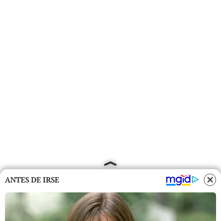
ANTES DE IRSE