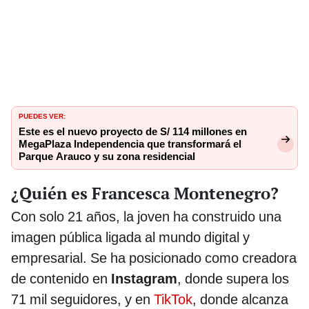
PUEDES VER:
Este es el nuevo proyecto de S/ 114 millones en
MegaPlaza Independencia que transformará el
Parque Arauco y su zona residencial
¿Quién es Francesca Montenegro?
Con solo 21 años, la joven ha construido una
imagen pública ligada al mundo digital y
empresarial. Se ha posicionado como creadora
de contenido en
Instagram
, donde supera los
71 mil seguidores, y en
TikTok
, donde alcanza