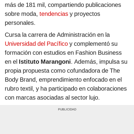
más de 181 mil, compartiendo publicaciones
sobre moda,
tendencias
y proyectos
personales.
Cursa la carrera de Administración en la
Universidad del Pacífico
y complementó su
formación con estudios en Fashion Business
en el
Istituto Marangoni
. Además, impulsa su
propia propuesta como cofundadora de The
Body Brand, emprendimiento enfocado en el
rubro textil, y ha participado en colaboraciones
con marcas asociadas al sector lujo.