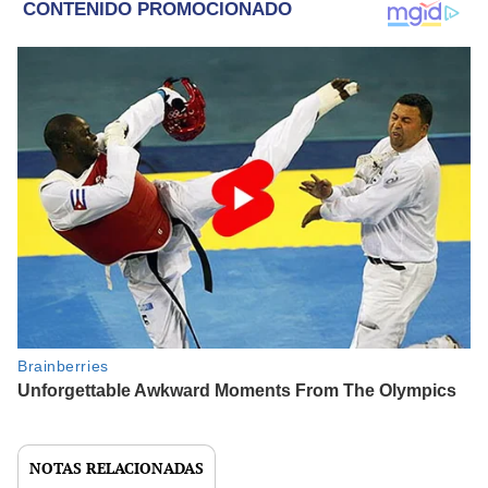
NOTAS RELACIONADAS