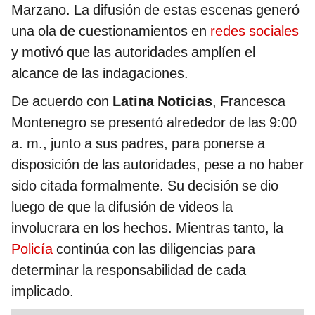
Marzano. La difusión de estas escenas generó
una ola de cuestionamientos en
redes sociales
y motivó que las autoridades amplíen el
alcance de las indagaciones.
De acuerdo con
Latina Noticias
, Francesca
Montenegro se presentó alrededor de las 9:00
a. m., junto a sus padres, para ponerse a
disposición de las autoridades, pese a no haber
sido citada formalmente. Su decisión se dio
luego de que la difusión de videos la
involucrara en los hechos. Mientras tanto, la
Policía
continúa con las diligencias para
determinar la responsabilidad de cada
implicado.