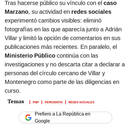
Tras hacerse público su vínculo con el
caso
Marzano
, su actividad en
redes sociales
experimentó cambios visibles: eliminó
fotografías en las que aparecía junto a Adrián
Villar y limitó la opción de comentarios en sus
publicaciones más recientes. En paralelo, el
Ministerio Público
continúa con las
investigaciones y no descarta citar a declarar a
personas del círculo cercano de Villar y
Montenegro como parte de las diligencias en
curso.
PNP
PERIODISTA
REDES SOCIALES
Prefiero a La República en
Google