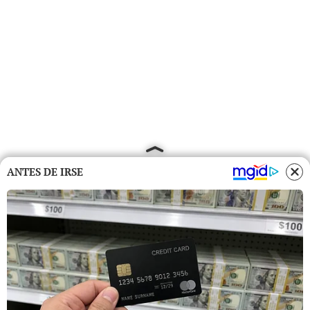
ANTES DE IRSE