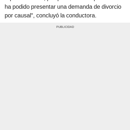
ha podido presentar una demanda de divorcio
por causal”, concluyó la conductora.