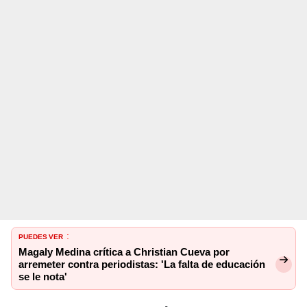
PUEDES VER
:
Magaly Medina crítica a Christian Cueva por
arremeter contra periodistas: 'La falta de educación
se le nota'