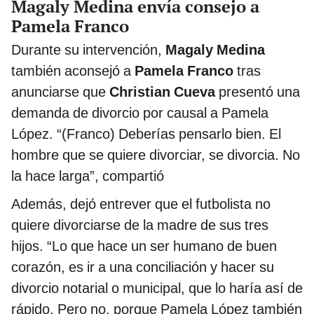
Magaly Medina envía consejo a
Pamela Franco
Durante su intervención,
Magaly Medina
también aconsejó a
Pamela Franco
tras
anunciarse que
Christian Cueva
presentó una
demanda de divorcio por causal a Pamela
López. “(Franco) Deberías pensarlo bien. El
hombre que se quiere divorciar, se divorcia. No
la hace larga”, compartió
Además, dejó entrever que el futbolista no
quiere divorciarse de la madre de sus tres
hijos. “Lo que hace un ser humano de buen
corazón, es ir a una conciliación y hacer su
divorcio notarial o municipal, que lo haría así de
rápido. Pero no, porque Pamela López también