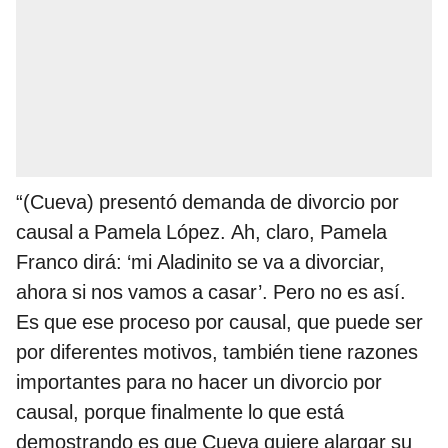
“(Cueva) presentó demanda de divorcio por
causal a Pamela López. Ah, claro, Pamela
Franco dirá: ‘mi Aladinito se va a divorciar,
ahora si nos vamos a casar’. Pero no es así.
Es que ese proceso por causal, que puede ser
por diferentes motivos, también tiene razones
importantes para no hacer un divorcio por
causal, porque finalmente lo que está
demostrando es que Cueva quiere alargar su