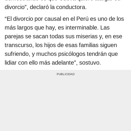
divorcio”, declaró la conductora.
“El divorcio por causal en el Perú es uno de los
más largos que hay, es interminable. Las
parejas se sacan todas sus miserias y, en ese
transcurso, los hijos de esas familias siguen
sufriendo, y muchos psicólogos tendrán que
lidiar con ello más adelante”, sostuvo.