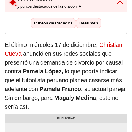
y puntos destacados de la nota con IA
Puntos destacados
Resumen
El último miércoles 17 de diciembre,
Christian
Cueva
anunció en sus redes sociales que
presentó una demanda de divorcio por causal
contra
Pamela López,
lo que podría indicar
que el futbolista peruano planea casarse más
adelante con
Pamela Franco,
su actual pareja.
Sin embargo, para
Magaly Medina
, esto no
sería así.