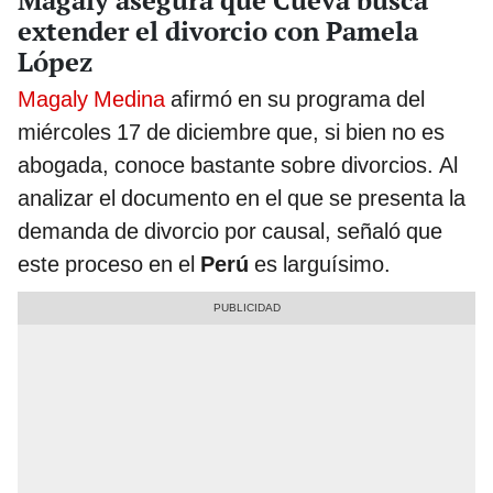
extender el divorcio con Pamela
López
Magaly Medina
afirmó en su programa del
miércoles 17 de diciembre que, si bien no es
abogada, conoce bastante sobre divorcios. Al
analizar el documento en el que se presenta la
demanda de divorcio por causal, señaló que
este proceso en el
Perú
es larguísimo.