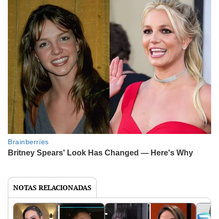
NOTAS RELACIONADAS