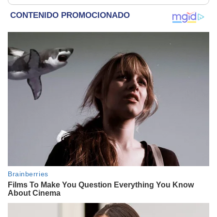
haber otro tipo de ley”