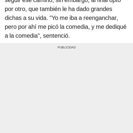
por otro, que también le ha dado grandes
dichas a su vida. "Yo me iba a reenganchar,
pero por ahí me picó la comedia, y me dediqué
a la comedia", sentenció.