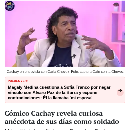
Cachay en entrevista con Carla Chevez. Foto: captura Café con la Chevez
PUEDES VER:
Magaly Medina cuestiona a Sofía Franco por negar
vínculo con Álvaro Paz de la Barra y expone
contradicciones: Él la llamaba 'mi esposa'
Cómico Cachay revela curiosa
anécdota de sus días como soldado