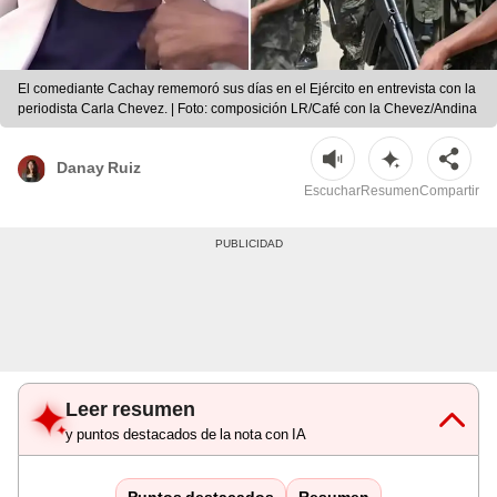
El comediante Cachay rememoró sus días en el Ejército en entrevista con la
periodista Carla Chevez. | Foto: composición LR/Café con la Chevez/Andina
Danay Ruiz
Escuchar
Resumen
Compartir
Leer resumen
y puntos destacados de la nota con IA