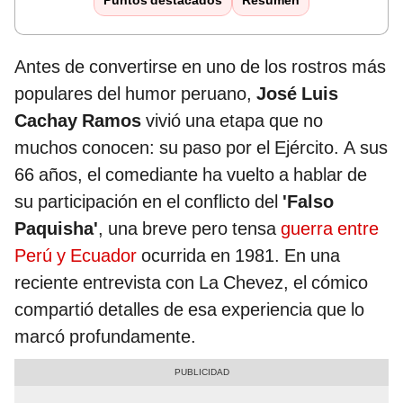
Puntos destacados
Resumen
Antes de convertirse en uno de los rostros más
populares del humor peruano,
José Luis
Cachay Ramos
vivió una etapa que no
muchos conocen: su paso por el Ejército. A sus
66 años, el comediante ha vuelto a hablar de
su participación en el conflicto del
'Falso
Paquisha'
, una breve pero tensa
guerra entre
Perú y Ecuador
ocurrida en 1981. En una
reciente entrevista con La Chevez, el cómico
compartió detalles de esa experiencia que lo
marcó profundamente.