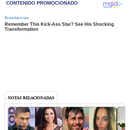
NOTAS RELACIONADAS