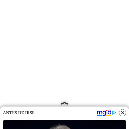
ANTES DE IRSE