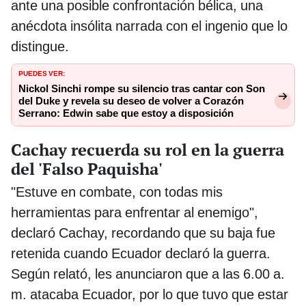
ante una posible confrontación bélica, una
anécdota insólita narrada con el ingenio que lo
distingue.
PUEDES VER:
Nickol Sinchi rompe su silencio tras cantar con Son
del Duke y revela su deseo de volver a Corazón
Serrano: Edwin sabe que estoy a disposición
Cachay recuerda su rol en la guerra
del 'Falso Paquisha'
"Estuve en combate, con todas mis
herramientas para enfrentar al enemigo",
declaró Cachay, recordando que su baja fue
retenida cuando Ecuador declaró la guerra.
Según relató, les anunciaron que a las 6.00 a.
m. atacaba Ecuador, por lo que tuvo que estar