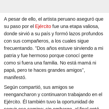
A pesar de ello, el artista peruano aseguró que
su paso por el
Ejército
fue una etapa valiosa,
donde sirvió a su país y formó lazos profundos
con sus compañeros, a los cuales sigue
frecuentando. "Dos años estuve sirviendo a mi
patria y fue hermoso porque conocí gente
como si fuera una familia. No está mamá ni
papá, pero te haces grandes amigos",
manifestó.
Según compartió, sus amigos se
reengancharon y continuaron trabajando en el
Ejército. Él también tuvo la oportunidad de
seguir ese camino; sin embargo, al final optó