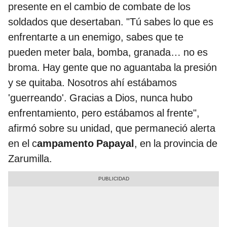
presente en el cambio de combate de los
soldados que desertaban. "Tú sabes lo que es
enfrentarte a un enemigo, sabes que te
pueden meter bala, bomba, granada… no es
broma. Hay gente que no aguantaba la presión
y se quitaba. Nosotros ahí estábamos
'guerreando'. Gracias a Dios, nunca hubo
enfrentamiento, pero estábamos al frente",
afirmó sobre su unidad, que permaneció alerta
en el c
ampamento Papayal
, en la provincia de
Zarumilla.