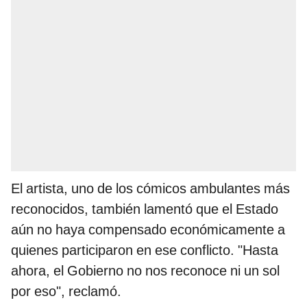
El artista, uno de los cómicos ambulantes más
reconocidos, también lamentó que el Estado
aún no haya compensado económicamente a
quienes participaron en ese conflicto. "Hasta
ahora, el Gobierno no nos reconoce ni un sol
por eso", reclamó.