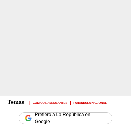
CÓMICOS AMBULANTES
FARÁNDULA NACIONAL
Prefiero a La República en
Google