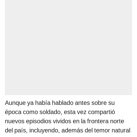
Aunque ya había hablado antes sobre su
época como soldado, esta vez compartió
nuevos episodios vividos en la frontera norte
del país, incluyendo, además del temor natural