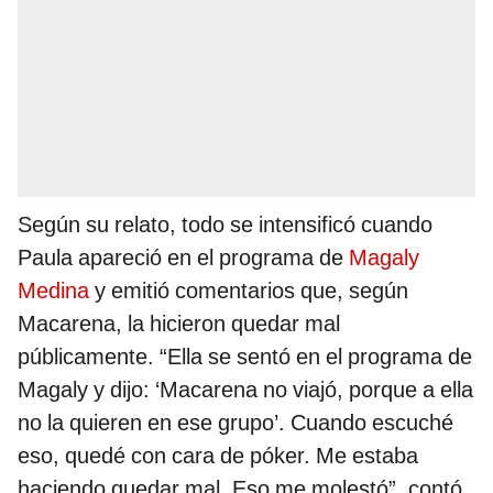
Según su relato, todo se intensificó cuando
Paula apareció en el programa de
Magaly
Medina
y emitió comentarios que, según
Macarena, la hicieron quedar mal
públicamente. “Ella se sentó en el programa de
Magaly y dijo: ‘Macarena no viajó, porque a ella
no la quieren en ese grupo’. Cuando escuché
eso, quedé con cara de póker. Me estaba
haciendo quedar mal. Eso me molestó”, contó.