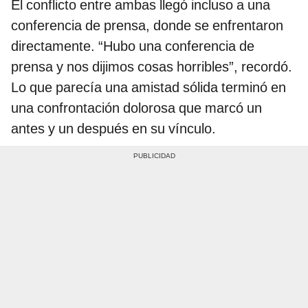
El conflicto entre ambas llegó incluso a una
conferencia de prensa, donde se enfrentaron
directamente. “Hubo una conferencia de
prensa y nos dijimos cosas horribles”, recordó.
Lo que parecía una amistad sólida terminó en
una confrontación dolorosa que marcó un
antes y un después en su vínculo.