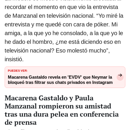
recordar el momento en que vio la entrevista
de Manzanal en televisión nacional. “Yo miré la
entrevista y me quedé con cara de póker. Mi
amiga, a la que yo he consolado, a la que yo le
he dado el hombro, ¿me está diciendo eso en
televisión nacional? Eso molestó mucho”,
insistió.
PUEDES VER:
Macarena Gastaldo revela en 'EVDV' que Neymar la
bloqueó tras filtrar sus chats privados en Instagram
Macarena Gastaldo y Paula
Manzanal rompieron su amistad
tras una dura pelea en conferencia
de prensa