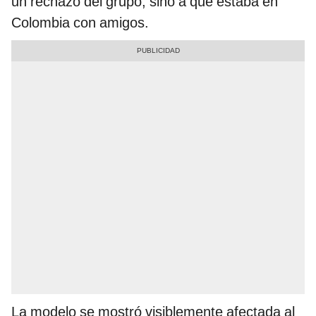
un rechazo del grupo, sino a que estaba en
Colombia con amigos.
La modelo se mostró visiblemente afectada al