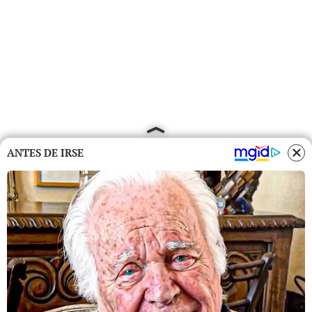
ANTES DE IRSE