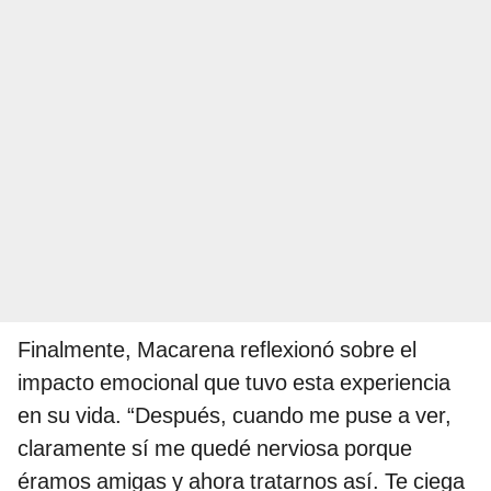
Finalmente, Macarena reflexionó sobre el
impacto emocional que tuvo esta experiencia
en su vida. “Después, cuando me puse a ver,
claramente sí me quedé nerviosa porque
éramos amigas y ahora tratarnos así. Te ciega