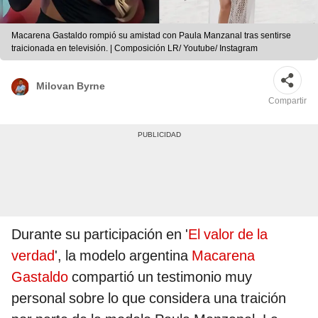
Macarena Gastaldo rompió su amistad con Paula Manzanal tras sentirse
traicionada en televisión. | Composición LR/ Youtube/ Instagram
Milovan Byrne
Compartir
Durante su participación en '
El valor de la
verdad
', la modelo argentina
Macarena
Gastaldo
compartió un testimonio muy
personal sobre lo que considera una traición