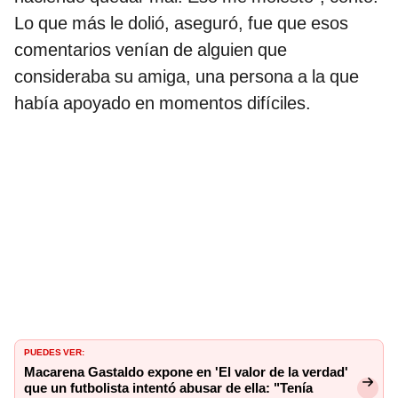
Lo que más le dolió, aseguró, fue que esos
comentarios venían de alguien que
consideraba su amiga, una persona a la que
había apoyado en momentos difíciles.
PUEDES VER:
Macarena Gastaldo expone en 'El valor de la verdad'
que un futbolista intentó abusar de ella: "Tenía