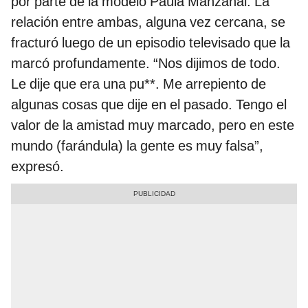
por parte de la modelo Paula Manzanal. La
relación entre ambas, alguna vez cercana, se
fracturó luego de un episodio televisado que la
marcó profundamente. “Nos dijimos de todo.
Le dije que era una pu**. Me arrepiento de
algunas cosas que dije en el pasado. Tengo el
valor de la amistad muy marcado, pero en este
mundo (farándula) la gente es muy falsa”,
expresó.