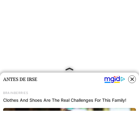
ANTES DE IRSE