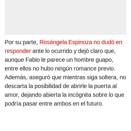
Por su parte,
Rosángela Espinoza no dudó en
responder
ante lo ocurrido y dejó claro que,
aunque Fabio le parece un hombre guapo,
entre ellos no hubo ningún romance previo.
Además, aseguró que mientras siga soltera, no
descarta la posibilidad de abrirle la puerta al
amor, dejando abierta la incógnita sobre lo que
podría pasar entre ambos en el futuro.