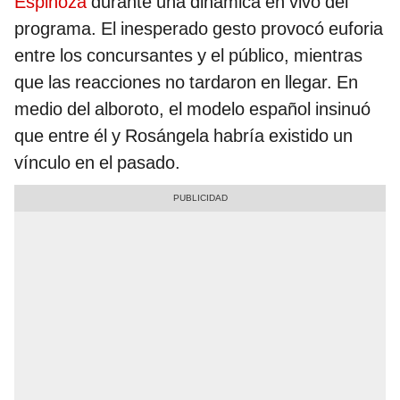
Espinoza
durante una dinámica en vivo del
programa. El inesperado gesto provocó euforia
entre los concursantes y el público, mientras
que las reacciones no tardaron en llegar. En
medio del alboroto, el modelo español insinuó
que entre él y Rosángela habría existido un
vínculo en el pasado.