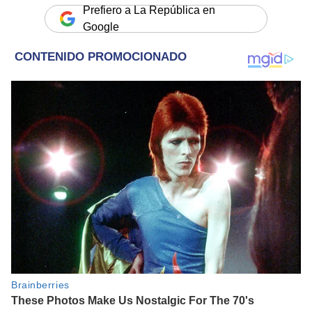
Prefiero a La República en
Google