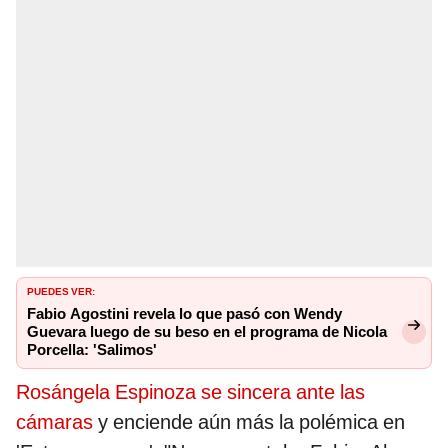
PUEDES VER:
Fabio Agostini revela lo que pasó con Wendy
Guevara luego de su beso en el programa de Nicola
Porcella: 'Salimos'
Rosángela Espinoza se sincera ante las
cámaras
y enciende aún más la polémica en