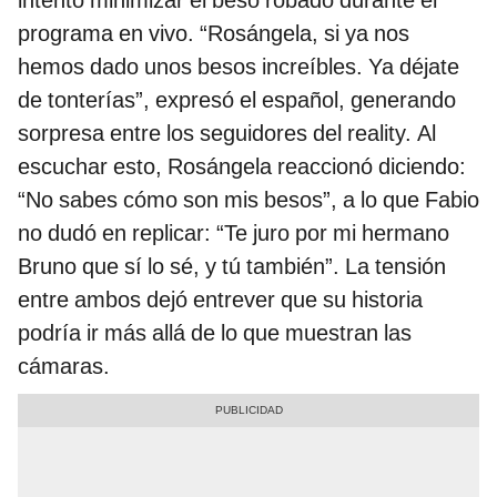
programa en vivo. “Rosángela, si ya nos
hemos dado unos besos increíbles. Ya déjate
de tonterías”, expresó el español, generando
sorpresa entre los seguidores del reality. Al
escuchar esto, Rosángela reaccionó diciendo:
“No sabes cómo son mis besos”, a lo que Fabio
no dudó en replicar: “Te juro por mi hermano
Bruno que sí lo sé, y tú también”. La tensión
entre ambos dejó entrever que su historia
podría ir más allá de lo que muestran las
cámaras.