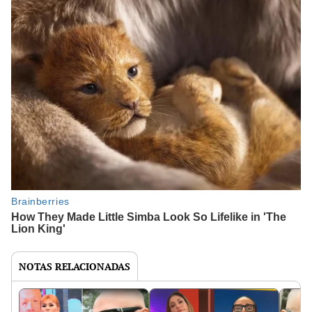
NOTAS RELACIONADAS