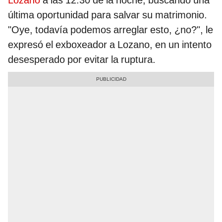
última oportunidad para salvar su matrimonio.
"Oye, todavía podemos arreglar esto, ¿no?", le
expresó el exboxeador a Lozano, en un intento
desesperado por evitar la ruptura.