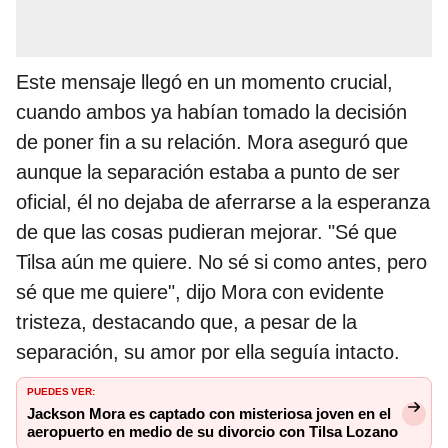
Este mensaje llegó en un momento crucial,
cuando ambos ya habían tomado la decisión
de poner fin a su relación. Mora aseguró que
aunque la separación estaba a punto de ser
oficial, él no dejaba de aferrarse a la esperanza
de que las cosas pudieran mejorar. "Sé que
Tilsa aún me quiere. No sé si como antes, pero
sé que me quiere", dijo Mora con evidente
tristeza, destacando que, a pesar de la
separación, su amor por ella seguía intacto.
PUEDES VER:
Jackson Mora es captado con misteriosa joven en el
aeropuerto en medio de su divorcio con Tilsa Lozano