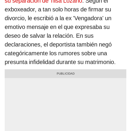
su separación de Tilsa Lozano
. Según el
exboxeador, a tan solo horas de firmar su
divorcio, le escribió a la ex 'Vengadora' un
emotivo mensaje en el que expresaba su
deseo de salvar la relación. En sus
declaraciones, el deportista también negó
categóricamente los rumores sobre una
presunta infidelidad durante su matrimonio.