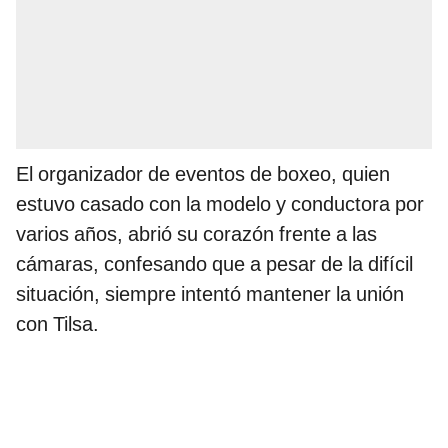
El organizador de eventos de boxeo, quien
estuvo casado con la modelo y conductora por
varios años, abrió su corazón frente a las
cámaras, confesando que a pesar de la difícil
situación, siempre intentó mantener la unión
con Tilsa.