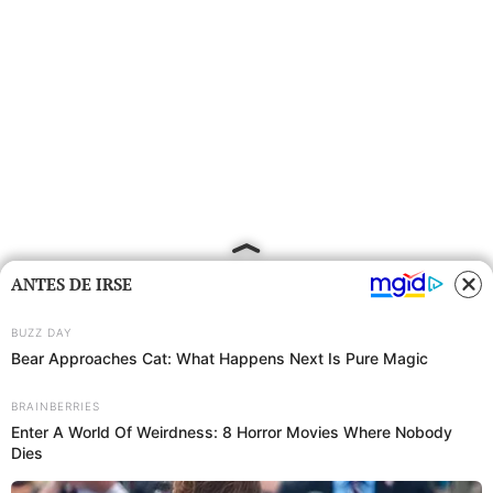
ANTES DE IRSE