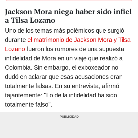
Jackson Mora niega haber sido infiel
a Tilsa Lozano
Uno de los temas más polémicos que surgió
durante
el matrimonio de Jackson Mora y Tilsa
Lozano
fueron los rumores de una supuesta
infidelidad de Mora en un viaje que realizó a
Colombia. Sin embargo, el exboxeador no
dudó en aclarar que esas acusaciones eran
totalmente falsas. En su entrevista, afirmó
tajantemente: "Lo de la infidelidad ha sido
totalmente falso".