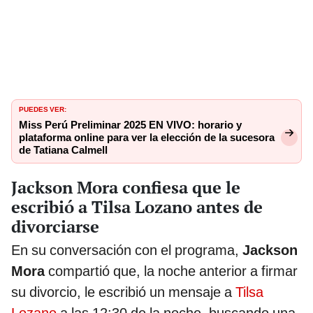
PUEDES VER:
Miss Perú Preliminar 2025 EN VIVO: horario y
plataforma online para ver la elección de la sucesora
de Tatiana Calmell
Jackson Mora confiesa que le
escribió a Tilsa Lozano antes de
divorciarse
En su conversación con el programa,
Jackson
Mora
compartió que, la noche anterior a firmar
su divorcio, le escribió un mensaje a
Tilsa
Lozano
a las 12:30 de la noche, buscando una