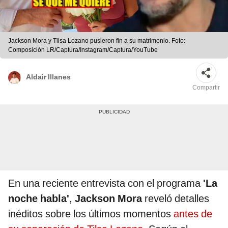
Jackson Mora y Tilsa Lozano pusieron fin a su matrimonio. Foto:
Composición LR/Captura/Instagram/Captura/YouTube
Aldair Illanes
Compartir
En una reciente entrevista con el programa
'La
noche habla'
,
Jackson Mora
reveló detalles
inéditos sobre los últimos momentos
antes de