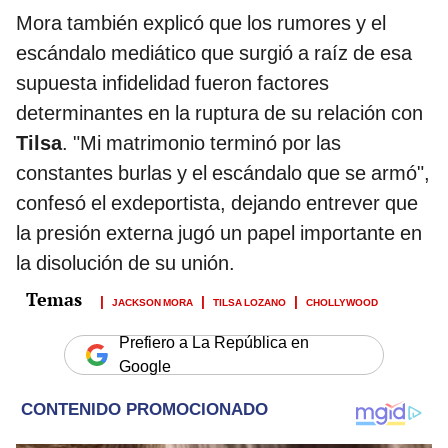
Mora también explicó que los rumores y el
escándalo mediático que surgió a raíz de esa
supuesta infidelidad fueron factores
determinantes en la ruptura de su relación con
Tilsa
. "Mi matrimonio terminó por las
constantes burlas y el escándalo que se armó",
confesó el exdeportista, dejando entrever que
la presión externa jugó un papel importante en
la disolución de su unión.
JACKSON MORA
TILSA LOZANO
CHOLLYWOOD
Prefiero a La República en
Google