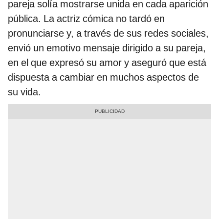
pareja solía mostrarse unida en cada aparición
pública. La actriz cómica no tardó en
pronunciarse y, a través de sus redes sociales,
envió un emotivo mensaje dirigido a su pareja,
en el que expresó su amor y aseguró que está
dispuesta a cambiar en muchos aspectos de
su vida.