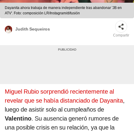
Dayanita ahora trabaja de manera independiente tras abandonar 'JB en
ATV'. Foto: composición LR/Instagram/difusión
Judith Sequeiros
Compartir
Miguel Rubio sorprendió recientemente al
revelar que se había distanciado de Dayanita
,
luego de asistir solo al cumpleaños de
Valentino
. Su ausencia generó rumores de
una posible crisis en su relación, ya que la