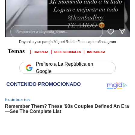
Dayanita y su pareja Miguel Rubio. Foto: captura/Instagram
DAYANITA
REDES SOCIALES
INSTAGRAM
Prefiero a La República en
Google