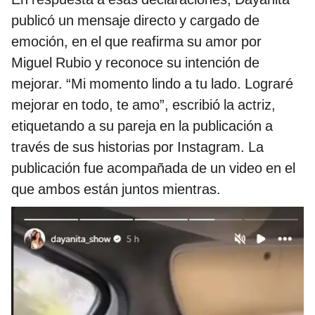
publicó un mensaje directo y cargado de
emoción, en el que reafirma su amor por
Miguel Rubio y reconoce su intención de
mejorar. “Mi momento lindo a tu lado. Lograré
mejorar en todo, te amo”, escribió la actriz,
etiquetando a su pareja en la publicación a
través de sus historias por Instagram. La
publicación fue acompañada de un video en el
que ambos están juntos mientras.