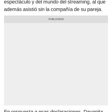
espectáculo y del mundo del streaming, al que
además asistió sin la compañía de su pareja.
En respuesta a esas declaraciones, Dayanita