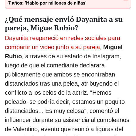
7 años: 'Hablo por millones de niñas'
¿Qué mensaje envió Dayanita a su
pareja, Migue Rubio?
Dayanita reapareció en redes sociales para
compartir un video junto a su pareja
,
Miguel
Rubio
, a través de su estado de Instagram,
luego de que el comediante declarara
públicamente que ambos se encontraban
distanciados tras una pelea, atribuyendo el
conflicto a los celos de la actriz. “Hemos
peleado, se podría decir, estamos un poquito
distanciados... Es muy celosa”, comentó el
influencer durante su asistencia al cumpleaños
de Valentino, evento que reunió a figuras del