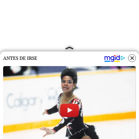
ANTES DE IRSE