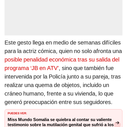
Este gesto llega en medio de semanas difíciles
para la actriz cómica, quien no solo afronta una
posible penalidad económica tras su salida del
programa ‘JB en ATV’
, sino que también fue
intervenida por la Policía junto a su pareja, tras
realizar una quema de objetos, incluido un
cráneo humano, frente a su vivienda, lo que
generó preocupación entre sus seguidores.
PUEDES VER:
Miss Mundo Somalia se quiebra al contar su valiente
testimonio sobre la mutilación genital que sufrió a los