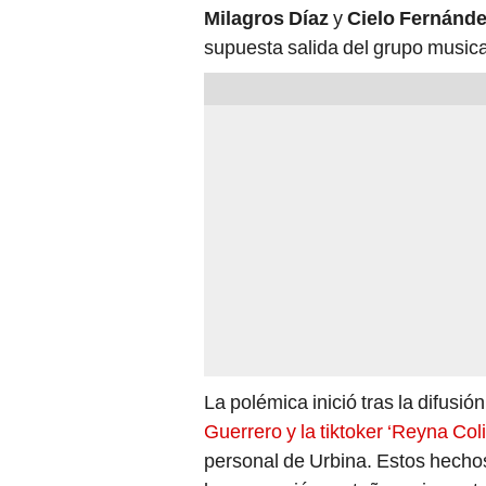
Milagros Díaz
y
Cielo Fernánd
supuesta salida del grupo musica
La polémica inició tras la difusi
Guerrero y la tiktoker ‘Reyna Coli
personal de Urbina. Estos hecho