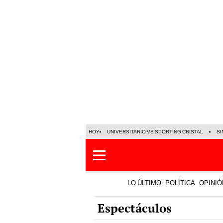
HOY
UNIVERSITARIO VS SPORTING CRISTAL
SI
LO ÚLTIMO
POLÍTICA
OPINIÓ
Espectáculos