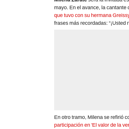
mayo. En el avance, la cantante 
que tuvo con su hermana Greiss
frases más recordadas: “¡Usted no
En otro tramo, Milena se refirió 
participación en 'El valor de la ve