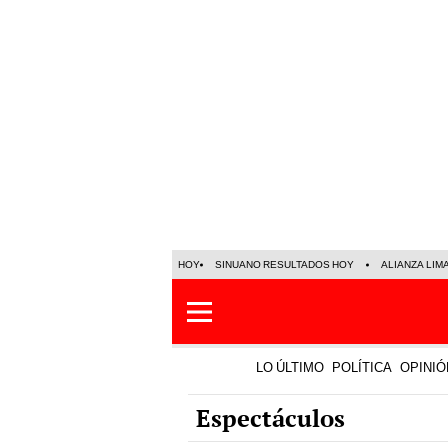
HOY
SINUANO RESULTADOS HOY
ALIANZA LIM
LO ÚLTIMO
POLÍTICA
OPINIÓ
Espectáculos