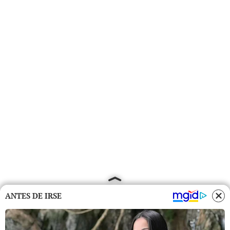
ANTES DE IRSE