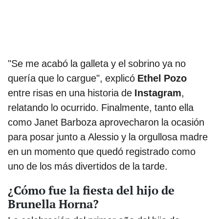
"Se me acabó la galleta y el sobrino ya no
quería que lo cargue", explicó
Ethel Pozo
entre risas en una historia de
Instagram
,
relatando lo ocurrido. Finalmente, tanto ella
como Janet Barboza aprovecharon la ocasión
para posar junto a Alessio y la orgullosa madre
en un momento que quedó registrado como
uno de los más divertidos de la tarde.
¿Cómo fue la fiesta del hijo de
Brunella Horna?