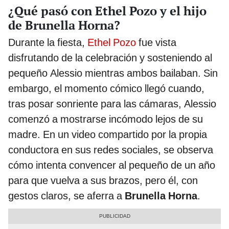
¿Qué pasó con Ethel Pozo y el hijo
de Brunella Horna?
Durante la fiesta,
Ethel Pozo
fue vista
disfrutando de la celebración y sosteniendo al
pequeño Alessio mientras ambos bailaban. Sin
embargo, el momento cómico llegó cuando,
tras posar sonriente para las cámaras, Alessio
comenzó a mostrarse incómodo lejos de su
madre. En un video compartido por la propia
conductora en sus redes sociales, se observa
cómo intenta convencer al pequeño de un año
para que vuelva a sus brazos, pero él, con
gestos claros, se aferra a
Brunella Horna
.