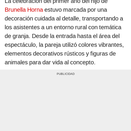
La celebración del primer año del hijo de
Brunella Horna
estuvo marcada por una
decoración cuidada al detalle, transportando a
los asistentes a un entorno rural con temática
de granja. Desde la entrada hasta el área del
espectáculo, la pareja utilizó colores vibrantes,
elementos decorativos rústicos y figuras de
animales para dar vida al concepto.