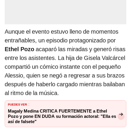
Aunque el evento estuvo lleno de momentos
entrañables, un episodio protagonizado por
Ethel Pozo
acaparó las miradas y generó risas
entre los asistentes. La hija de Gisela Valcárcel
compartió un cómico instante con el pequeño
Alessio, quien se negó a regresar a sus brazos
después de haberlo cargado mientras bailaban
al ritmo de la música.
PUEDES VER
:
Magaly Medina CRITICA FUERTEMENTE a Ethel
Pozo y pone EN DUDA su formación actoral: "Ella es
así de falsete"