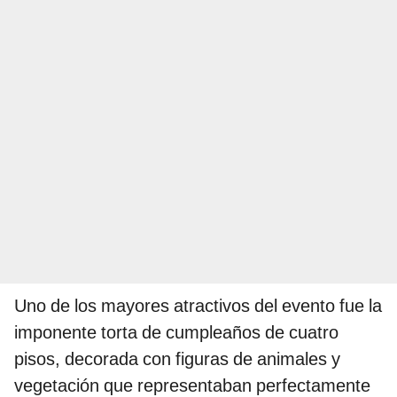
Uno de los mayores atractivos del evento fue la
imponente torta de cumpleaños de cuatro
pisos, decorada con figuras de animales y
vegetación que representaban perfectamente