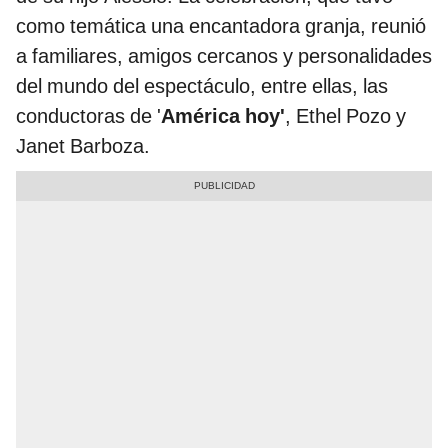
como temática una encantadora granja, reunió
a familiares, amigos cercanos y personalidades
del mundo del espectáculo, entre ellas, las
conductoras de '
América hoy'
, Ethel Pozo y
Janet Barboza.