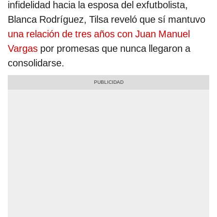
infidelidad hacia la esposa del exfutbolista,
Blanca Rodríguez, Tilsa reveló que sí mantuvo
una relación de tres años con Juan Manuel
Vargas
por promesas que nunca llegaron a
consolidarse.