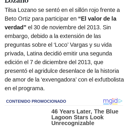
Tilsa Lozano se sentó en el sillón rojo frente a
Beto Ortiz para participar en
“El valor de la
verdad”
el 30 de noviembre del 2013. Sin
embargo, debido a la extensión de las
preguntas sobre el ‘Loco’ Vargas y su vida
privada, Latina decidió emitir una segunda
edición el 7 de diciembre del 2013, que
presentó el agridulce desenlace de la historia
de amor de la ‘exvengadora’ con el exfutbolista
en el programa.