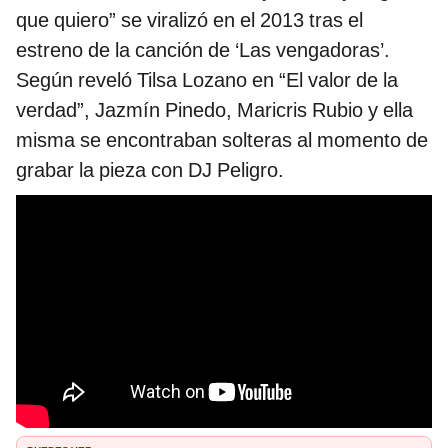
que quiero” se viralizó en el 2013 tras el
estreno de la canción de ‘Las vengadoras’.
Según reveló Tilsa Lozano en “El valor de la
verdad”, Jazmín Pinedo, Maricris Rubio y ella
misma se encontraban solteras al momento de
grabar la pieza con DJ Peligro.