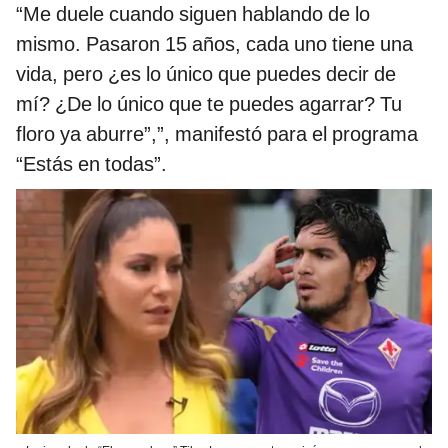
“Me duele cuando siguen hablando de lo
mismo. Pasaron 15 años, cada uno tiene una
vida, pero ¿es lo único que puedes decir de
mí? ¿De lo único que te puedes agarrar? Tu
floro ya aburre”,”, manifestó para el programa
“Estás en todas”.