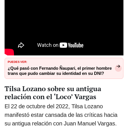
PUEDES VER:
¿Qué pasó con Fernando Ñaupari, el primer hombre
trans que pudo cambiar su identidad en su DNI?
Tilsa Lozano sobre su antigua
relación con el ‘Loco’ Vargas
El 22 de octubre del 2022, Tilsa Lozano
manifestó estar cansada de las críticas hacia
su antigua relación con Juan Manuel Vargas.