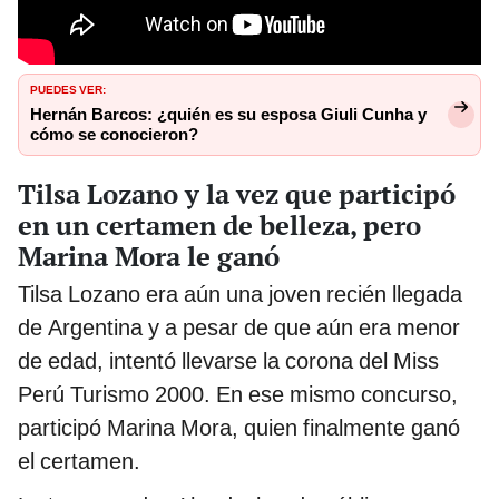
PUEDES VER:
Hernán Barcos: ¿quién es su esposa Giuli Cunha y
cómo se conocieron?
Tilsa Lozano y la vez que participó
en un certamen de belleza, pero
Marina Mora le ganó
Tilsa Lozano era aún una joven recién llegada
de Argentina y a pesar de que aún era menor
de edad, intentó llevarse la corona del Miss
Perú Turismo 2000. En ese mismo concurso,
participó Marina Mora, quien finalmente ganó
el certamen.