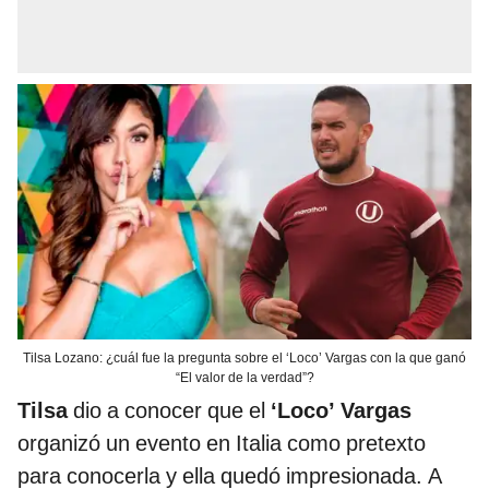
Tilsa Lozano: ¿cuál fue la pregunta sobre el ‘Loco’ Vargas con la que ganó
“El valor de la verdad”?
Tilsa
dio a conocer que el
‘Loco’ Vargas
organizó un evento en Italia como pretexto
para conocerla y ella quedó impresionada. A