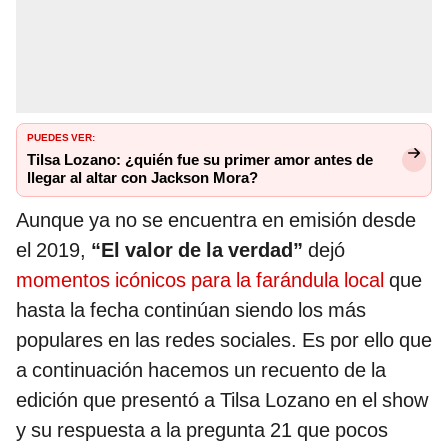
PUEDES VER:
Tilsa Lozano: ¿quién fue su primer amor antes de
llegar al altar con Jackson Mora?
Aunque ya no se encuentra en emisión desde
el 2019,
“El valor de la verdad”
dejó
momentos icónicos para la farándula local
que
hasta la fecha continúan siendo los más
populares en las redes sociales. Es por ello que
a continuación hacemos un recuento de la
edición que presentó a Tilsa Lozano en el show
y su respuesta a la pregunta 21 que pocos