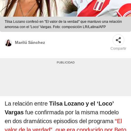
Tilsa Lozano confesó en "El valor de la verdad" que mantuvo una relación
amorosa con el 'Loco' Vargas. Foto: composición LR/Latina/AFP
Marilú Sánchez
Compartir
La relación entre
Tilsa Lozano y el ‘Loco’
Vargas
fue confirmada por la misma modelo
en dos dramáticos episodios del programa
“El
valor de la verdad”, que era conducido por Beto