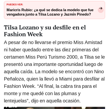
PUEDES VER:
Maricris Rubio: ¿a qué se dedica la modelo que fue
vengadora junto a Tilsa Lozano y Jazmín Pinedo?
Tilsa Lozano y su desfile en el
Fashion Week
A pesar de no llevarse el premio Miss Amistad
ni haber quedado entre las diez primeras del
certamen Miss Perú Turismo 2000, a Tilsa se le
presentó una importante oportunidad luego de
aquella caída. La modelo se encontró con Nino
Peñaloza, quien la llevó a Miami para desfilar al
Fashion Week. “Al final, la cabra tira para el
monte y me quedé con las plumas y
lentejuelas”, dijo en aquella ocasión.