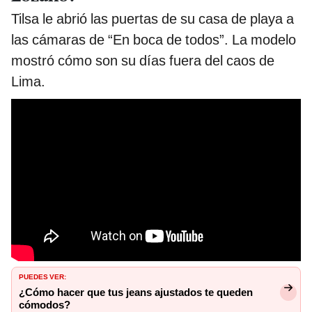
Tilsa le abrió las puertas de su casa de playa a
las cámaras de “En boca de todos”. La modelo
mostró cómo son su días fuera del caos de
Lima.
PUEDES VER:
¿Cómo hacer que tus jeans ajustados te queden
cómodos?