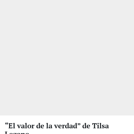
“El valor de la verdad” de Tilsa
Lozano