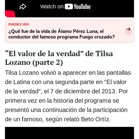
PUEDES VER:
¿Qué fue de la vida de Álamo Pérez Luna, el
conductor del famoso programa Fuego cruzado?
“El valor de la verdad” de Tilsa
Lozano (parte 2)
Tilsa Lozano volvió a aparecer en las pantallas
de Latina con una segunda parte en “El valor
de la verdad”, el 7 de diciembre del 2013. Por
primera vez en la historia del programa se
presentó una continuación de la participación
de un famoso, según relató Beto Ortíz.