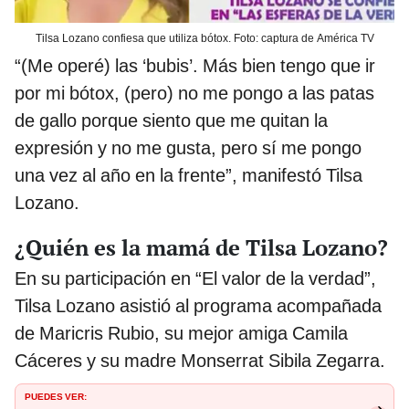
Tilsa Lozano confiesa que utiliza bótox. Foto: captura de América TV
“(Me operé) las ‘bubis’. Más bien tengo que ir
por mi bótox, (pero) no me pongo a las patas
de gallo porque siento que me quitan la
expresión y no me gusta, pero sí me pongo
una vez al año en la frente”, manifestó Tilsa
Lozano.
¿Quién es la mamá de Tilsa Lozano?
En su participación en “El valor de la verdad”,
Tilsa Lozano asistió al programa acompañada
de Maricris Rubio, su mejor amiga Camila
Cáceres y su madre Monserrat Sibila Zegarra.
PUEDES VER: