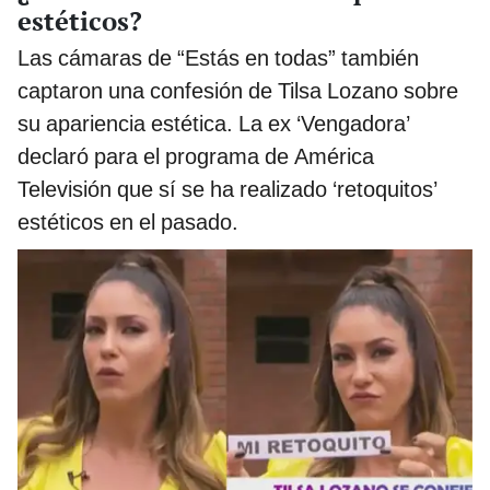
estéticos?
Las cámaras de “Estás en todas” también
captaron una confesión de Tilsa Lozano sobre
su apariencia estética. La ex ‘Vengadora’
declaró para el programa de América
Televisión que sí se ha realizado ‘retoquitos’
estéticos en el pasado.