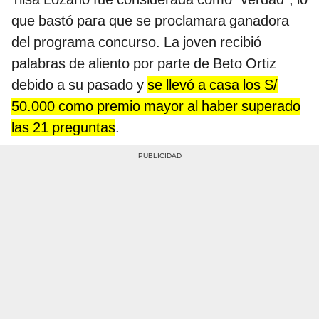
que bastó para que se proclamara ganadora
del programa concurso. La joven recibió
palabras de aliento por parte de Beto Ortiz
debido a su pasado y
se llevó a casa los S/
50.000 como premio mayor al haber superado
las 21 preguntas
.