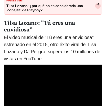
PUEDES VER:
Tilsa Lozano: ¿por qué no es considerada una
‘conejita’ de Playboy?
Tilsa Lozano: “Tú eres una
envidiosa”
El video musical de “Tú eres una envidiosa”
estrenado en el 2015, otro éxito viral de Tilsa
Lozano y DJ Peligro, supera los 10 millones de
vistas en YouTube.