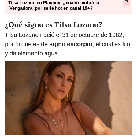
Tilsa Lozano en Playboy: ¿cuánto cobró la
‘Vengadora’ por serie hot en canal 18+?
¿Qué signo es Tilsa Lozano?
Tilsa Lozano nació el 31 de octubre de 1982,
por lo que es de
signo escorpio
, el cual es fijo
y de elemento agua.