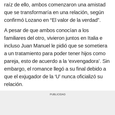
raíz de ello, ambos comenzaron una amistad
que se transformaría en una relación, según
confirmó Lozano en “El valor de la verdad”.
A pesar de que ambos conocían a los
familiares del otro, vivieron juntos en Italia e
incluso Juan Manuel le pidió que se sometiera
a un tratamiento para poder tener hijos como
pareja, esto de acuerdo a la ‘exvengadora’. Sin
embargo, el romance llegó a su final debido a
que el exjugador de la ‘U’ nunca oficializó su
relación.