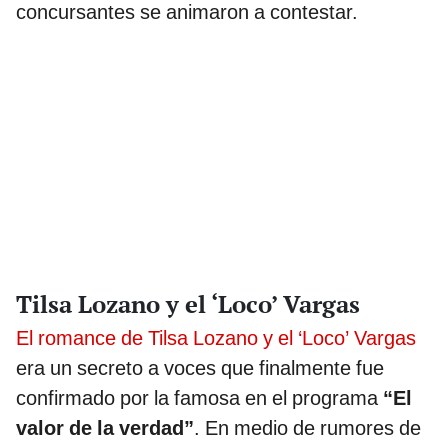
concursantes se animaron a contestar.
Tilsa Lozano y el ‘Loco’ Vargas
El romance de Tilsa Lozano y el ‘Loco’ Vargas
era un secreto a voces que finalmente fue
confirmado por la famosa en el programa
“El
valor de la verdad”
. En medio de rumores de