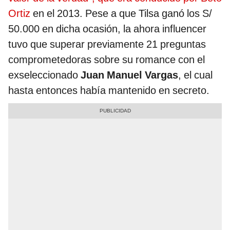
Ortiz
en el 2013. Pese a que Tilsa ganó los S/
50.000 en dicha ocasión, la ahora influencer
tuvo que superar previamente 21 preguntas
comprometedoras sobre su romance con el
exseleccionado
Juan Manuel Vargas
, el cual
hasta entonces había mantenido en secreto.