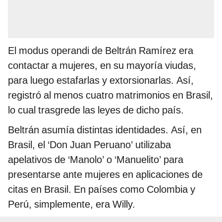
El modus operandi de Beltrán Ramírez era
contactar a mujeres, en su mayoría viudas,
para luego estafarlas y extorsionarlas. Así,
registró al menos cuatro matrimonios en Brasil,
lo cual trasgrede las leyes de dicho país.
Beltrán asumía distintas identidades. Así, en
Brasil,
el ‘Don Juan Peruano’ utilizaba
apelativos de ‘Manolo’ o ‘Manuelito’ para
presentarse ante mujeres en aplicaciones de
citas en Brasil. En países como Colombia y
Perú, simplemente, era Willy.