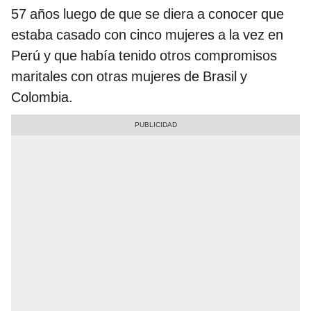
57 años luego de que se diera a conocer que
estaba casado con cinco mujeres a la vez en
Perú y que había tenido otros compromisos
maritales con otras mujeres de Brasil y
Colombia.