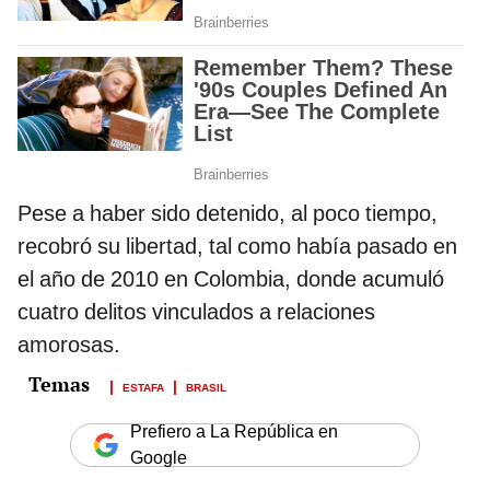
Pese a haber sido detenido, al poco tiempo,
recobró su libertad, tal como había pasado en
el año de 2010 en Colombia, donde acumuló
cuatro delitos vinculados a relaciones
amorosas.
ESTAFA
BRASIL
Prefiero a La República en
Google