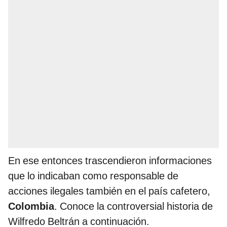
En ese entonces trascendieron informaciones
que lo indicaban como responsable de
acciones ilegales también en el país cafetero,
Colombia
. Conoce la controversial historia de
Wilfredo Beltrán a continuación.