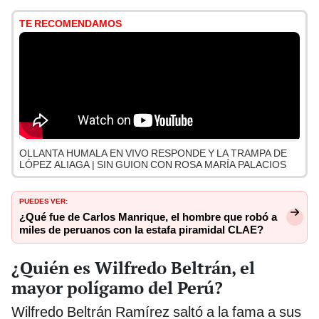
TE RECOMENDAMOS
OLLANTA HUMALA EN VIVO RESPONDE Y LA TRAMPA DE
LÓPEZ ALIAGA | SIN GUION CON ROSA MARÍA PALACIOS
PUEDES VER:
¿Qué fue de Carlos Manrique, el hombre que robó a
miles de peruanos con la estafa piramidal CLAE?
¿Quién es Wilfredo Beltrán, el
mayor polígamo del Perú?
Wilfredo Beltrán Ramírez saltó a la fama a sus