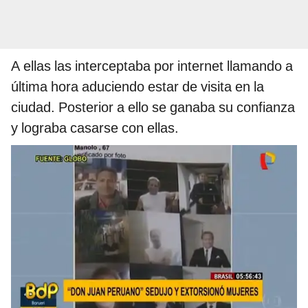
A ellas las interceptaba por internet llamando a
última hora aduciendo estar de visita en la
ciudad. Posterior a ello se ganaba su confianza
y lograba casarse con ellas.