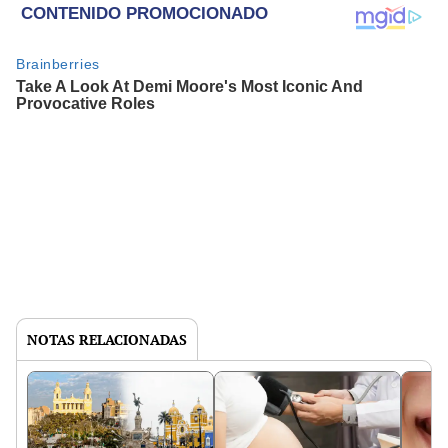
NOTAS RELACIONADAS