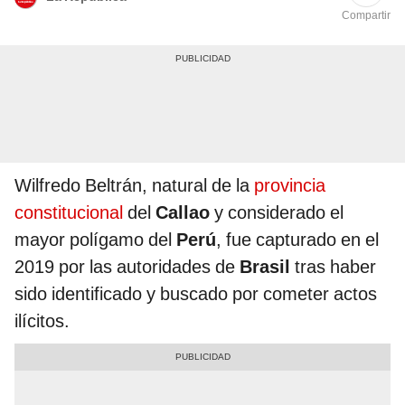
Compartir
Wilfredo Beltrán, natural de la
provincia
constitucional
del
Callao
y considerado el
mayor polígamo del
Perú
, fue capturado en el
2019 por las autoridades de
Brasil
tras haber
sido identificado y buscado por cometer actos
ilícitos.