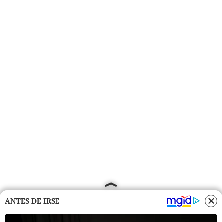
ANTES DE IRSE