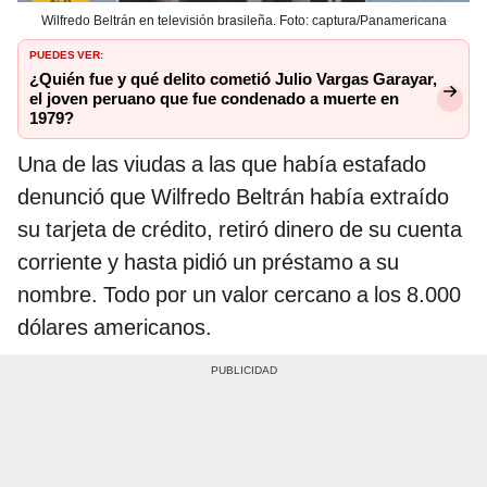
Wilfredo Beltrán en televisión brasileña. Foto: captura/Panamericana
PUEDES VER:
¿Quién fue y qué delito cometió Julio Vargas Garayar,
el joven peruano que fue condenado a muerte en
1979?
Una de las viudas a las que había estafado
denunció que Wilfredo Beltrán había extraído
su tarjeta de crédito, retiró dinero de su cuenta
corriente y hasta pidió un préstamo a su
nombre. Todo por un valor cercano a los 8.000
dólares americanos.