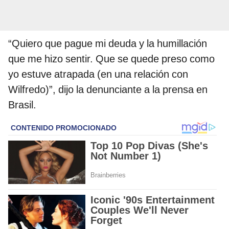
“Quiero que pague mi deuda y la humillación
que me hizo sentir. Que se quede preso como
yo estuve atrapada (en una relación con
Wilfredo)”, dijo la denunciante a la prensa en
Brasil.