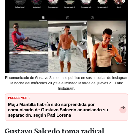
El comunicado de Gustavo Salcedo se publicó en sus historias de instagram
la noche del miércoles 20 y fue eliminado la tarde del jueves 21. Foto:
Instagram.
PUEDES VER
:
Maju Mantilla habría sido sorprendida por
comunicado de Gustavo Salcedo anunciando su
separación, según Pati Lorena
Gustavo Salcedo toma radical