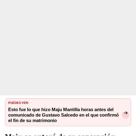
PUEDES VER:
Esto fue lo que hizo Maju Mantilla horas antes del
comunicado de Gustavo Salcedo en el que confirmó
el fin de su matrimonio