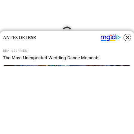
ANTES DE IRSE