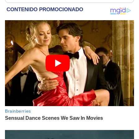
Marcos