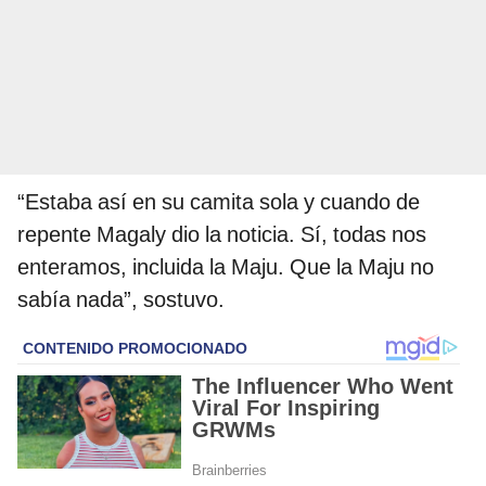
“Estaba así en su camita sola y cuando de
repente Magaly dio la noticia. Sí, todas nos
enteramos, incluida la Maju. Que la Maju no
sabía nada”, sostuvo.