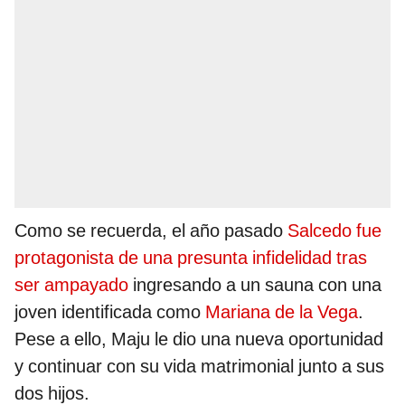
Como se recuerda, el año pasado
Salcedo fue
protagonista de una presunta infidelidad tras
ser ampayado
ingresando a un sauna con una
joven identificada como
Mariana de la Vega
.
Pese a ello, Maju le dio una nueva oportunidad
y continuar con su vida matrimonial junto a sus
dos hijos.