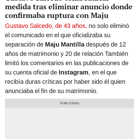
medida tras eliminar anuncio donde
confirmaba ruptura con Maju
Gustavo Salcedo, de 43 años,
no solo eliminó
el comunicado en el que oficializaba su
separación de
Maju Mantilla
después de 12
años de matrimonio y 20 de relación También
limitó los comentarios en las publicaciones de
su cuenta oficial de
Instagram
, en el que
recibía duras críticas por haber sido él quien
anunciaba el fin de su matrimonio.