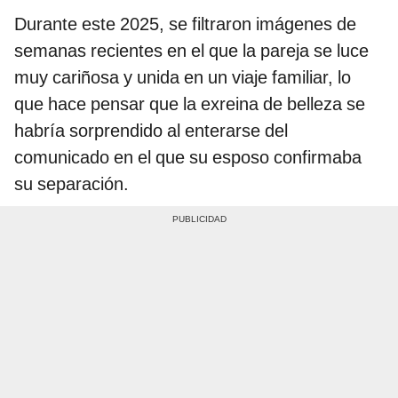
Durante este 2025, se filtraron imágenes de
semanas recientes en el que la pareja se luce
muy cariñosa y unida en un viaje familiar, lo
que hace pensar que la exreina de belleza se
habría sorprendido al enterarse del
comunicado en el que su esposo confirmaba
su separación.