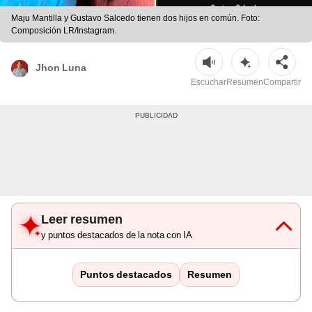
Maju Mantilla y Gustavo Salcedo tienen dos hijos en común. Foto:
Composición LR/Instagram.
Jhon Luna
Escuchar
Resumen
Compartir
Leer resumen
y puntos destacados de la nota con IA
Puntos destacados
Resumen