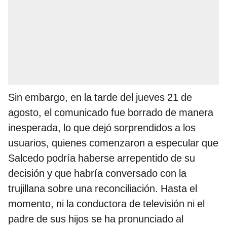
Sin embargo, en la tarde del jueves 21 de
agosto, el comunicado fue borrado de manera
inesperada, lo que dejó sorprendidos a los
usuarios, quienes comenzaron a especular que
Salcedo podría haberse arrepentido de su
decisión y que habría conversado con la
trujillana sobre una reconciliación. Hasta el
momento, ni la conductora de televisión ni el
padre de sus hijos se ha pronunciado al