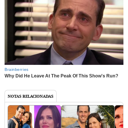
NOTAS RELACIONADAS