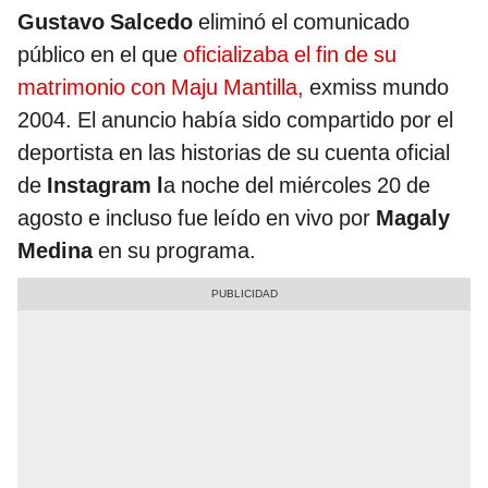
Gustavo Salcedo
eliminó el comunicado
público en el que
oficializaba el fin de su
matrimonio con Maju Mantilla,
exmiss mundo
2004. El anuncio había sido compartido por el
deportista en las historias de su cuenta oficial
de
Instagram l
a noche del miércoles 20 de
agosto e incluso fue leído en vivo por
Magaly
Medina
en su programa.