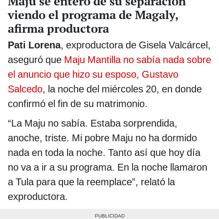
Maju se enteró de su separación
viendo el programa de Magaly,
afirma productora
Pati Lorena
, exproductora de Gisela Valcárcel,
aseguró que
Maju Mantilla no sabía nada sobre
el anuncio que hizo su esposo, Gustavo
Salcedo
, la noche del miércoles 20, en donde
confirmó el fin de su matrimonio.
“La Maju no sabía. Estaba sorprendida,
anoche, triste. Mi pobre Maju no ha dormido
nada en toda la noche. Tanto así que hoy día
no va a ir a su programa. En la noche llamaron
a Tula para que la reemplace”, relató la
exproductora.