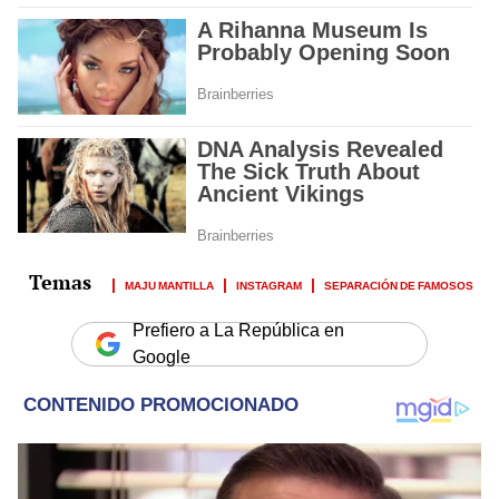
MAJU MANTILLA
INSTAGRAM
SEPARACIÓN DE FAMOSOS
Prefiero a La República en
Google