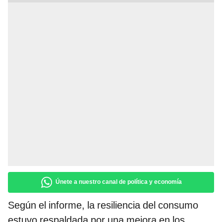
Únete a nuestro canal de política y economía
Según el informe, la resiliencia del consumo
estuvo respaldada por una mejora en los