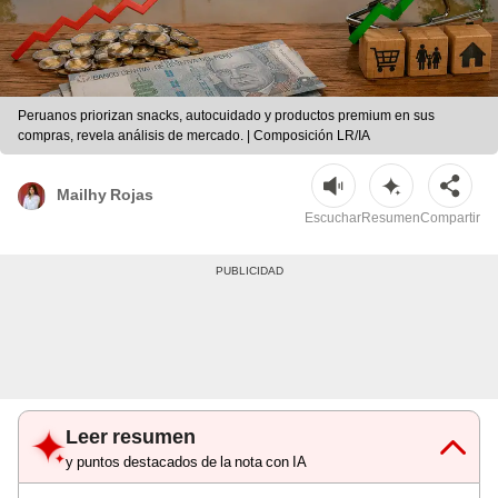
Peruanos priorizan snacks, autocuidado y productos premium en sus
compras, revela análisis de mercado. | Composición LR/IA
Mailhy Rojas
Escuchar
Resumen
Compartir
Leer resumen
y puntos destacados de la nota con IA