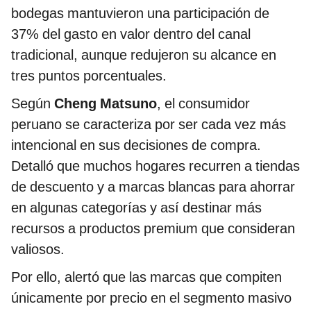
bodegas mantuvieron una participación de
37% del gasto en valor dentro del canal
tradicional, aunque redujeron su alcance en
tres puntos porcentuales.
Según
Cheng Matsuno
, el consumidor
peruano se caracteriza por ser cada vez más
intencional en sus decisiones de compra.
Detalló que muchos hogares recurren a tiendas
de descuento y a marcas blancas para ahorrar
en algunas categorías y así destinar más
recursos a productos premium que consideran
valiosos.
Por ello, alertó que las marcas que compiten
únicamente por precio en el segmento masivo