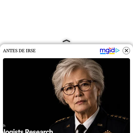
ANTES DE IRSE