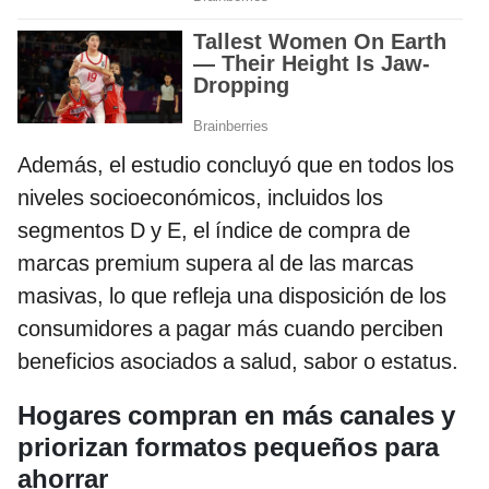
Además, el estudio concluyó que en todos los
niveles socioeconómicos, incluidos los
segmentos D y E, el índice de compra de
marcas premium supera al de las marcas
masivas, lo que refleja una disposición de los
consumidores a pagar más cuando perciben
beneficios asociados a salud, sabor o estatus.
Hogares compran en más canales y
priorizan formatos pequeños para
ahorrar