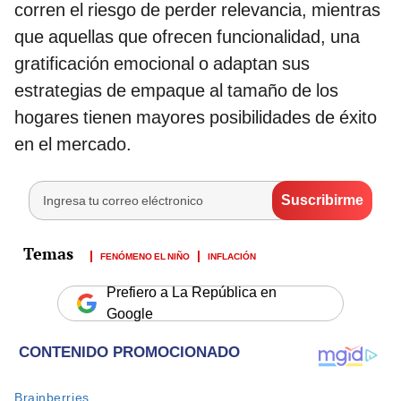
corren el riesgo de perder relevancia, mientras
que aquellas que ofrecen funcionalidad, una
gratificación emocional o adaptan sus
estrategias de empaque al tamaño de los
hogares tienen mayores posibilidades de éxito
en el mercado.
FENÓMENO EL NIÑO
INFLACIÓN
Prefiero a La República en
Google