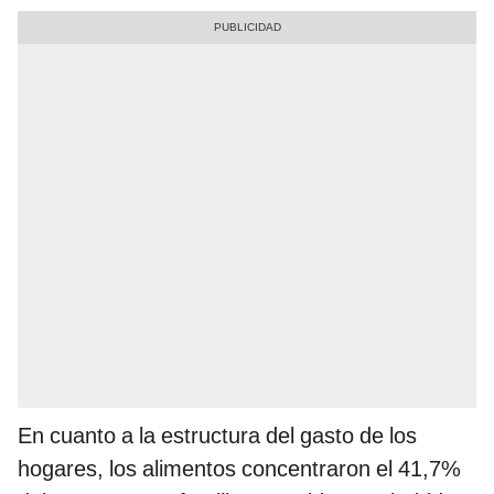
En cuanto a la estructura del gasto de los
hogares, los alimentos concentraron el 41,7%