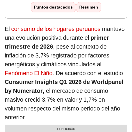
Puntos destacados
Resumen
El
consumo de los hogares peruanos
mantuvo
una evolución positiva durante el
primer
trimestre de 2026
, pese al contexto de
inflación de 3,7% registrado por factores
energéticos y climáticos vinculados al
Fenómeno El Niño
. De acuerdo con el estudio
Consumer Insights Q1 2026 de Worldpanel
by Numerator
, el mercado de consumo
masivo creció 3,7% en valor y 1,7% en
volumen respecto del mismo periodo del año
anterior.