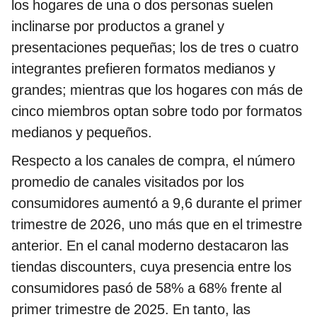
los hogares de una o dos personas suelen
inclinarse por productos a granel y
presentaciones pequeñas; los de tres o cuatro
integrantes prefieren formatos medianos y
grandes; mientras que los hogares con más de
cinco miembros optan sobre todo por formatos
medianos y pequeños.
Respecto a los canales de compra, el número
promedio de canales visitados por los
consumidores aumentó a 9,6 durante el primer
trimestre de 2026, uno más que en el trimestre
anterior. En el canal moderno destacaron las
tiendas discounters, cuya presencia entre los
consumidores pasó de 58% a 68% frente al
primer trimestre de 2025. En tanto, las