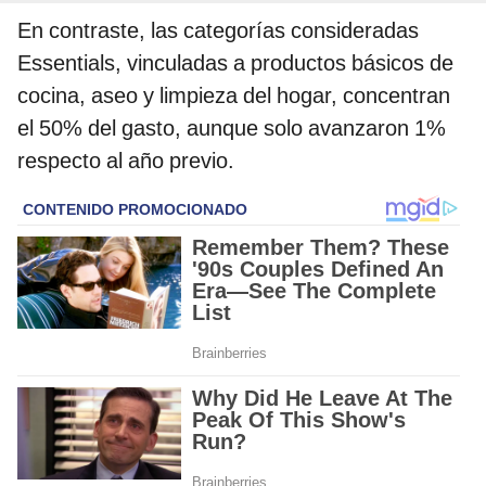
En contraste, las categorías consideradas
Essentials, vinculadas a productos básicos de
cocina, aseo y limpieza del hogar, concentran
el 50% del gasto, aunque solo avanzaron 1%
respecto al año previo.