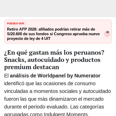
PUEDES VER:
Retiro AFP 2026: afiliados podrían retirar más de
S/20.600 de sus fondos si Congreso aprueba nuevo
proyecto de ley de 4 UIT
¿En qué gastan más los peruanos?
Snacks, autocuidado y productos
premium destacan
El
análisis de Worldpanel by Numerator
identificó que las ocasiones de consumo
vinculadas a momentos sociales y autocuidado
fueron las que más dinamizaron el mercado
durante el periodo evaluado. Las categorías
agrupadas como Indulgent Moments,