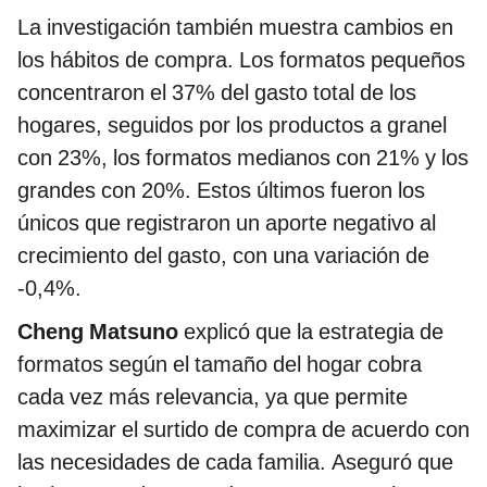
La investigación también muestra cambios en
los hábitos de compra. Los formatos pequeños
concentraron el 37% del gasto total de los
hogares, seguidos por los productos a granel
con 23%, los formatos medianos con 21% y los
grandes con 20%. Estos últimos fueron los
únicos que registraron un aporte negativo al
crecimiento del gasto, con una variación de
-0,4%.
Cheng Matsuno
explicó que la estrategia de
formatos según el tamaño del hogar cobra
cada vez más relevancia, ya que permite
maximizar el surtido de compra de acuerdo con
las necesidades de cada familia. Aseguró que