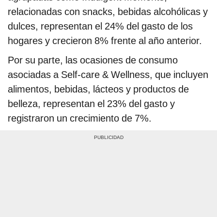
relacionadas con snacks, bebidas alcohólicas y
dulces, representan el 24% del gasto de los
hogares y crecieron 8% frente al año anterior.
Por su parte, las ocasiones de consumo
asociadas a Self-care & Wellness, que incluyen
alimentos, bebidas, lácteos y productos de
belleza, representan el 23% del gasto y
registraron un crecimiento de 7%.