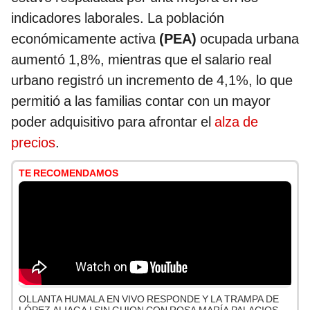
indicadores laborales. La población
económicamente activa
(PEA)
ocupada urbana
aumentó 1,8%, mientras que el salario real
urbano registró un incremento de 4,1%, lo que
permitió a las familias contar con un mayor
poder adquisitivo para afrontar el
alza de
precios
.
TE RECOMENDAMOS
OLLANTA HUMALA EN VIVO RESPONDE Y LA TRAMPA DE