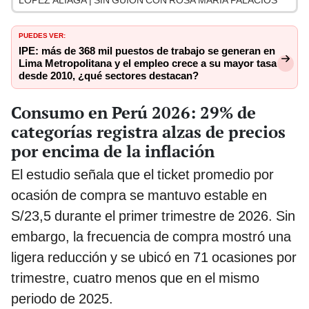
LÓPEZ ALIAGA | SIN GUION CON ROSA MARÍA PALACIOS
PUEDES VER:
IPE: más de 368 mil puestos de trabajo se generan en
Lima Metropolitana y el empleo crece a su mayor tasa
desde 2010, ¿qué sectores destacan?
Consumo en Perú 2026: 29% de
categorías registra alzas de precios
por encima de la inflación
El estudio señala que el ticket promedio por
ocasión de compra se mantuvo estable en
S/23,5 durante el primer trimestre de 2026. Sin
embargo, la frecuencia de compra mostró una
ligera reducción y se ubicó en 71 ocasiones por
trimestre, cuatro menos que en el mismo
periodo de 2025.