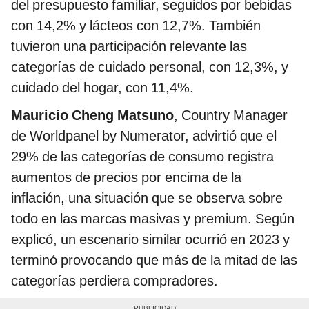
del presupuesto familiar, seguidos por bebidas
con 14,2% y lácteos con 12,7%. También
tuvieron una participación relevante las
categorías de cuidado personal, con 12,3%, y
cuidado del hogar, con 11,4%.
Mauricio Cheng Matsuno
, Country Manager
de Worldpanel by Numerator, advirtió que el
29% de las categorías de consumo registra
aumentos de precios por encima de la
inflación, una situación que se observa sobre
todo en las marcas masivas y premium. Según
explicó, un escenario similar ocurrió en 2023 y
terminó provocando que más de la mitad de las
categorías perdiera compradores.