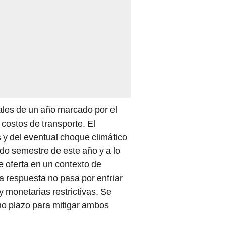
les de un año marcado por el
s costos de transporte. El
 y del eventual choque climático
do semestre de este año y a lo
 oferta en un contexto de
a respuesta no pasa por enfriar
 monetarias restrictivas. Se
ano plazo para mitigar ambos