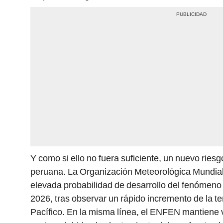
Y como si ello no fuera suficiente, un nuevo ries
peruana. La Organización Meteorológica Mundia
elevada probabilidad de desarrollo del fenómeno 
2026, tras observar un rápido incremento de la t
Pacífico. En la misma línea, el ENFEN mantiene v