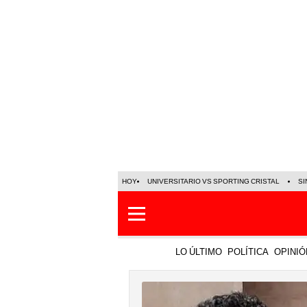
HOY
UNIVERSITARIO VS SPORTING CRISTAL
SI
LO ÚLTIMO
POLÍTICA
OPINIÓ