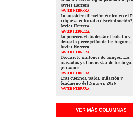
Javier Herrera
JAVIER HERRERA
La autoidentificación étnica en el P
¿riqueza cultural o discriminación?
Javier Herrera
JAVIER HERRERA
La pobreza vista desde el bolsillo y
desde la percepción de los hogares,
Javier Herrera
JAVIER HERRERA
Diecisiete millones de amigos. Las
mascotas y el bienestar de los hoga
peruanos
JAVIER HERRERA
Tras cuernos, palos. Inflación y
fenómeno del Niño en 2026
JAVIER HERRERA
VER MÁS COLUMNAS