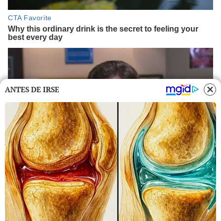
ANTES DE IRSE