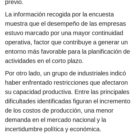
previo.
La información recogida por la encuesta
muestra que el desempeño de las empresas
estuvo marcado por una mayor continuidad
operativa, factor que contribuye a generar un
entorno más favorable para la planificación de
actividades en el corto plazo.
Por otro lado, un grupo de industriales indicó
haber enfrentado restricciones que afectaron
su capacidad productiva. Entre las principales
dificultades identificadas figuran el incremento
de los costos de producción, una menor
demanda en el mercado nacional y la
incertidumbre política y económica.