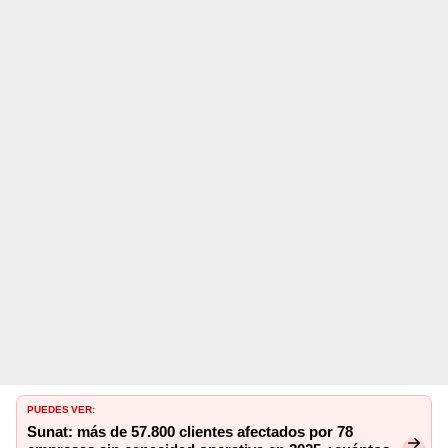
PUEDES VER:
Sunat: más de 57.800 clientes afectados por 78