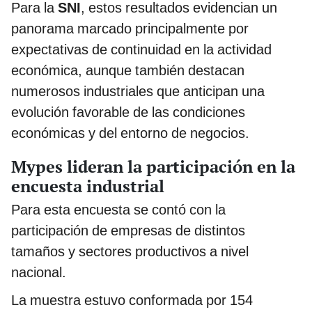
Para la
SNI
, estos resultados evidencian un
panorama marcado principalmente por
expectativas de continuidad en la actividad
económica, aunque también destacan
numerosos industriales que anticipan una
evolución favorable de las condiciones
económicas y del entorno de negocios.
Mypes lideran la participación en la
encuesta industrial
Para esta encuesta se contó con la
participación de empresas de distintos
tamaños y sectores productivos a nivel
nacional.
La muestra estuvo conformada por 154