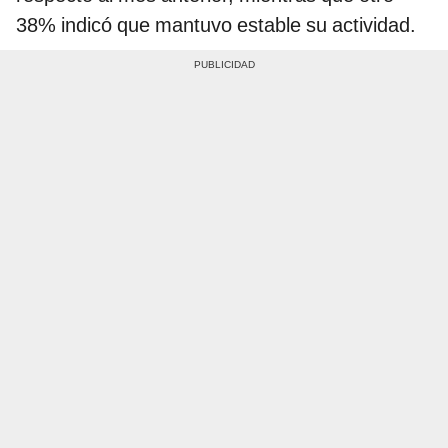
38% indicó que mantuvo estable su actividad.