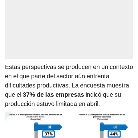
Estas perspectivas se producen en un contexto
en el que parte del sector aún enfrenta
dificultades productivas. La encuesta muestra
que el
37% de las empresas
indicó que su
producción estuvo limitada en abril.