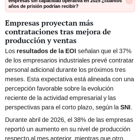
empresas sin capacidad operativa en 2025 ¿cuántos
años de prisión podrían recibir?
Empresas proyectan más
contrataciones tras mejora de
producción y ventas
Los
resultados de la EOI
señalan que el 37%
de los empresarios industriales prevé contratar
personal adicional durante los próximos tres
meses. Esta expectativa está alineada con una
percepción favorable sobre la evolución
reciente de la actividad empresarial y las
perspectivas para el corto plazo, según la
SNI
.
Durante abril de 2026, el 38% de las empresas
reportó un aumento en su nivel de producción
respecto al mes anterior, mientras que otro