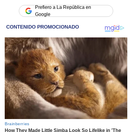
Prefiero a La República en
Google