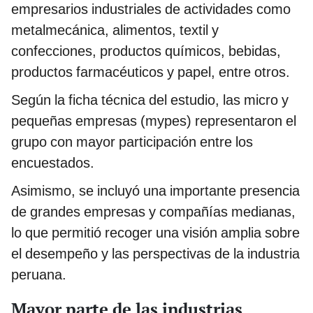
empresarios industriales de actividades como
metalmecánica, alimentos, textil y
confecciones, productos químicos, bebidas,
productos farmacéuticos y papel, entre otros.
Según la ficha técnica del estudio, las micro y
pequeñas empresas (mypes) representaron el
grupo con mayor participación entre los
encuestados.
Asimismo, se incluyó una importante presencia
de grandes empresas y compañías medianas,
lo que permitió recoger una visión amplia sobre
el desempeño y las perspectivas de la industria
peruana.
Mayor parte de las industrias