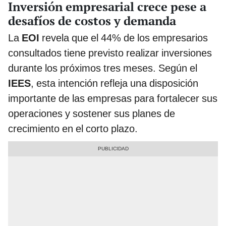
Inversión empresarial crece pese a
desafíos de costos y demanda
La
EOI
revela que el 44% de los empresarios
consultados tiene previsto realizar inversiones
durante los próximos tres meses. Según el
IEES
, esta intención refleja una disposición
importante de las empresas para fortalecer sus
operaciones y sostener sus planes de
crecimiento en el corto plazo.