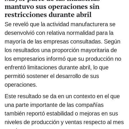
mantuvo sus operaciones sin
restricciones durante abril
Se reveló que la actividad manufacturera se
desenvolvió con relativa normalidad para la
mayoría de las empresas consultadas. Según
los resultados una proporción mayoritaria de
los empresarios informó que su producción no
enfrentó limitaciones durante abril, lo que
permitió sostener el desarrollo de sus
operaciones.
Este resultado se da en un contexto en el que
una parte importante de las compañías
también reportó estabilidad o mejoras en sus
niveles de producción y ventas respecto al mes