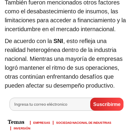
También fueron mencionados otros factores
como el desabastecimiento de insumos, las
limitaciones para acceder a financiamiento y la
incertidumbre en el mercado internacional.
De acuerdo con la
SNI
, esto refleja una
realidad heterogénea dentro de la industria
nacional. Mientras una mayoría de empresas
logró mantener el ritmo de sus operaciones,
otras continúan enfrentando desafíos que
pueden afectar su desempeño productivo.
EMPRESAS
SOCIEDAD NACIONAL DE INDUSTRIAS
INVERSIÓN