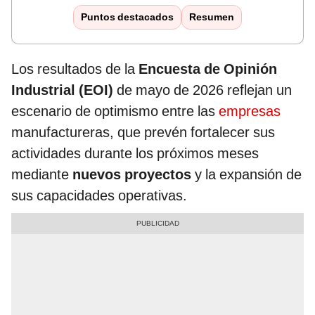
Puntos destacados
Resumen
Los resultados de la
Encuesta de Opinión
Industrial (EOI)
de mayo de 2026 reflejan un
escenario de optimismo entre las
empresas
manufactureras, que prevén fortalecer sus
actividades durante los próximos meses
mediante
nuevos proyectos
y la expansión de
sus capacidades operativas.