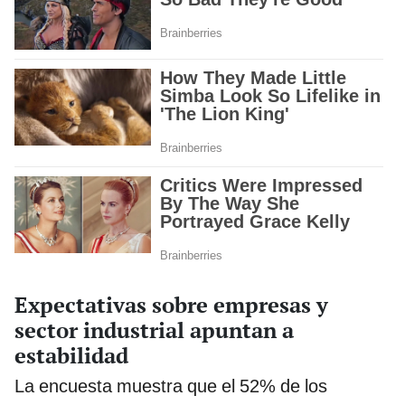
Expectativas sobre empresas y
sector industrial apuntan a
estabilidad
La encuesta muestra que el 52% de los