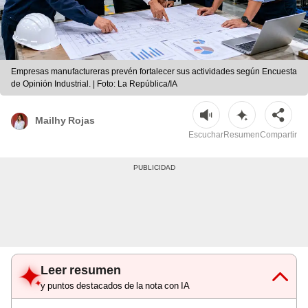
Empresas manufactureras prevén fortalecer sus actividades según Encuesta
de Opinión Industrial. | Foto: La República/IA
Mailhy Rojas
Escuchar
Resumen
Compartir
Leer resumen
y puntos destacados de la nota con IA