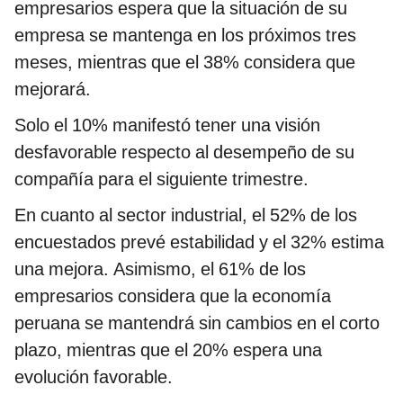
empresarios espera que la situación de su
empresa se mantenga en los próximos tres
meses, mientras que el 38% considera que
mejorará.
Solo el 10% manifestó tener una visión
desfavorable respecto al desempeño de su
compañía para el siguiente trimestre.
En cuanto al sector industrial, el 52% de los
encuestados prevé estabilidad y el 32% estima
una mejora. Asimismo, el 61% de los
empresarios considera que la economía
peruana se mantendrá sin cambios en el corto
plazo, mientras que el 20% espera una
evolución favorable.