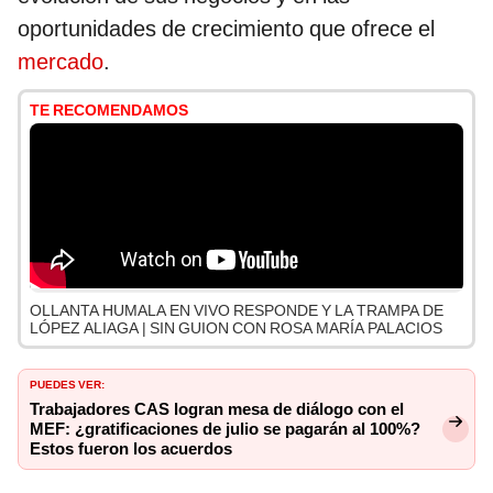
oportunidades de crecimiento que ofrece el
mercado
.
TE RECOMENDAMOS
OLLANTA HUMALA EN VIVO RESPONDE Y LA TRAMPA DE
LÓPEZ ALIAGA | SIN GUION CON ROSA MARÍA PALACIOS
PUEDES VER:
Trabajadores CAS logran mesa de diálogo con el
MEF: ¿gratificaciones de julio se pagarán al 100%?
Estos fueron los acuerdos