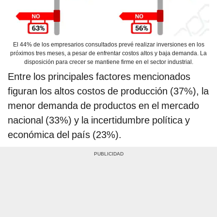
El 44% de los empresarios consultados prevé realizar inversiones en los
próximos tres meses, a pesar de enfrentar costos altos y baja demanda. La
disposición para crecer se mantiene firme en el sector industrial.
Entre los principales factores mencionados
figuran los altos costos de producción (37%), la
menor demanda de productos en el mercado
nacional (33%) y la incertidumbre política y
económica del país (23%).