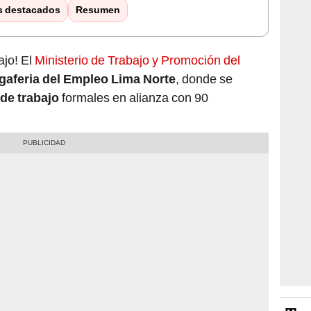
s destacados
Resumen
ajo! El
Ministerio de Trabajo y Promoción del
gaferia del Empleo Lima Norte
, donde se
de trabajo
formales en alianza con 90