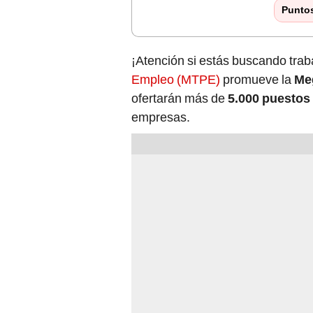
Punto
¡Atención si estás buscando trab
Empleo (MTPE)
promueve la
Me
ofertarán más de
5.000 puestos 
empresas.