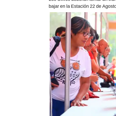
bajar en la Estación 22 de Agost