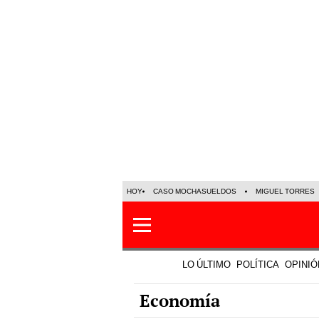
HOY
CASO MOCHASUELDOS
MIGUEL TORRES
LO ÚLTIMO
POLÍTICA
OPINIÓ
Economía