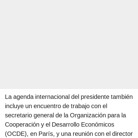
La agenda internacional del presidente también
incluye un encuentro de trabajo con el
secretario general de la Organización para la
Cooperación y el Desarrollo Económicos
(OCDE), en París, y una reunión con el director