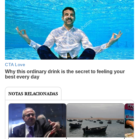
NOTAS RELACIONADAS