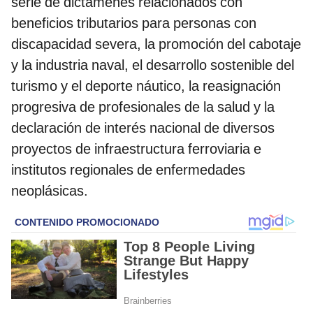
serie de dictámenes relacionados con
beneficios tributarios para personas con
discapacidad severa, la promoción del cabotaje
y la industria naval, el desarrollo sostenible del
turismo y el deporte náutico, la reasignación
progresiva de profesionales de la salud y la
declaración de interés nacional de diversos
proyectos de infraestructura ferroviaria e
institutos regionales de enfermedades
neoplásicas.