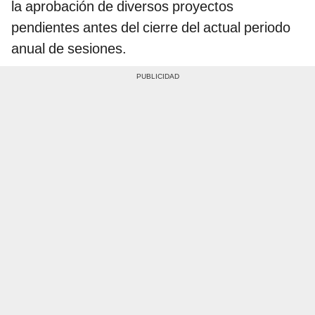
la aprobación de diversos proyectos
pendientes antes del cierre del actual periodo
anual de sesiones.