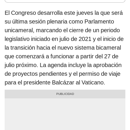
El Congreso desarrolla este jueves la que será
su última sesión plenaria como Parlamento
unicameral, marcando el cierre de un periodo
legislativo iniciado en julio de 2021 y el inicio de
la transición hacia el nuevo sistema bicameral
que comenzará a funcionar a partir del 27 de
julio próximo. La agenda incluye la aprobación
de proyectos pendientes y el permiso de viaje
para el presidente Balcázar al Vaticano.