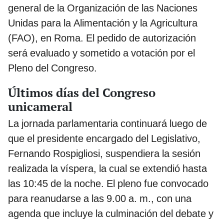
general de la Organización de las Naciones
Unidas para la Alimentación y la Agricultura
(FAO), en Roma. El pedido de autorización
será evaluado y sometido a votación por el
Pleno del Congreso.
Últimos días del Congreso
unicameral
La jornada parlamentaria continuará luego de
que el presidente encargado del Legislativo,
Fernando Rospigliosi, suspendiera la sesión
realizada la víspera, la cual se extendió hasta
las 10:45 de la noche. El pleno fue convocado
para reanudarse a las 9.00 a. m., con una
agenda que incluye la culminación del debate y