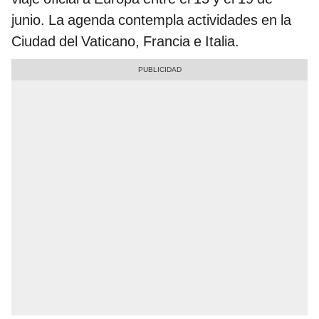
junio. La agenda contempla actividades en la
Ciudad del Vaticano, Francia e Italia.