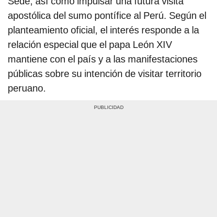
Sede, así como impulsar una futura visita
apostólica del sumo pontífice al Perú. Según el
planteamiento oficial, el interés responde a la
relación especial que el papa León XIV
mantiene con el país y a las manifestaciones
públicas sobre su intención de visitar territorio
peruano.