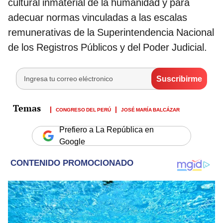
cultural inmaterial de la humanidad y para
adecuar normas vinculadas a las escalas
remunerativas de la Superintendencia Nacional
de los Registros Públicos y del Poder Judicial.
CONGRESO DEL PERÚ
JOSÉ MARÍA BALCÁZAR
Prefiero a La República en
Google