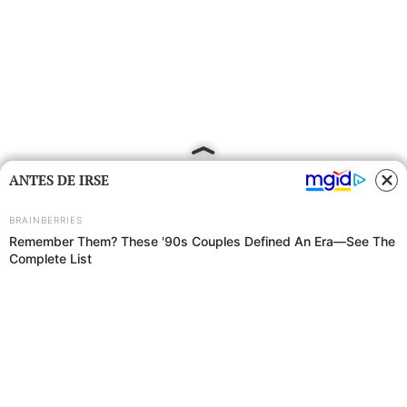
ANTES DE IRSE