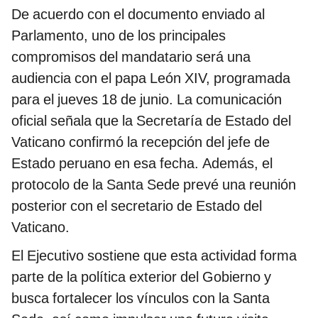
De acuerdo con el documento enviado al
Parlamento, uno de los principales
compromisos del mandatario será una
audiencia con el papa León XIV, programada
para el jueves 18 de junio. La comunicación
oficial señala que la Secretaría de Estado del
Vaticano confirmó la recepción del jefe de
Estado peruano en esa fecha. Además, el
protocolo de la Santa Sede prevé una reunión
posterior con el secretario de Estado del
Vaticano.
El Ejecutivo sostiene que esta actividad forma
parte de la política exterior del Gobierno y
busca fortalecer los vínculos con la Santa