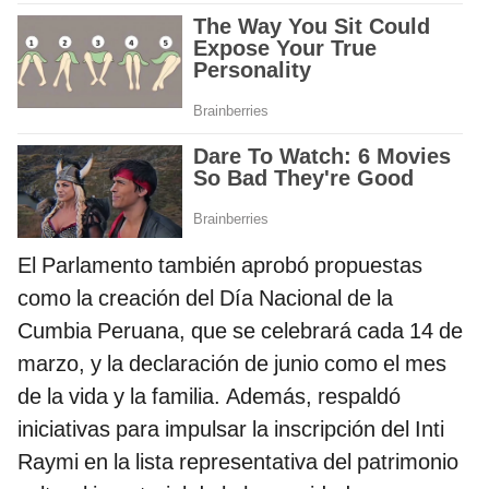
El Parlamento también aprobó propuestas
como la creación del Día Nacional de la
Cumbia Peruana, que se celebrará cada 14 de
marzo, y la declaración de junio como el mes
de la vida y la familia. Además, respaldó
iniciativas para impulsar la inscripción del Inti
Raymi en la lista representativa del patrimonio