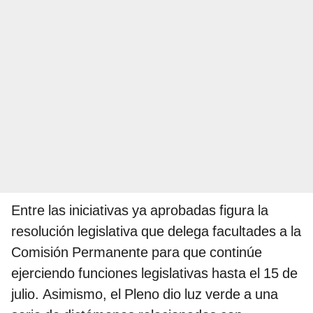
Entre las iniciativas ya aprobadas figura la
resolución legislativa que delega facultades a la
Comisión Permanente para que continúe
ejerciendo funciones legislativas hasta el 15 de
julio. Asimismo, el Pleno dio luz verde a una