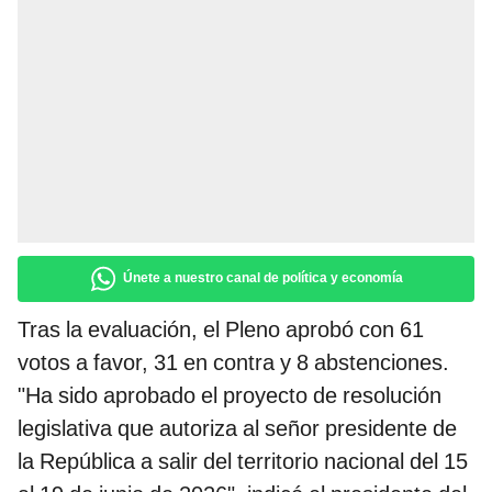
Únete a nuestro canal de política y economía
Tras la evaluación, el Pleno aprobó con 61
votos a favor, 31 en contra y 8 abstenciones.
"Ha sido aprobado el proyecto de resolución
legislativa que autoriza al señor presidente de
la República a salir del territorio nacional del 15