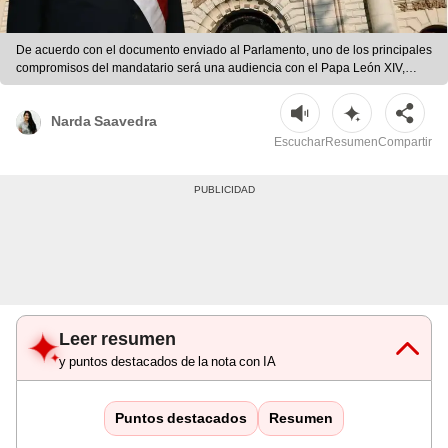
De acuerdo con el documento enviado al Parlamento, uno de los principales
compromisos del mandatario será una audiencia con el Papa León XIV,
programada para el jueves 18 de junio.
Narda Saavedra
Escuchar
Resumen
Compartir
Leer resumen
y puntos destacados de la nota con IA
Puntos destacados
Resumen