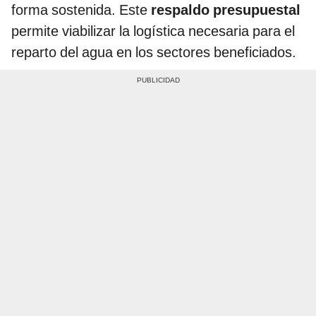
forma sostenida. Este
respaldo presupuestal
permite viabilizar la logística necesaria para el
reparto del agua en los sectores beneficiados.