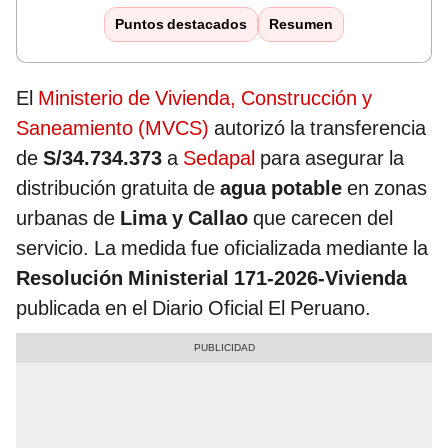
Puntos destacados
Resumen
El
Ministerio de Vivienda, Construcción y
Saneamiento (MVCS)
autorizó la transferencia
de
S/34.734.373
a
Sedapal
para asegurar la
distribución gratuita de
agua potable
en zonas
urbanas de
Lima y Callao
que carecen del
servicio.
La medida fue oficializada mediante la
Resolución Ministerial 171-2026-Vivienda
publicada en el Diario Oficial El Peruano.