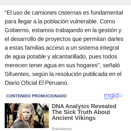
“El uso de camiones cisternas es fundamental
para llegar a la población vulnerable. Como
Gobierno, estamos trabajando en la gestión y
el desarrollo de proyectos que permitan darles
a estas familias acceso a un sistema integral
de agua potable y alcantarillado, pues todos
merecen tener agua en sus hogares”, señaló
Sifuentes, según la resolución publicada en el
Diario Oficial El Peruano.