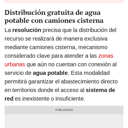
Distribución gratuita de agua
potable con camiones cisterna
La
resolución
precisa que la distribución del
recurso se realizará de manera exclusiva
mediante camiones cisterna, mecanismo
considerado clave para atender a las
zonas
urbanas
que aún no cuentan con conexión al
servicio de
agua potable
. Esta modalidad
permitirá garantizar el abastecimiento directo
en territorios donde el acceso al
sistema de
red
es inexistente o insuficiente.