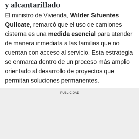
y alcantarillado
El ministro de Vivienda,
Wilder Sifuentes
Quilcate
, remarcó que el uso de camiones
cisterna es una
medida esencial
para atender
de manera inmediata a las familias que no
cuentan con acceso al servicio. Esta estrategia
se enmarca dentro de un proceso más amplio
orientado al desarrollo de proyectos que
permitan soluciones permanentes.