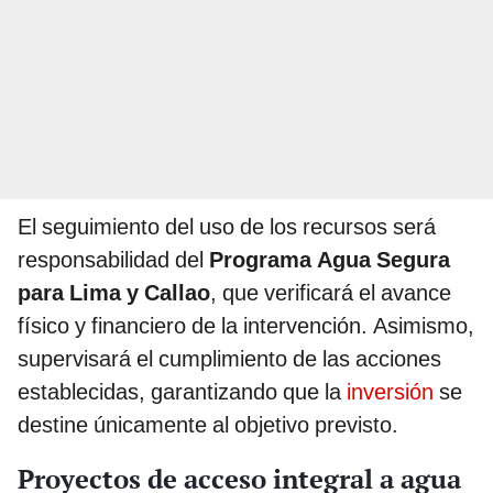
El seguimiento del uso de los recursos será
responsabilidad del
Programa Agua Segura
para Lima y Callao
, que verificará el avance
físico y financiero de la intervención. Asimismo,
supervisará el cumplimiento de las acciones
establecidas, garantizando que la
inversión
se
destine únicamente al objetivo previsto.
Proyectos de acceso integral a agua