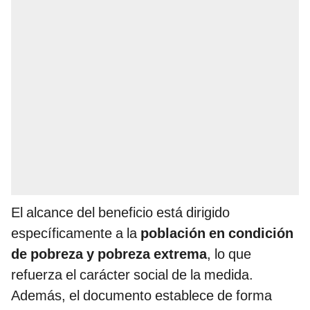
El alcance del beneficio está dirigido
específicamente a la
población en condición
de pobreza y pobreza extrema
, lo que
refuerza el carácter social de la medida.
Además, el documento establece de forma