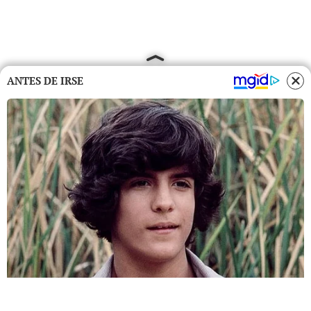
ANTES DE IRSE