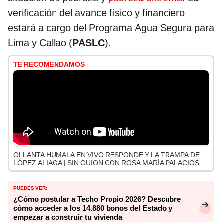
verificación del avance físico y financiero
estará a cargo del Programa Agua Segura para
Lima y Callao (
PASLC
).
TE RECOMENDAMOS
OLLANTA HUMALA EN VIVO RESPONDE Y LA TRAMPA DE
LÓPEZ ALIAGA | SIN GUION CON ROSA MARÍA PALACIOS
PUEDES VER:
¿Cómo postular a Techo Propio 2026? Descubre
cómo acceder a los 14.880 bonos del Estado y
empezar a construir tu vivienda