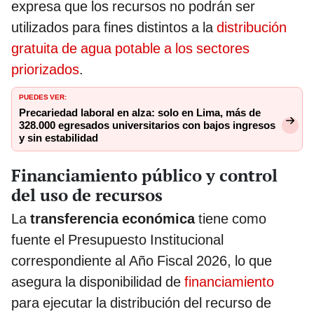
expresa que los recursos no podrán ser
utilizados para fines distintos a la
distribución
gratuita de agua potable a los sectores
priorizados
.
PUEDES VER:
Precariedad laboral en alza: solo en Lima, más de
328.000 egresados universitarios con bajos ingresos
y sin estabilidad
Financiamiento público y control
del uso de recursos
La
transferencia económica
tiene como
fuente el Presupuesto Institucional
correspondiente al Año Fiscal 2026, lo que
asegura la disponibilidad de
financiamiento
para ejecutar la distribución del recurso de