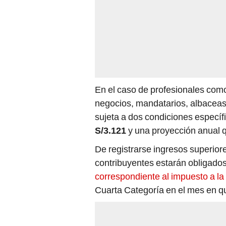
En el caso de profesionales como
negocios, mandatarios, albaceas 
sujeta a dos condiciones especí
S/3.121
y una proyección anual
De registrarse ingresos superiore
contribuyentes estarán obligados 
correspondiente al impuesto a la
Cuarta Categoría en el mes en qu