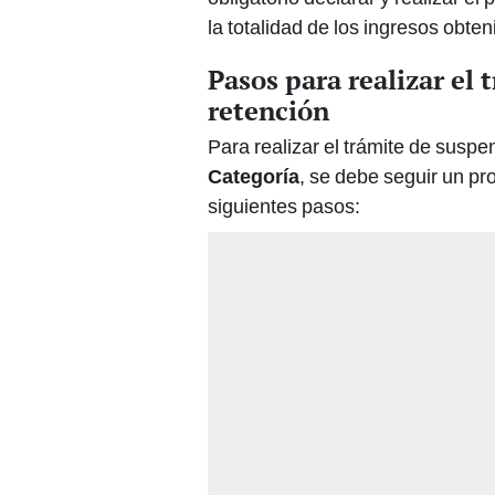
Pasos para realizar el 
retención
Para realizar el trámite de susp
Categoría
, se debe seguir un pr
siguientes pasos: