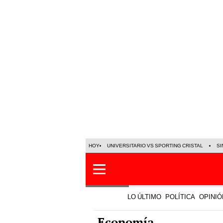
HOY
UNIVERSITARIO VS SPORTING CRISTAL
SI
LO ÚLTIMO
POLÍTICA
OPINIÓ
Economía