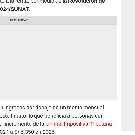
-2024/SUNAT
.
an ingresos por debajo de un monto mensual
este tributo, lo que beneficia a personas con
al incremento de la
Unidad Impositiva Tributaria
2024 a S/ 5.350 en 2025.