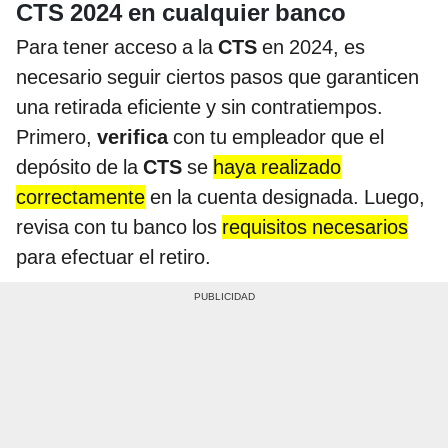
CTS 2024 en cualquier banco
Para tener acceso a la
CTS
en 2024, es
necesario seguir ciertos pasos que garanticen
una retirada eficiente y sin contratiempos.
Primero,
verifica
con tu empleador que el
depósito de la
CTS
se
haya realizado
correctamente
en la cuenta designada. Luego,
revisa con tu banco los
requisitos necesarios
para efectuar el retiro.