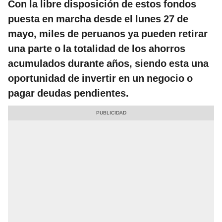
Con la libre disposición de estos fondos
puesta en marcha desde el lunes 27 de
mayo, miles de peruanos ya pueden retirar
una parte o la totalidad de los ahorros
acumulados durante años, siendo esta una
oportunidad de invertir en un negocio o
pagar deudas pendientes.