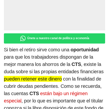
Únete a nuestro canal de política y economía
Si bien el retiro sirve como una
oportunidad
para que los trabajadores dispongan de la
mejor manera los ahorros de la
CTS
, existe la
duda sobre si las propias entidades financieras
pueden retener este dinero
con la finalidad de
cubrir deudas pendientes. Como se recuerda,
las cuentas
CTS
están bajo un régimen
especial
, por lo que es importante que el titular
conozca si la libre disposición de este fondo de