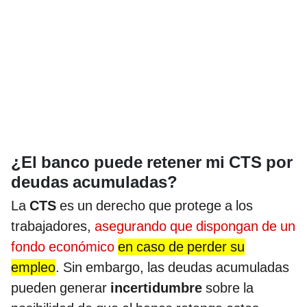
¿El banco puede retener mi CTS por
deudas acumuladas?
La
CTS
es un derecho que protege a los
trabajadores,
asegurando que dispongan de un
fondo económico
en caso de perder su
empleo
. Sin embargo, las deudas acumuladas
pueden generar
incertidumbre
sobre la