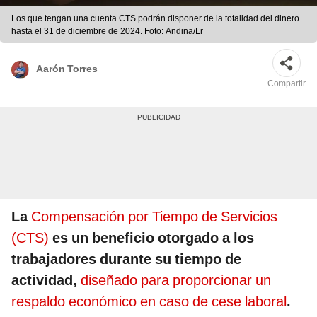
Los que tengan una cuenta CTS podrán disponer de la totalidad del dinero
hasta el 31 de diciembre de 2024. Foto: Andina/Lr
Aarón Torres
Compartir
La
Compensación por Tiempo de Servicios
(CTS)
es un beneficio otorgado a los
trabajadores durante su tiempo de
actividad,
diseñado para proporcionar un
respaldo económico en caso de cese laboral
.