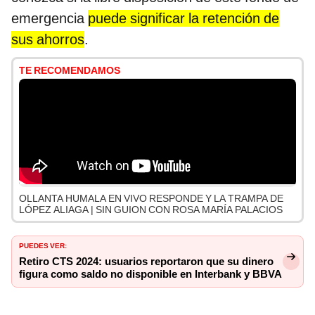
emergencia
puede significar la retención de
sus ahorros
.
TE RECOMENDAMOS
OLLANTA HUMALA EN VIVO RESPONDE Y LA TRAMPA DE
LÓPEZ ALIAGA | SIN GUION CON ROSA MARÍA PALACIOS
PUEDES VER:
Retiro CTS 2024: usuarios reportaron que su dinero
figura como saldo no disponible en Interbank y BBVA