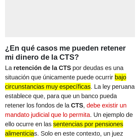
¿En qué casos me pueden retener
mi dinero de la CTS?
La
retención de la CTS
por deudas es una
situación que únicamente puede ocurrir
bajo
circunstancias muy específicas
. La ley peruana
establece que, para que un banco pueda
retener los fondos de la
CTS
,
debe existir un
mandato judicial que lo permita
. Un ejemplo de
ello ocurre en las
sentencias por pensiones
alimenticia
s. Solo en este contexto, un juez