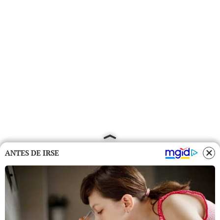
ANTES DE IRSE