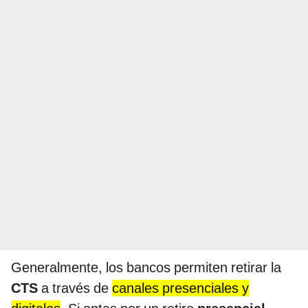
Generalmente, los bancos permiten retirar la
CTS
a través de
canales presenciales y