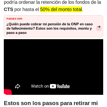
podría ordenar la retención de los fondos de la
CTS
por hasta el
50% del monto total
.
PUEDES VER:
¿Quién puede cobrar mi pensión de la ONP en caso
de fallecimiento? Estos son los requisitos, monto y
paso a paso
Estos son los pasos para retirar mi