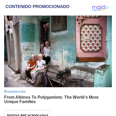
NOTAS RELACIONADAS