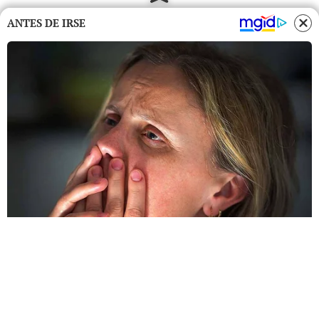
ANTES DE IRSE