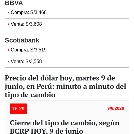
BBVA
Compra: S/3,468
Venta: S/3,608
Scotiabank
Compra: S/3,519
Venta: S/3,558
Precio del dólar hoy, martes 9 de
junio, en Perú: minuto a minuto del
tipo de cambio
16:29
9/6/2026
Cierre del tipo de cambio, según
BCRP HOY, 9 de junio