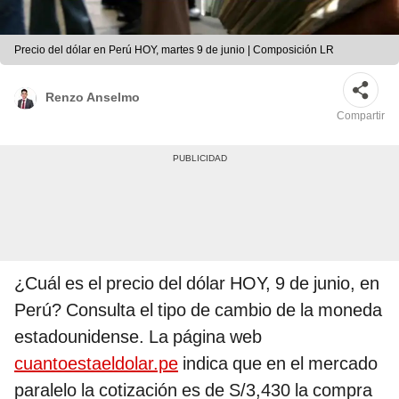
Precio del dólar en Perú HOY, martes 9 de junio | Composición LR
Renzo Anselmo
Compartir
¿Cuál es el precio del dólar HOY, 9 de junio, en
Perú? Consulta el tipo de cambio de la moneda
estadounidense. La página web
cuantoestaeldolar.pe
indica que en el mercado
paralelo la cotización es de S/3,430 la compra