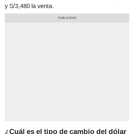
y S/3,480 la venta.
¿Cuál es el tipo de cambio del dólar