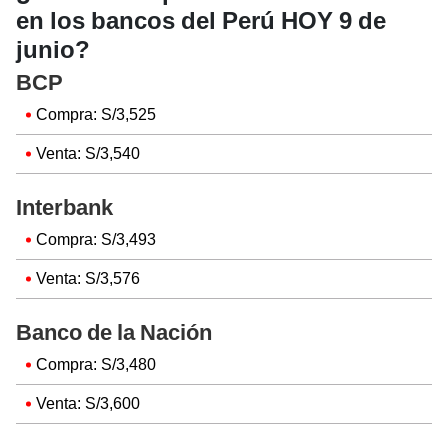
en los bancos del Perú HOY 9 de
junio?
BCP
Compra: S/3,525
Venta: S/3,540
Interbank
Compra: S/3,493
Venta: S/3,576
Banco de la Nación
Compra: S/3,480
Venta: S/3,600