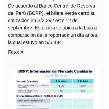
De acuerdo al Banco Central de Reserva
del Perú (BCRP), el billete verde cerró su
cotización en S/3,392 este 12 de
septiembre. Esta cifra se ubica a la baja a
comparación de la reportada un día antes,
la cual estuvo en S/3,434.
Foto: X