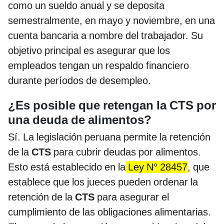
como un sueldo anual y se deposita
semestralmente, en mayo y noviembre, en una
cuenta bancaria a nombre del trabajador. Su
objetivo principal es asegurar que los
empleados tengan un respaldo financiero
durante períodos de desempleo.
¿Es posible que retengan la CTS por
una deuda de alimentos?
Sí. La legislación peruana permite la retención
de la
CTS
para cubrir deudas por alimentos.
Esto está establecido en la
Ley N° 28457
, que
establece que los jueces pueden ordenar la
retención de la
CTS
para asegurar el
cumplimiento de las obligaciones alimentarias.