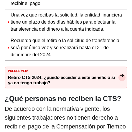
recibir el pago.
Una vez que recibas la solicitud, la entidad financiera
tiene un plazo de dos días hábiles para efectuar la
transferencia del dinero a la cuenta indicada.
Recuerda que el retiro o la solicitud de transferencia
será por única vez y se realizará hasta el 31 de
diciembre del 2024.
PUEDES VER:
Retiro CTS 2024: ¿puedo acceder a este beneficio si
ya no tengo trabajo?
¿Qué personas no reciben la CTS?
De acuerdo con la normativa vigente, los
siguientes trabajadores no tienen derecho a
recibir el pago de la Compensación por Tiempo