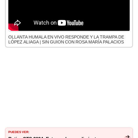
OLLANTA HUMALA EN VIVO RESPONDE Y LA TRAMPA DE
LÓPEZ ALIAGA | SIN GUION CON ROSA MARÍA PALACIOS
PUEDES VER: