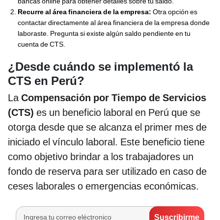
bancas online para obtener detalles sobre tu saldo.
Recurre al área financiera de la empresa:
Otra opción es
contactar directamente al área financiera de la empresa donde
laboraste. Pregunta si existe algún saldo pendiente en tu
cuenta de CTS.
¿Desde cuándo se implementó la
CTS en Perú?
La
Compensación por Tiempo de Servicios
(CTS)
es un beneficio laboral en Perú que se
otorga desde que se alcanza el primer mes de
iniciado el vínculo laboral. Este beneficio tiene
como objetivo brindar a los trabajadores un
fondo de reserva para ser utilizado en caso de
ceses laborales o emergencias económicas.