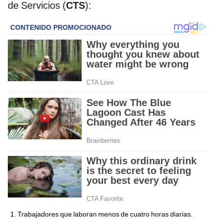
de Servicios (
CTS
):
Trabajadores que laboran menos de cuatro horas diarias.