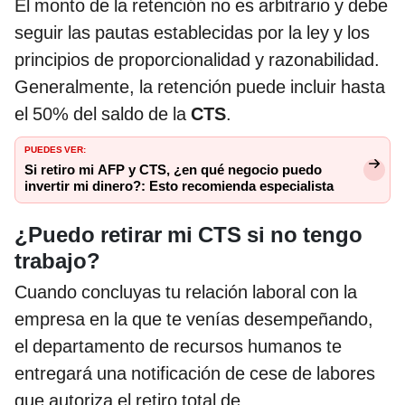
El monto de la retención no es arbitrario y debe
seguir las pautas establecidas por la ley y los
principios de proporcionalidad y razonabilidad.
Generalmente, la retención puede incluir hasta
el 50% del saldo de la
CTS
.
PUEDES VER:
Si retiro mi AFP y CTS, ¿en qué negocio puedo
invertir mi dinero?: Esto recomienda especialista
¿Puedo retirar mi CTS si no tengo
trabajo?
Cuando concluyas tu relación laboral con la
empresa en la que te venías desempeñando,
el departamento de recursos humanos te
entregará una notificación de cese de labores
que autoriza el retiro total de