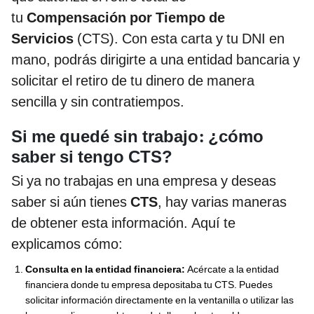
tu
Compensación por Tiempo de
Servicios
(CTS). Con esta carta y tu DNI en
mano, podrás dirigirte a una entidad bancaria y
solicitar el retiro de tu dinero de manera
sencilla y sin contratiempos.
:
Si me quedé sin trabajo
¿cómo
saber si tengo CTS?
Si ya no trabajas en una empresa y deseas
saber si aún tienes
CTS
, hay varias maneras
de obtener esta información. Aquí te
explicamos cómo:
Consulta en la entidad financiera:
Acércate a la entidad
financiera donde tu empresa depositaba tu CTS. Puedes
solicitar información directamente en la ventanilla o utilizar las