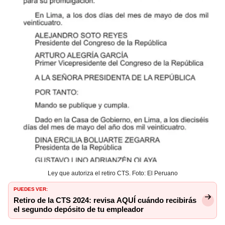
Ley que autoriza el retiro CTS. Foto: El Peruano
PUEDES VER:
Retiro de la CTS 2024: revisa AQUÍ cuándo recibirás
el segundo depósito de tu empleador