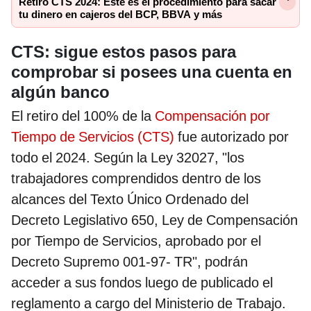
Retiro CTS 2024: Este es el procedimiento para sacar
tu dinero en cajeros del BCP, BBVA y más
CTS: sigue estos pasos para
comprobar si posees una cuenta en
algún banco
El retiro del 100% de la
Compensación por
Tiempo de Servicios (CTS)
fue autorizado por
todo el 2024. Según la Ley 32027, "los
trabajadores comprendidos dentro de los
alcances del Texto Único Ordenado del
Decreto Legislativo 650, Ley de Compensación
por Tiempo de Servicios, aprobado por el
Decreto Supremo 001-97- TR", podrán
acceder a sus fondos luego de publicado el
reglamento a cargo del Ministerio de Trabajo.