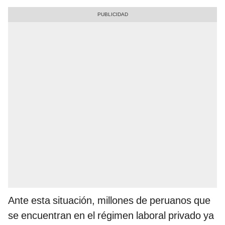
Ante esta situación, millones de peruanos que
se encuentran en el régimen laboral privado ya