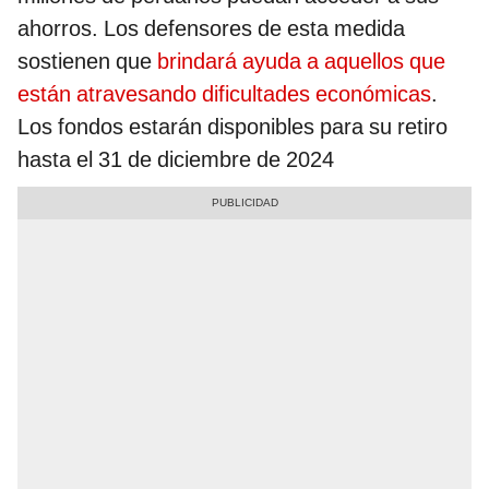
ahorros. Los defensores de esta medida
sostienen que
brindará ayuda a aquellos que
están atravesando dificultades económicas
.
Los fondos estarán disponibles para su retiro
hasta el 31 de diciembre de 2024