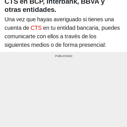
CTS en BCP, Interbank, BBVA y
otras entidades.
Una vez que hayas averiguado si tienes una
cuenta de
CTS
en tu entidad bancaria, puedes
comunicarte con ellos a través de los
siguientes medios o de forma presencial: