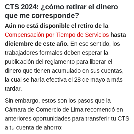
CTS 2024: ¿cómo retirar el dinero
que me corresponde?
Aún no está disponible el retiro de la
Compensación por Tiempo de Servicios
hasta
diciembre de este año.
En ese sentido, los
trabajadores formales deben esperar la
publicación del reglamento para liberar el
dinero que tienen acumulado en sus cuentas,
la cual se haría efectiva el 28 de mayo a más
tardar.
Sin embargo, estos son los pasos que la
Cámara de Comercio de Lima recomendó en
anteriores oportunidades para transferir tu CTS
a tu cuenta de ahorro: