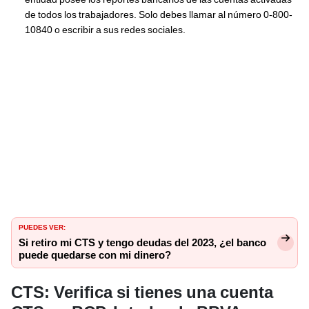
de todos los trabajadores. Solo debes llamar al número 0-800-
10840 o escribir a sus redes sociales.
PUEDES VER:
Si retiro mi CTS y tengo deudas del 2023, ¿el banco
puede quedarse con mi dinero?
CTS: Verifica si tienes una cuenta