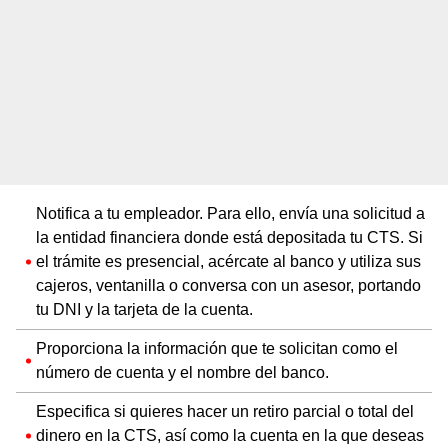
Notifica a tu empleador. Para ello, envía una solicitud a
la entidad financiera donde está depositada tu CTS. Si
el trámite es presencial, acércate al banco y utiliza sus
cajeros, ventanilla o conversa con un asesor, portando
tu DNI y la tarjeta de la cuenta.
Proporciona la información que te solicitan como el
número de cuenta y el nombre del banco.
Especifica si quieres hacer un retiro parcial o total del
dinero en la CTS, así como la cuenta en la que deseas