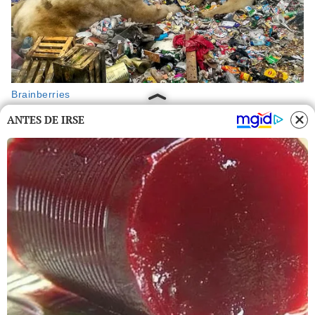
ANTES DE IRSE