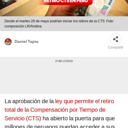
Desde el martes 28 de mayo podrían iniciar los retiros de la CTS. Foto:
composición LR/Andina
Daniel Tapia
Compartir
La aprobación de la
ley que permite el retiro
total de la Compensación por Tiempo de
Servicio (CTS
) ha abierto la puerta para que
millones de peruanos puedan acceder a sus