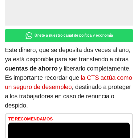
Únete a nuestro canal de política y economía
Este dinero, que se deposita dos veces al año,
ya está disponible para ser transferido a otras
cuentas de ahorro
y liberarlo completamente.
Es importante recordar que
la CTS actúa como
un seguro de desempleo
, destinado a proteger
a los trabajadores en caso de renuncia o
despido.
TE RECOMENDAMOS