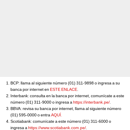
BCP: llama al siguiente número (01) 311-9898 o ingresa a su
banca por internet en
ESTE ENLACE
.
Interbank: consulta en la banca por internet, comunícate a este
número (01) 311-9000 o ingresa a
https://interbank.pe/
.
BBVA: revisa su banca por internet, llama al siguiente número
(01) 595-0000 o entra
AQUÍ.
Scotiabank: comunícate a este número (01) 311-6000 o
ingresa a
https://www.scotiabank.com.pe/
.