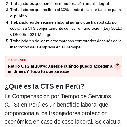
Trabajadores que perciben remuneración anual integral.
Trabajadores que reciben el 30% o más de las tarifas que paga
el público.
Trabajadores del régimen laboral agrario que han optado por
cobrar su CTS conjuntamente con su remuneración (Ley 30110
y DS 005-2021-Minagri).
Trabajadores de las microempresas contratados después de la
inscripción de la empresa en el Remype.
PUEDES VER:
Retiro CTS al 100%: ¿desde cuándo puedo acceder a
mi dinero? Todo lo que se sabe
¿Qué es la CTS en Perú?
La Compensación por Tiempo de Servicios
(CTS) en Perú es un beneficio laboral que
proporciona a los trabajadores protección
económica en caso de cese laboral. Se calcula