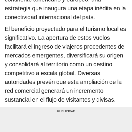
estrategia que inaugura una etapa inédita en la
conectividad internacional del país.
El beneficio proyectado para el turismo local es
significativo. La apertura de estos vuelos
facilitará el ingreso de viajeros procedentes de
mercados emergentes, diversificará su origen
y consolidará al territorio como un destino
competitivo a escala global. Diversas
autoridades prevén que esta ampliación de la
red comercial generará un incremento
sustancial en el flujo de visitantes y divisas.