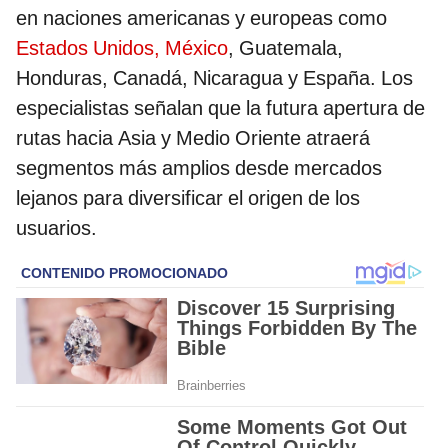
en naciones americanas y europeas como
Estados Unidos, México
, Guatemala,
Honduras, Canadá, Nicaragua y España. Los
especialistas señalan que la futura apertura de
rutas hacia Asia y Medio Oriente atraerá
segmentos más amplios desde mercados
lejanos para diversificar el origen de los
usuarios.