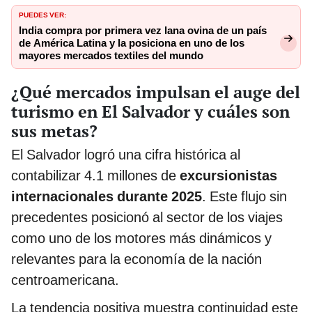
PUEDES VER:
India compra por primera vez lana ovina de un país
de América Latina y la posiciona en uno de los
mayores mercados textiles del mundo
¿Qué mercados impulsan el auge del
turismo en El Salvador y cuáles son
sus metas?
El Salvador logró una cifra histórica al
contabilizar 4.1 millones de
excursionistas
internacionales durante 2025
. Este flujo sin
precedentes posicionó al sector de los viajes
como uno de los motores más dinámicos y
relevantes para la economía de la nación
centroamericana.
La tendencia positiva muestra continuidad este