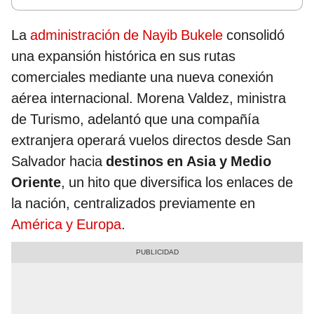
La
administración de Nayib Bukele
consolidó
una expansión histórica en sus rutas
comerciales mediante una nueva conexión
aérea internacional. Morena Valdez, ministra
de Turismo, adelantó que una compañía
extranjera operará vuelos directos desde San
Salvador hacia
destinos en Asia y Medio
Oriente
, un hito que diversifica los enlaces de
la nación, centralizados previamente en
América y Europa
.