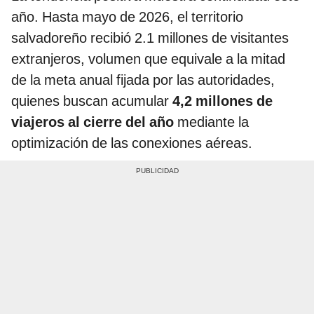
año. Hasta mayo de 2026, el territorio
salvadoreño recibió 2.1 millones de visitantes
extranjeros, volumen que equivale a la mitad
de la meta anual fijada por las autoridades,
quienes buscan acumular
4,2 millones de
viajeros al cierre del año
mediante la
optimización de las conexiones aéreas.