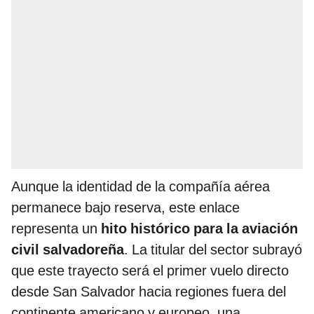
Aunque la identidad de la compañía aérea
permanece bajo reserva, este enlace
representa un
hito histórico para la aviación
civil salvadoreña
. La titular del sector subrayó
que este trayecto será el primer vuelo directo
desde San Salvador hacia regiones fuera del
continente americano y europeo, una