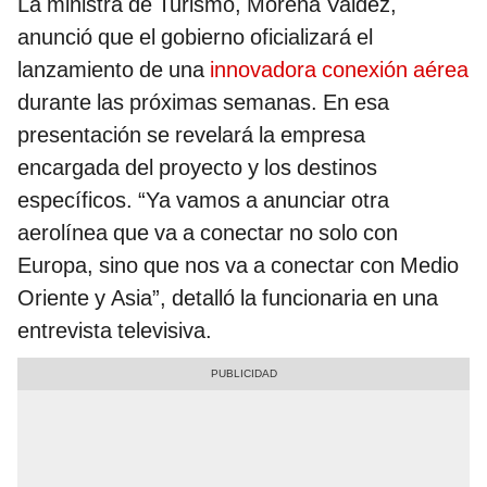
La ministra de Turismo, Morena Valdez,
anunció que el gobierno oficializará el
lanzamiento de una
innovadora conexión aérea
durante las próximas semanas. En esa
presentación se revelará la empresa
encargada del proyecto y los destinos
específicos. “Ya vamos a anunciar otra
aerolínea que va a conectar no solo con
Europa, sino que nos va a conectar con Medio
Oriente y Asia”, detalló la funcionaria en una
entrevista televisiva.