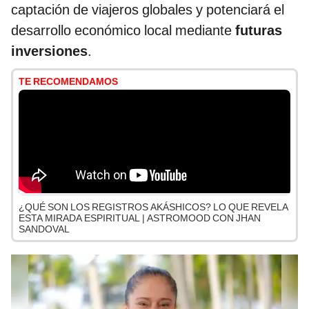
captación de viajeros globales y potenciará el
desarrollo económico local mediante
futuras
inversiones
.
TE RECOMENDAMOS
¿QUÉ SON LOS REGISTROS AKÁSHICOS? LO QUE REVELA
ESTA MIRADA ESPIRITUAL | ASTROMOOD CON JHAN
SANDOVAL