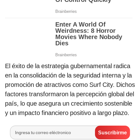
El éxito de la estrategia gubernamental radica
en la consolidación de la seguridad interna y la
promoción de atractivos como Surf City. Dichos
factores transformaron la percepción global del
país, lo que asegura un crecimiento sostenible
y un impacto financiero positivo a largo plazo.