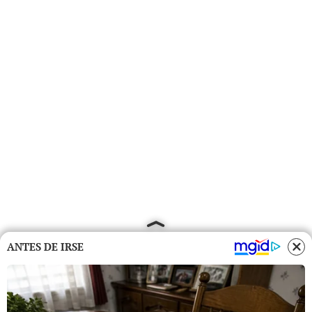
ANTES DE IRSE