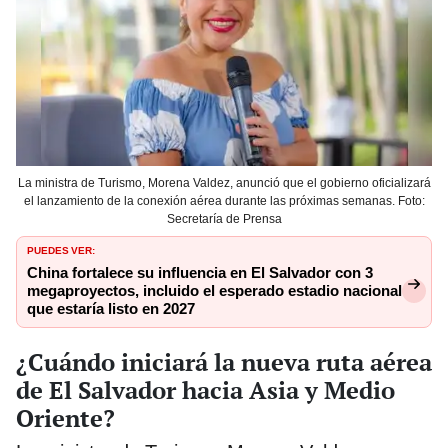
La ministra de Turismo, Morena Valdez, anunció que el gobierno oficializará
el lanzamiento de la conexión aérea durante las próximas semanas. Foto:
Secretaría de Prensa
PUEDES VER:
China fortalece su influencia en El Salvador con 3
megaproyectos, incluido el esperado estadio nacional
que estaría listo en 2027
¿Cuándo iniciará la nueva ruta aérea
de El Salvador hacia Asia y Medio
Oriente?