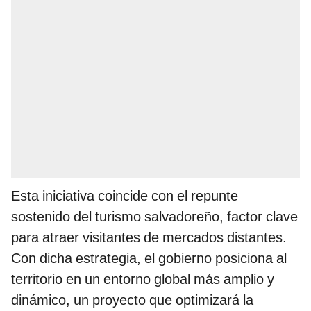
Esta iniciativa coincide con el repunte
sostenido del turismo salvadoreño, factor clave
para atraer visitantes de mercados distantes.
Con dicha estrategia, el gobierno posiciona al
territorio en un entorno global más amplio y
dinámico, un proyecto que optimizará la