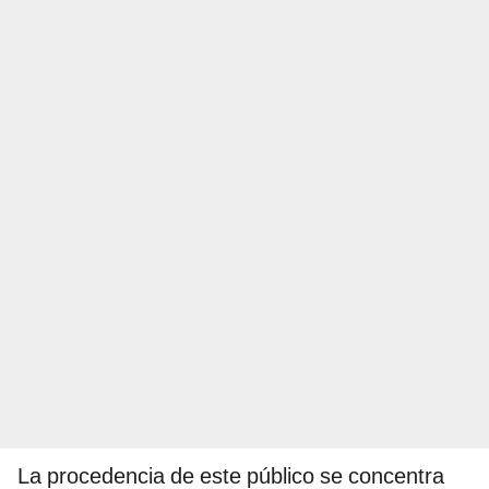
La procedencia de este público se concentra