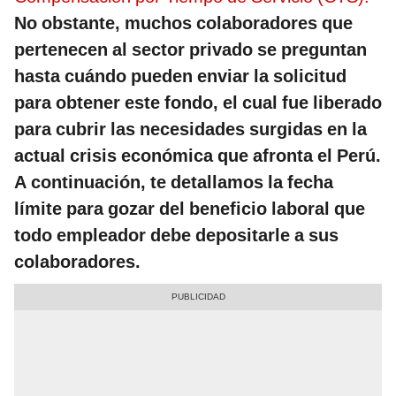
No obstante, muchos colaboradores que
pertenecen al sector privado se preguntan
hasta cuándo pueden enviar la solicitud
para obtener este fondo, el cual fue liberado
para cubrir las necesidades surgidas en la
actual crisis económica que afronta el Perú.
A continuación, te detallamos la fecha
límite para gozar del beneficio laboral que
todo empleador debe depositarle a sus
colaboradores.