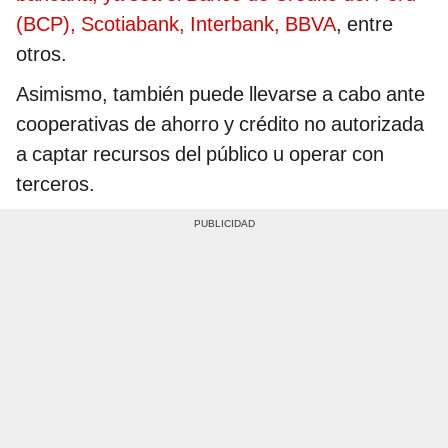
(BCP), Scotiabank, Interbank, BBVA
, entre
otros.
Asimismo, también puede llevarse a cabo ante
cooperativas de ahorro y crédito no autorizada
a captar recursos del público u operar con
terceros.