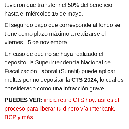
tuvieron que transferir el 50% del beneficio
hasta el miércoles 15 de mayo.
El segundo pago que corresponde al fondo se
tiene como plazo máximo a realizarse el
viernes 15 de noviembre.
En caso de que no se haya realizado el
depósito, la Superintendencia Nacional de
Fiscalización Laboral (Sunafil) puede aplicar
multas por no depositar la
CTS 2024
, lo cual es
considerado como una infracción grave.
PUEDES VER:
inicia retiro CTS hoy: así es el
proceso para liberar tu dinero vía Interbank,
BCP y más