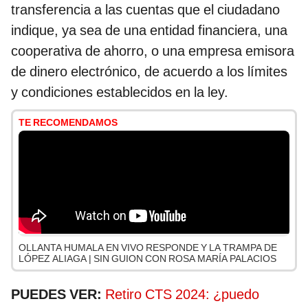
transferencia a las cuentas que el ciudadano
indique, ya sea de una entidad financiera, una
cooperativa de ahorro, o una empresa emisora
de dinero electrónico, de acuerdo a los límites
y condiciones establecidos en la ley.
TE RECOMENDAMOS
OLLANTA HUMALA EN VIVO RESPONDE Y LA TRAMPA DE
LÓPEZ ALIAGA | SIN GUION CON ROSA MARÍA PALACIOS
PUEDES VER:
Retiro CTS 2024: ¿puedo