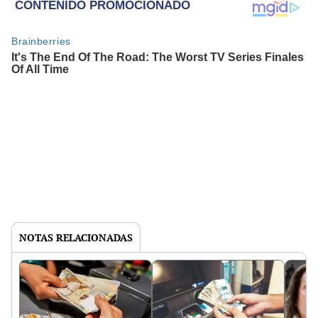
NOTAS RELACIONADAS