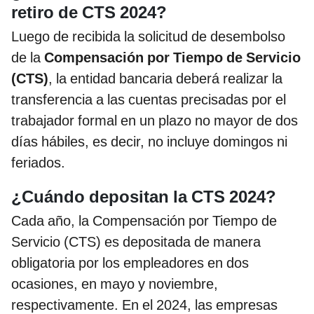
retiro de CTS 2024?
Luego de recibida la solicitud de desembolso
de la
Compensación por Tiempo de Servicio
(CTS)
, la entidad bancaria deberá realizar la
transferencia a las cuentas precisadas por el
trabajador formal en un plazo no mayor de dos
días hábiles, es decir, no incluye domingos ni
feriados.
¿Cuándo depositan la CTS 2024?
Cada año, la Compensación por Tiempo de
Servicio (CTS) es depositada de manera
obligatoria por los empleadores en dos
ocasiones, en mayo y noviembre,
respectivamente. En el 2024, las empresas