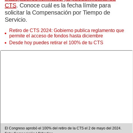
CTS
. Conoce cuál es la fecha límite para
solicitar la Compensación por Tiempo de
Servicio.
Retiro de CTS 2024: Gobierno publica reglamento que
permite el acceso de fondos hasta diciembre
Desde hoy puedes retirar el 100% de tu CTS
El Congreso aprobó el 100% del retiro de la CTS el 2 de mayo del 2024.