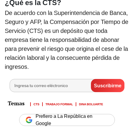
¿Qué es la CTS?
De acuerdo con la Superintendencia de Banca,
Seguro y AFP, la Compensación por Tiempo de
Servicio (CTS) es un depósito que toda
empresa tiene la responsabilidad de abonar
para prevenir el riesgo que origina el cese de la
relación laboral y la consecuente pérdida de
ingresos.
CTS
TRABAJO FORMAL
DINA BOLUARTE
Prefiero a La República en
Google