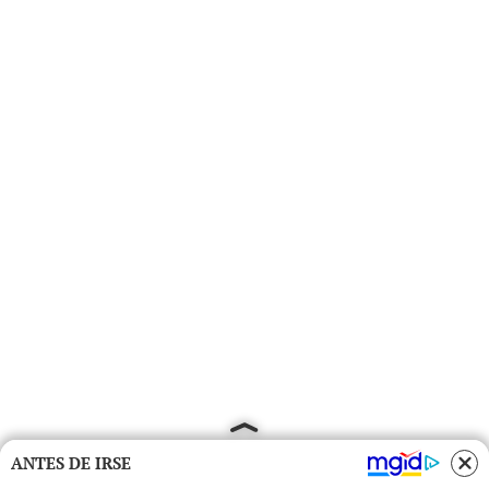
ANTES DE IRSE