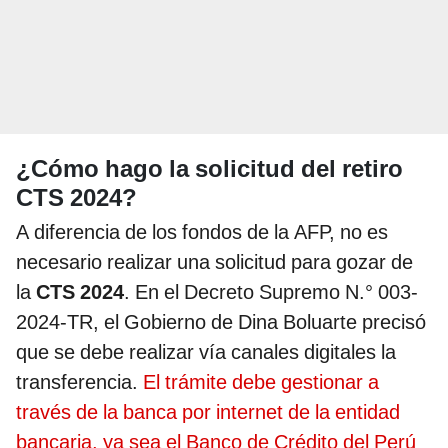
¿Cómo hago la solicitud del retiro
CTS 2024?
A diferencia de los fondos de la AFP, no es
necesario realizar una solicitud para gozar de
la
CTS 2024
. En el Decreto Supremo N.° 003-
2024-TR, el Gobierno de Dina Boluarte precisó
que se debe realizar vía canales digitales la
transferencia.
El trámite debe gestionar a
través de la banca por internet de la entidad
bancaria, ya sea el Banco de Crédito del Perú