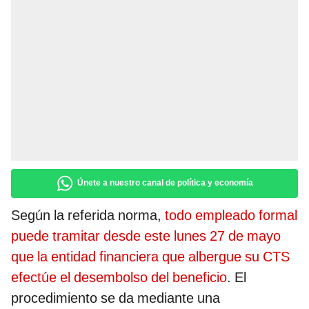
Únete a nuestro canal de política y economía
Según la referida norma,
todo empleado formal
puede tramitar desde este lunes 27 de mayo
que la entidad financiera que albergue su CTS
efectúe el desembolso del beneficio
. El
procedimiento se da mediante una