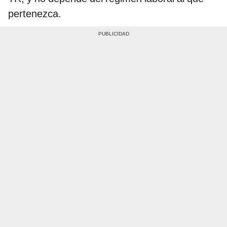
pertenezca.