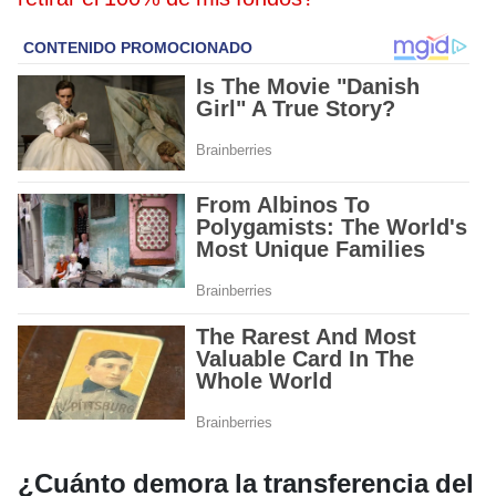
¿Cuánto demora la transferencia del