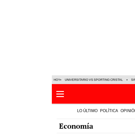
HOY
UNIVERSITARIO VS SPORTING CRISTAL
SI
LO ÚLTIMO
POLÍTICA
OPINIÓ
Economía