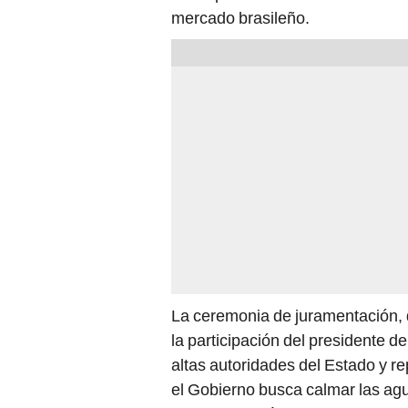
mercado brasileño.
La ceremonia de juramentación, 
la participación del presidente d
altas autoridades del Estado y re
el Gobierno busca calmar las agu