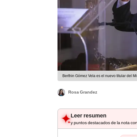
Berthin Gómez Vela es el nuevo titular del Mi
Rosa Grandez
Leer resumen
y puntos destacados de la nota con