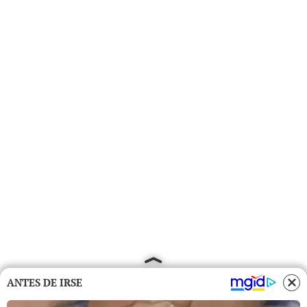
ANTES DE IRSE