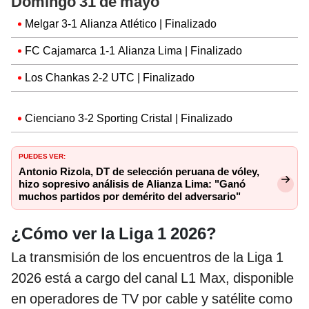
Domingo 31 de mayo
Melgar 3-1 Alianza Atlético | Finalizado
FC Cajamarca 1-1 Alianza Lima | Finalizado
Los Chankas 2-2 UTC | Finalizado
Cienciano 3-2 Sporting Cristal | Finalizado
PUEDES VER:
Antonio Rizola, DT de selección peruana de vóley,
hizo sopresivo análisis de Alianza Lima: "Ganó
muchos partidos por demérito del adversario"
¿Cómo ver la Liga 1 2026?
La transmisión de los encuentros de la Liga 1
2026 está a cargo del canal L1 Max, disponible
en operadores de TV por cable y satélite como