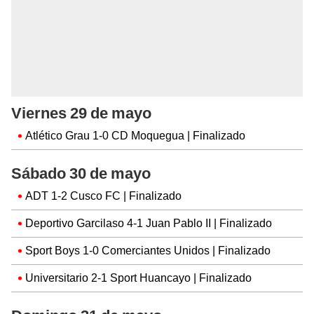
Viernes 29 de mayo
Atlético Grau 1-0 CD Moquegua | Finalizado
Sábado 30 de mayo
ADT 1-2 Cusco FC | Finalizado
Deportivo Garcilaso 4-1 Juan Pablo II | Finalizado
Sport Boys 1-0 Comerciantes Unidos | Finalizado
Universitario 2-1 Sport Huancayo | Finalizado