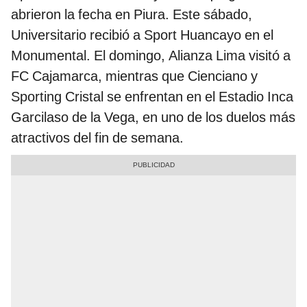
abrieron la fecha en Piura. Este sábado,
Universitario recibió a Sport Huancayo en el
Monumental. El domingo, Alianza Lima visitó a
FC Cajamarca, mientras que Cienciano y
Sporting Cristal se enfrentan en el Estadio Inca
Garcilaso de la Vega, en uno de los duelos más
atractivos del fin de semana.