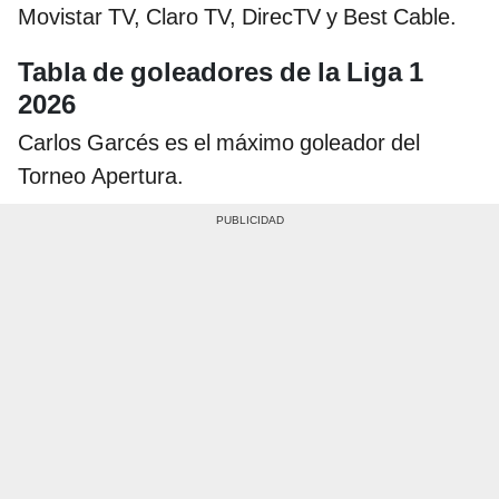
Movistar TV, Claro TV, DirecTV y Best Cable.
Tabla de goleadores de la Liga 1
2026
Carlos Garcés es el máximo goleador del
Torneo Apertura.