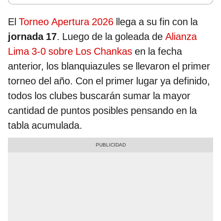
El
Torneo Apertura 2026
llega a su fin con la
jornada 17
. Luego de la goleada de
Alianza
Lima 3-0 sobre Los Chankas
en la fecha
anterior, los blanquiazules se llevaron el primer
torneo del año. Con el primer lugar ya definido,
todos los clubes buscarán sumar la mayor
cantidad de puntos posibles pensando en la
tabla acumulada.