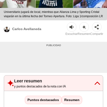
Universitario jugará de local, mientras que Alianza Lima y Sporting Cristal
viajarán en la última fecha del Torneo Apertura. Foto: Liga 1/composición LR
Carlos Avellaneda
Escuchar
Resumen
Compartir
Leer resumen
y puntos destacados de la nota con IA
Puntos destacados
Resumen