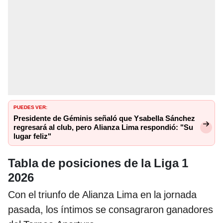
PUEDES VER:
Presidente de Géminis señaló que Ysabella Sánchez
regresará al club, pero Alianza Lima respondió: "Su
lugar feliz"
Tabla de posiciones de la Liga 1
2026
Con el triunfo de Alianza Lima en la jornada
pasada, los íntimos se consagraron ganadores