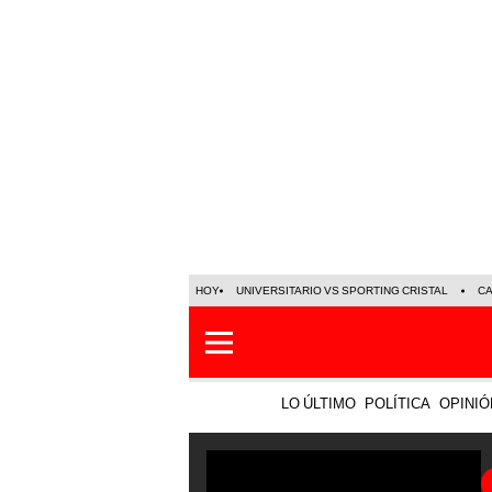
HOY
UNIVERSITARIO VS SPORTING CRISTAL
C
LO ÚLTIMO
POLÍTICA
OPINIÓ