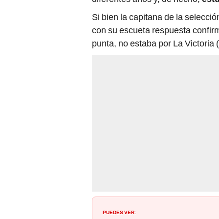
Si bien la capitana de la selecc
con su escueta respuesta confirm
punta, no estaba por La Victoria (
PUEDES VER: