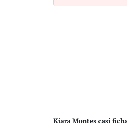
Kiara Montes casi fich