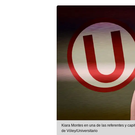
Kiara Montes en una de las referentes y cap
de Vóley/Universitario