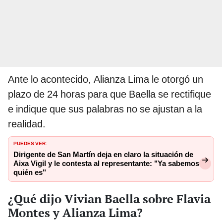
Ante lo acontecido, Alianza Lima le otorgó un
plazo de 24 horas para que Baella se rectifique
e indique que sus palabras no se ajustan a la
realidad.
PUEDES VER:
Dirigente de San Martín deja en claro la situación de
Aixa Vigil y le contesta al representante: "Ya sabemos
quién es"
¿Qué dijo Vivian Baella sobre Flavia
Montes y Alianza Lima?