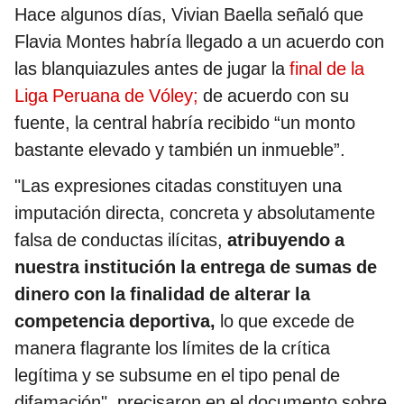
Hace algunos días, Vivian Baella señaló que
Flavia Montes habría llegado a un acuerdo con
las blanquiazules antes de jugar la
final de la
Liga Peruana de Vóley;
de acuerdo con su
fuente, la central habría recibido “un monto
bastante elevado y también un inmueble”.
"Las expresiones citadas constituyen una
imputación directa, concreta y absolutamente
falsa de conductas ilícitas,
atribuyendo a
nuestra institución la entrega de sumas de
dinero con la finalidad de alterar la
competencia deportiva,
lo que excede de
manera flagrante los límites de la crítica
legítima y se subsume en el tipo penal de
difamación", precisaron en el documento sobre