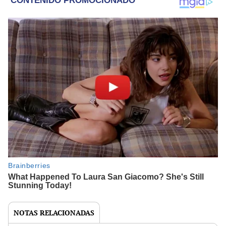
NOTAS RELACIONADAS