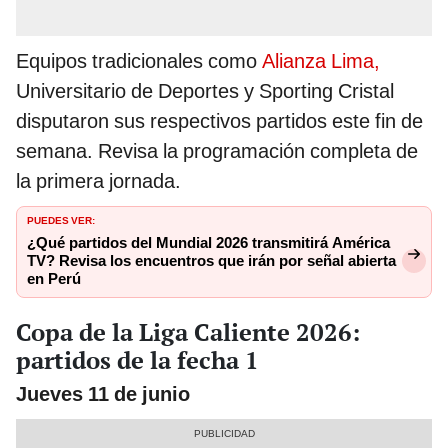
Equipos tradicionales como
Alianza Lima,
Universitario de Deportes y Sporting Cristal
disputaron sus respectivos partidos este fin de
semana. Revisa la programación completa de
la primera jornada.
PUEDES VER:
¿Qué partidos del Mundial 2026 transmitirá América
TV? Revisa los encuentros que irán por señal abierta
en Perú
Copa de la Liga Caliente 2026:
partidos de la fecha 1
Jueves 11 de junio