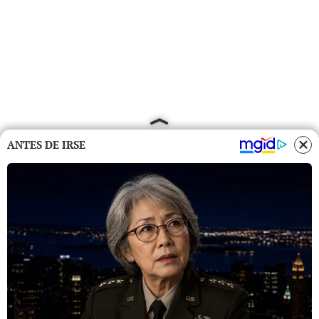
ANTES DE IRSE