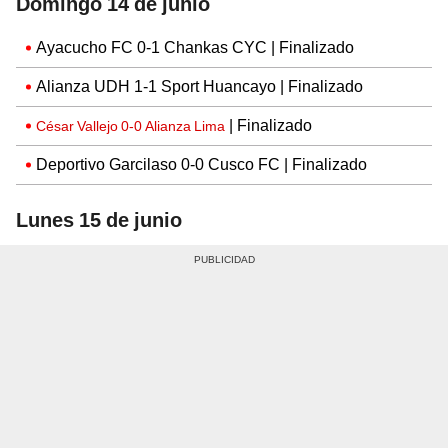
Domingo 14 de junio
Ayacucho FC 0-1 Chankas CYC | Finalizado
Alianza UDH 1-1 Sport Huancayo | Finalizado
| Finalizado
César Vallejo 0-0 Alianza Lima
Deportivo Garcilaso 0-0 Cusco FC | Finalizado
Lunes 15 de junio