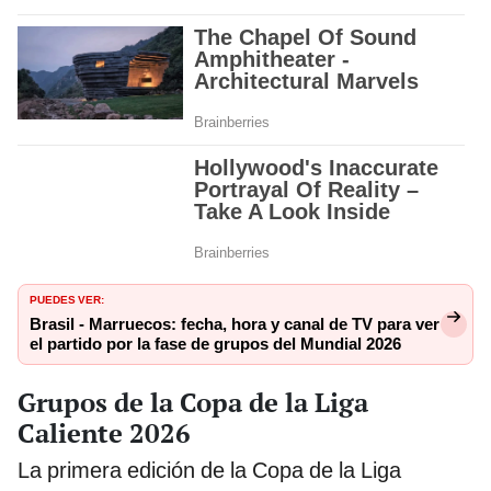
PUEDES VER:
Brasil - Marruecos: fecha, hora y canal de TV para ver
el partido por la fase de grupos del Mundial 2026
Grupos de la Copa de la Liga
Caliente 2026
La primera edición de la Copa de la Liga