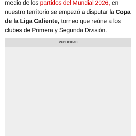
medio de los
partidos del Mundial 2026,
en
nuestro territorio se empezó a disputar la
Copa
de la Liga Caliente,
torneo que reúne a los
clubes de Primera y Segunda División.