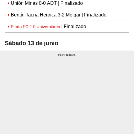
Unión Minas 0-0 ADT | Finalizado
Bentín Tacna Heroica 3-2 Melgar | Finalizado
| Finalizado
Pirata FC 2-0 Universitario
Sábado 13 de junio