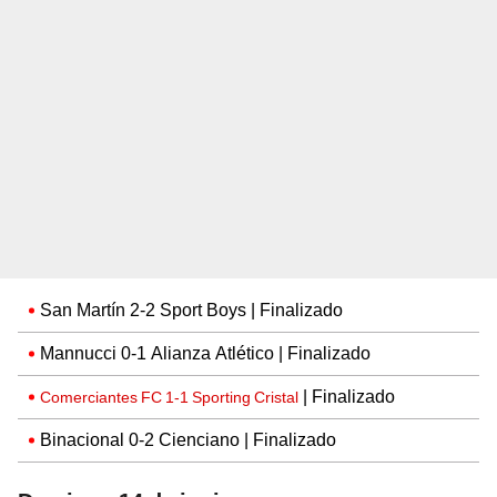
San Martín 2-2 Sport Boys | Finalizado
Mannucci 0-1 Alianza Atlético | Finalizado
| Finalizado
Comerciantes FC 1-1 Sporting Cristal
Binacional 0-2 Cienciano | Finalizado