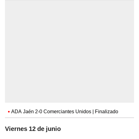
ADA Jaén 2-0 Comerciantes Unidos | Finalizado
Viernes 12 de junio