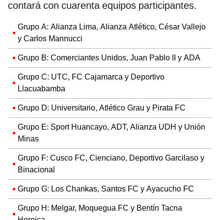
contará con cuarenta equipos participantes.
Grupo A: Alianza Lima, Alianza Atlético, César Vallejo
y Carlos Mannucci
Grupo B: Comerciantes Unidos, Juan Pablo II y ADA
Grupo C: UTC, FC Cajamarca y Deportivo
Llacuabamba
Grupo D: Universitario, Atlético Grau y Pirata FC
Grupo E: Sport Huancayo, ADT, Alianza UDH y Unión
Minas
Grupo F: Cusco FC, Cienciano, Deportivo Garcilaso y
Binacional
Grupo G: Los Chankas, Santos FC y Ayacucho FC
Grupo H: Melgar, Moquegua FC y Bentín Tacna
Heroica