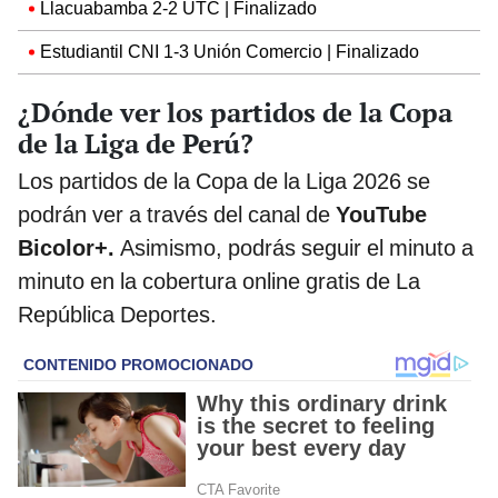
Llacuabamba 2-2 UTC | Finalizado
Estudiantil CNI 1-3 Unión Comercio | Finalizado
¿Dónde ver los partidos de la Copa
de la Liga de Perú?
Los partidos de la Copa de la Liga 2026 se
podrán ver a través del canal de
YouTube
Bicolor+.
Asimismo, podrás seguir el minuto a
minuto en la cobertura online gratis de La
República Deportes.