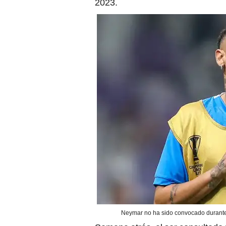
2023.
Neymar no ha sido convocado durante 