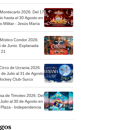
l
 Montecarlo 2026: Del 17
io hasta el 30 Agosto en
o Militar - Jesús María
 Místico Condor 2026:
5 de Junio. Explanada
 21
Circo de Ucrania 2026:
 de Julio al 31 de Agosto
 Jockey Club-Surco
sa de Timoteo 2026: Del
Julio al 30 de Agosto en
Plaza - Independencia
egos