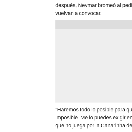
después, Neymar bromeó al pedi
vuelvan a convocar.
"Haremos todo lo posible para que
imposible. Me lo puedes exigir en 
que no juega por la Canarinha des