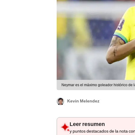
Neymar es el máximo goleador histórico de l
Kevin Melendez
Leer resumen
y puntos destacados de la nota con