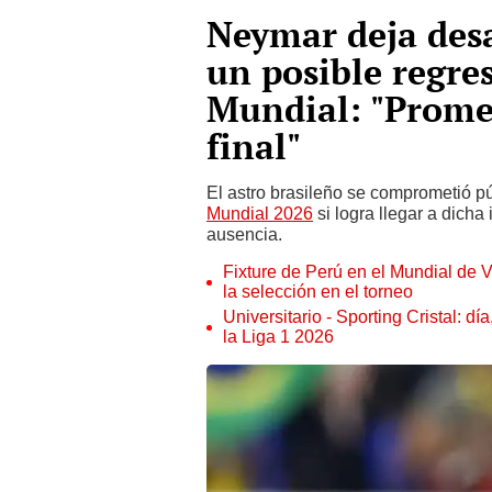
Neymar deja desa
un posible regres
Mundial: "Promet
final"
El astro brasileño se comprometió púb
Mundial 2026
si logra llegar a dicha
ausencia.
Fixture de Perú en el Mundial de V
la selección en el torneo
Universitario - Sporting Cristal: d
la Liga 1 2026