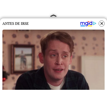
ANTES DE IRSE