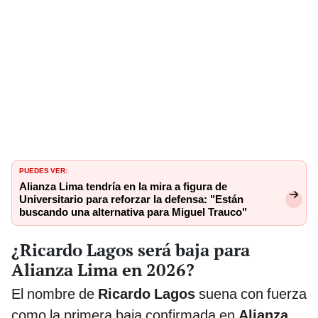
PUEDES VER:
Alianza Lima tendría en la mira a figura de
Universitario para reforzar la defensa: "Están
buscando una alternativa para Miguel Trauco"
¿Ricardo Lagos será baja para
Alianza Lima en 2026?
El nombre de
Ricardo Lagos
suena con fuerza
como la primera baja confirmada en
Alianza