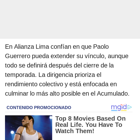
En Alianza Lima confían en que Paolo
Guerrero pueda extender su vínculo, aunque
todo se definirá después del cierre de la
temporada. La dirigencia prioriza el
rendimiento colectivo y está enfocada en
culminar lo más alto posible en el Acumulado.