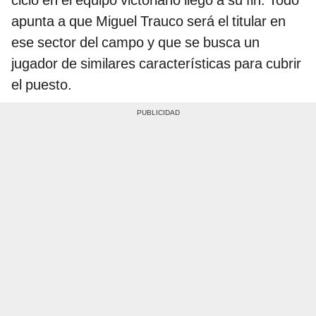
apunta a que Miguel Trauco será el titular en
ese sector del campo y que se busca un
jugador de similares características para cubrir
el puesto.