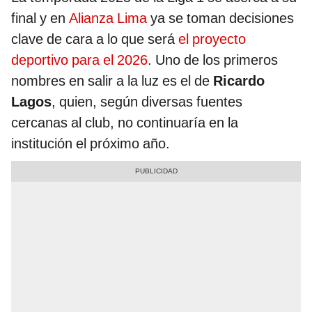
final y en
Alianza Lima
ya se toman decisiones
clave de cara a lo que será
el proyecto
deportivo para el 2026
. Uno de los primeros
nombres en salir a la luz es el de
Ricardo
Lagos
, quien, según diversas fuentes
cercanas al club, no continuaría en la
institución el próximo año.