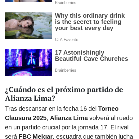
¿Cuándo es el próximo partido de
Alianza Lima?
Tras descansar en la fecha 16 del
Torneo
Clausura 2025
,
Alianza Lima
volverá al ruedo
en un partido crucial por la jornada 17. El rival
será
FBC Melgar
, escuadra que también lucha