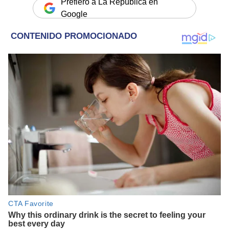
Prefiero a La República en
Google