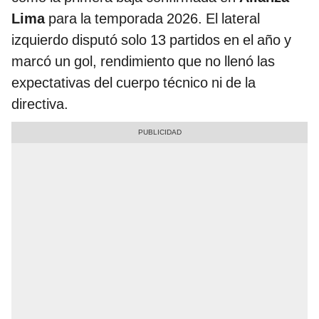
Lima
para la temporada 2026. El lateral
izquierdo disputó solo 13 partidos en el año y
marcó un gol, rendimiento que no llenó las
expectativas del cuerpo técnico ni de la
directiva.