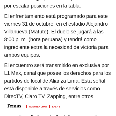
por escalar posiciones en la tabla.
El enfrentamiento está programado para este
viernes 31 de octubre, en el estadio Alejandro
Villanueva (Matute). El duelo se jugará a las
8:00 p. m. (hora peruana) y tendrá como
ingrediente extra la necesidad de victoria para
ambos equipos.
El encuentro será transmitido en exclusiva por
L1 Max, canal que posee los derechos para los
partidos de local de Alianza Lima. Esta señal
está disponible a través de servicios como
DirecTV, Claro TV, Zapping, entre otros.
ALIANZA LIMA
LIGA 1