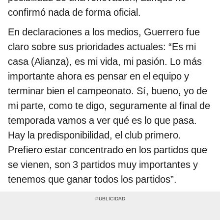
confirmó nada de forma oficial.
En declaraciones a los medios, Guerrero fue
claro sobre sus prioridades actuales: “Es mi
casa (Alianza), es mi vida, mi pasión. Lo más
importante ahora es pensar en el equipo y
terminar bien el campeonato. Sí, bueno, yo de
mi parte, como te digo, seguramente al final de
temporada vamos a ver qué es lo que pasa.
Hay la predisponibilidad, el club primero.
Prefiero estar concentrado en los partidos que
se vienen, son 3 partidos muy importantes y
tenemos que ganar todos los partidos”.