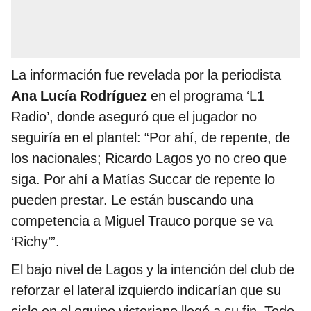
La información fue revelada por la periodista
Ana Lucía Rodríguez
en el programa ‘L1
Radio’, donde aseguró que el jugador no
seguiría en el plantel: “Por ahí, de repente, de
los nacionales; Ricardo Lagos yo no creo que
siga. Por ahí a Matías Succar de repente lo
pueden prestar. Le están buscando una
competencia a Miguel Trauco porque se va
‘Richy’”.
El bajo nivel de Lagos y la intención del club de
reforzar el lateral izquierdo indicarían que su
ciclo en el equipo victoriano llegó a su fin. Todo