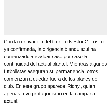
Con la renovación del técnico Néstor Gorosito
ya confirmada, la dirigencia blanquiazul ha
comenzado a evaluar caso por caso la
continuidad del actual plantel. Mientras algunos
futbolistas aseguran su permanencia, otros
comienzan a quedar fuera de los planes del
club. En este grupo aparece 'Richy', quien
apenas tuvo protagonismo en la campaña
actual.