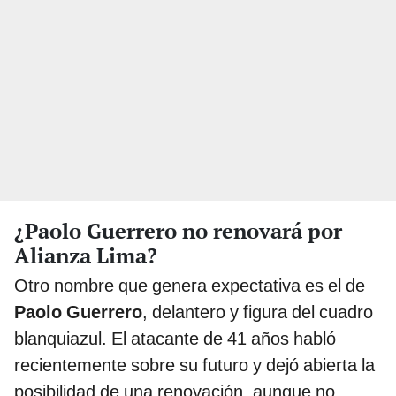
¿Paolo Guerrero no renovará por
Alianza Lima?
Otro nombre que genera expectativa es el de
Paolo Guerrero
, delantero y figura del cuadro
blanquiazul. El atacante de 41 años habló
recientemente sobre su futuro y dejó abierta la
posibilidad de una renovación, aunque no