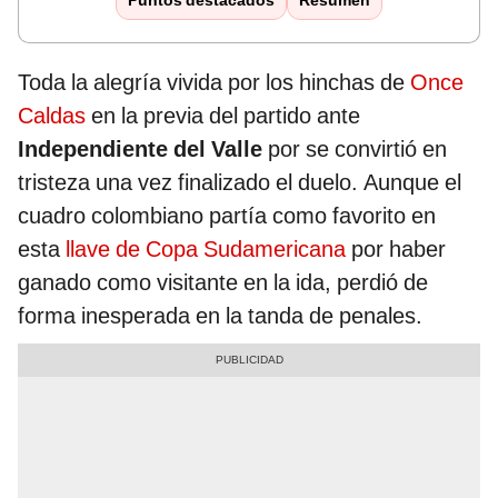
Puntos destacados
Resumen
Toda la alegría vivida por los hinchas de
Once
Caldas
en la previa del partido ante
Independiente del Valle
por se convirtió en
tristeza una vez finalizado el duelo. Aunque el
cuadro colombiano partía como favorito en
esta
llave de Copa Sudamericana
por haber
ganado como visitante en la ida, perdió de
forma inesperada en la tanda de penales.