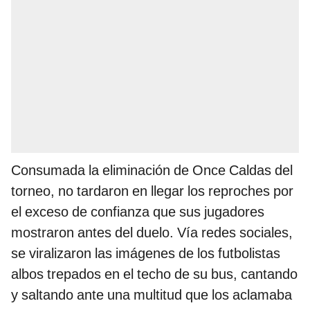
Consumada la eliminación de Once Caldas del
torneo, no tardaron en llegar los reproches por
el exceso de confianza que sus jugadores
mostraron antes del duelo. Vía redes sociales,
se viralizaron las imágenes de los futbolistas
albos trepados en el techo de su bus, cantando
y saltando ante una multitud que los aclamaba