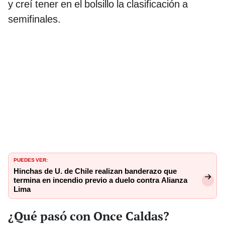
y creí tener en el bolsillo la clasificación a
semifinales.
PUEDES VER:
Hinchas de U. de Chile realizan banderazo que
termina en incendio previo a duelo contra Alianza
Lima
¿Qué pasó con Once Caldas?