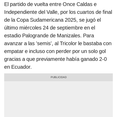
El partido de vuelta entre Once Caldas e
Independiente del Valle, por los cuartos de final
de la Copa Sudamericana 2025, se jugó el
último miércoles 24 de septiembre en el
estadio Palogrande de Manizales. Para
avanzar a las 'semis', al Tricolor le bastaba con
empatar e incluso con perder por un solo gol
gracias a que previamente había ganado 2-0
en Ecuador.