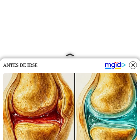
ANTES DE IRSE