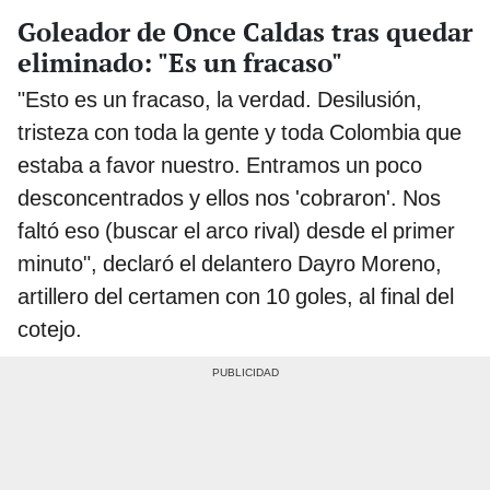
Goleador de Once Caldas tras quedar
eliminado: "Es un fracaso"
"Esto es un fracaso, la verdad. Desilusión,
tristeza con toda la gente y toda Colombia que
estaba a favor nuestro. Entramos un poco
desconcentrados y ellos nos 'cobraron'. Nos
faltó eso (buscar el arco rival) desde el primer
minuto", declaró el delantero Dayro Moreno,
artillero del certamen con 10 goles, al final del
cotejo.