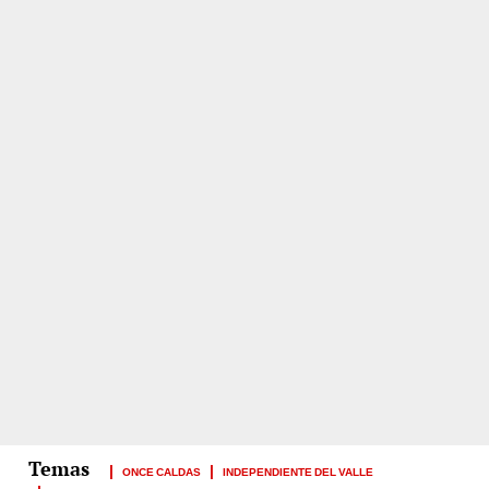
ONCE CALDAS
INDEPENDIENTE DEL VALLE