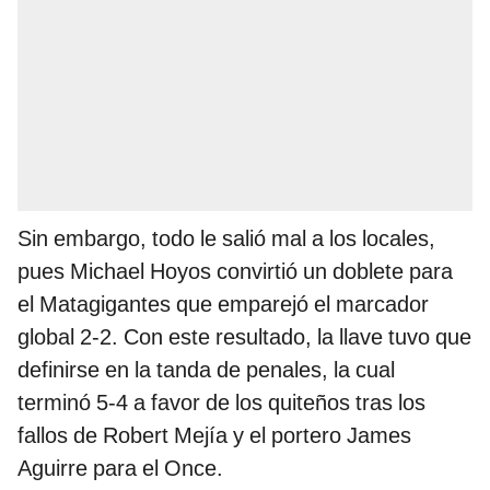
Sin embargo, todo le salió mal a los locales,
pues Michael Hoyos convirtió un doblete para
el Matagigantes que emparejó el marcador
global 2-2. Con este resultado, la llave tuvo que
definirse en la tanda de penales, la cual
terminó 5-4 a favor de los quiteños tras los
fallos de Robert Mejía y el portero James
Aguirre para el Once.