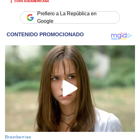
COPA SUDAMERICANA
Prefiero a La República en
Google