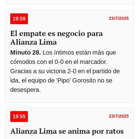
19:59
23/7/2025
El empate es negocio para
Alianza Lima
Minuto 28.
Los íntimos están más que
cómodos con el 0-0 en el marcador.
Gracias a su victoria 2-0 en el partido de
ida, el equipo de 'Pipo' Gorosito no se
desespera.
19:55
23/7/2025
Alianza Lima se anima por ratos