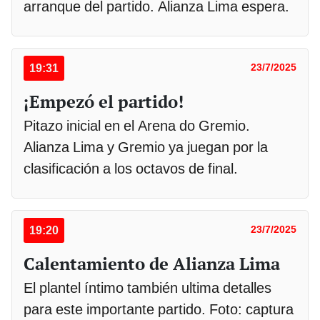
arranque del partido. Alianza Lima espera.
19:31
23/7/2025
¡Empezó el partido!
Pitazo inicial en el Arena do Gremio.
Alianza Lima y Gremio ya juegan por la
clasificación a los octavos de final.
19:20
23/7/2025
Calentamiento de Alianza Lima
El plantel íntimo también ultima detalles
para este importante partido. Foto: captura