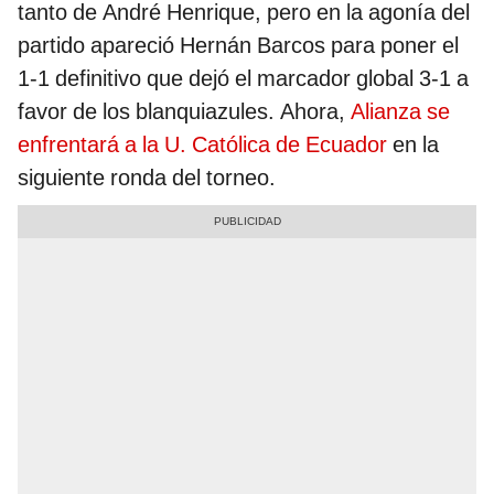
tanto de André Henrique, pero en la agonía del
partido apareció Hernán Barcos para poner el
1-1 definitivo que dejó el marcador global 3-1 a
favor de los blanquiazules. Ahora,
Alianza se
enfrentará a la U. Católica de Ecuador
en la
siguiente ronda del torneo.