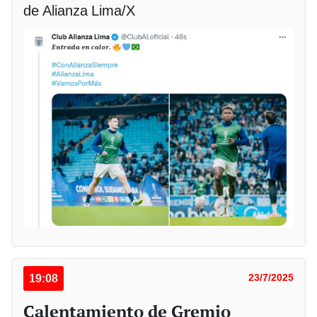
de Alianza Lima/X
19:08
23/7/2025
Calentamiento de Gremio