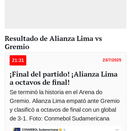
Resultado de Alianza Lima vs
Gremio
21:31
23/7/2025
¡Final del partido! ¡Alianza Lima
a octavos de final!
Se terminó la historia en el Arena do
Gremio. Alianza Lima empató ante Gremio
y clasificó a octavos de final con un global
de 3-1. Foto: Conmebol Sudamericana