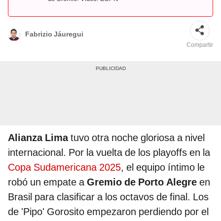
Fabrizio Jáuregui
Compartir
Alianza Lima
tuvo otra noche gloriosa a nivel
internacional. Por la vuelta de los playoffs en la
Copa Sudamericana 2025
, el equipo íntimo le
robó un empate a
Gremio de Porto Alegre
en
Brasil para clasificar a los octavos de final. Los
de 'Pipo' Gorosito empezaron perdiendo por el