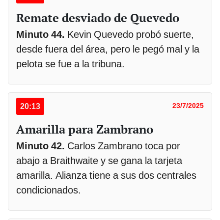
Remate desviado de Quevedo
Minuto 44.
Kevin Quevedo probó suerte,
desde fuera del área, pero le pegó mal y la
pelota se fue a la tribuna.
20:13
23/7/2025
Amarilla para Zambrano
Minuto 42.
Carlos Zambrano toca por
abajo a Braithwaite y se gana la tarjeta
amarilla. Alianza tiene a sus dos centrales
condicionados.