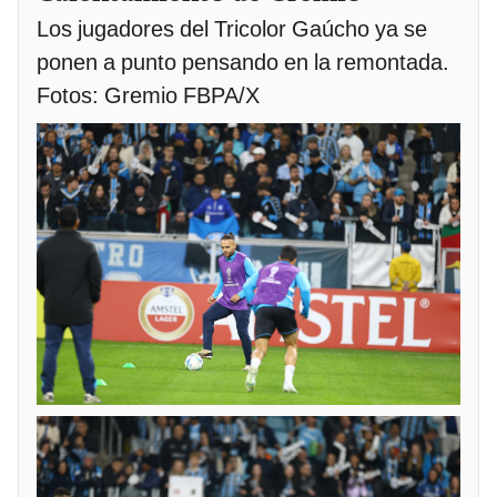
Los jugadores del Tricolor Gaúcho ya se
ponen a punto pensando en la remontada.
Fotos: Gremio FBPA/X