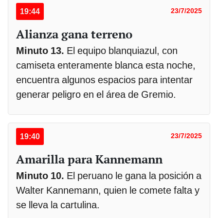
19:44
23/7/2025
Alianza gana terreno
Minuto 13.
El equipo blanquiazul, con
camiseta enteramente blanca esta noche,
encuentra algunos espacios para intentar
generar peligro en el área de Gremio.
19:40
23/7/2025
Amarilla para Kannemann
Minuto 10.
El peruano le gana la posición a
Walter Kannemann, quien le comete falta y
se lleva la cartulina.