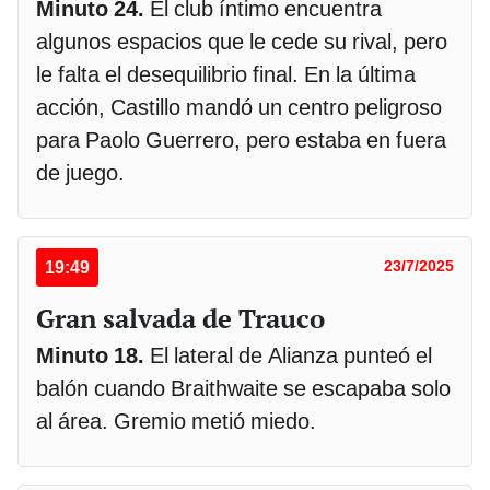
Minuto 24.
El club íntimo encuentra
algunos espacios que le cede su rival, pero
le falta el desequilibrio final. En la última
acción, Castillo mandó un centro peligroso
para Paolo Guerrero, pero estaba en fuera
de juego.
19:49
23/7/2025
Gran salvada de Trauco
Minuto 18.
El lateral de Alianza punteó el
balón cuando Braithwaite se escapaba solo
al área. Gremio metió miedo.