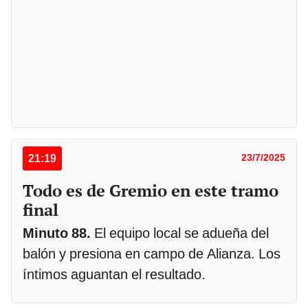
21:19
23/7/2025
Todo es de Gremio en este tramo
final
Minuto 88.
El equipo local se adueña del
balón y presiona en campo de Alianza. Los
íntimos aguantan el resultado.