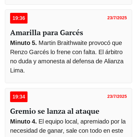
19:36
23/7/2025
Amarilla para Garcés
Minuto 5.
Martin Braithwaite provocó que
Renzo Garcés lo frene con falta. El árbitro
no duda y amonesta al defensa de Alianza
Lima.
19:34
23/7/2025
Gremio se lanza al ataque
Minuto 4.
El equipo local, apremiado por la
necesidad de ganar, sale con todo en este