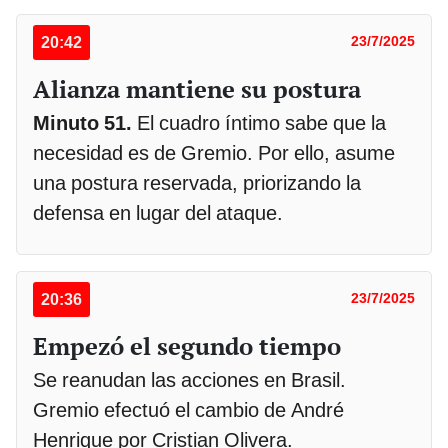
20:42
23/7/2025
Alianza mantiene su postura
Minuto 51.
El cuadro íntimo sabe que la
necesidad es de Gremio. Por ello, asume
una postura reservada, priorizando la
defensa en lugar del ataque.
20:36
23/7/2025
Empezó el segundo tiempo
Se reanudan las acciones en Brasil.
Gremio efectuó el cambio de André
Henrique por Cristian Olivera.