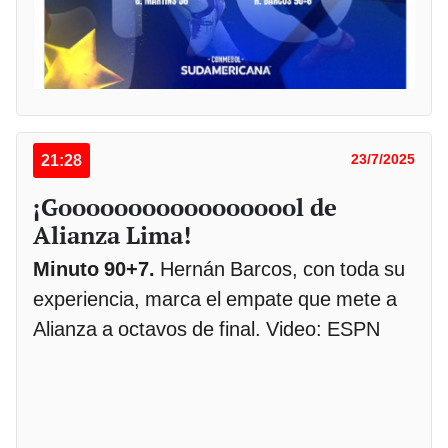
21:28
23/7/2025
¡Goooooooooooooooool de
Alianza Lima!
Minuto 90+7.
Hernán Barcos, con toda su
experiencia, marca el empate que mete a
Alianza a octavos de final. Video: ESPN