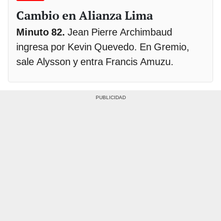
Cambio en Alianza Lima
Minuto 82.
Jean Pierre Archimbaud
ingresa por Kevin Quevedo. En Gremio,
sale Alysson y entra Francis Amuzu.