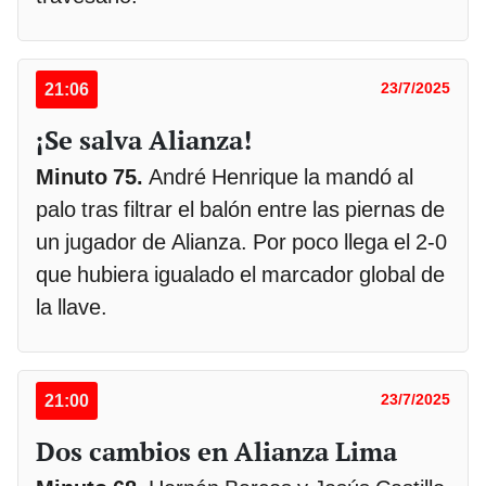
21:06
23/7/2025
¡Se salva Alianza!
Minuto 75.
André Henrique la mandó al
palo tras filtrar el balón entre las piernas de
un jugador de Alianza. Por poco llega el 2-0
que hubiera igualado el marcador global de
la llave.
21:00
23/7/2025
Dos cambios en Alianza Lima