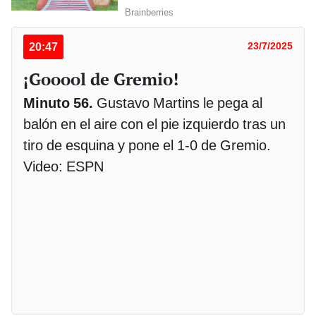
20:47
23/7/2025
¡Gooool de Gremio!
Minuto 56.
Gustavo Martins le pega al
balón en el aire con el pie izquierdo tras un
tiro de esquina y pone el 1-0 de Gremio.
Video: ESPN