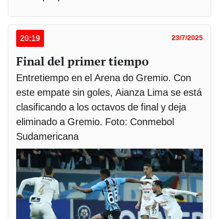
20:19
23/7/2025
Final del primer tiempo
Entretiempo en el Arena do Gremio. Con
este empate sin goles, Aianza Lima se está
clasificando a los octavos de final y deja
eliminado a Gremio. Foto: Conmebol
Sudamericana