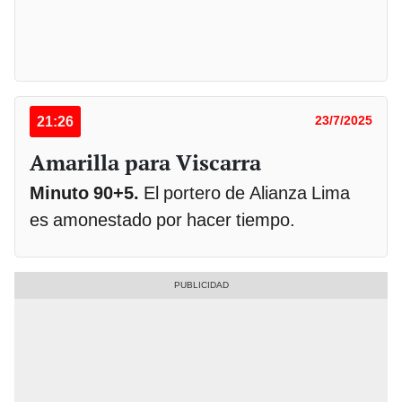
21:26
23/7/2025
Amarilla para Viscarra
Minuto 90+5.
El portero de Alianza Lima
es amonestado por hacer tiempo.