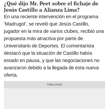
¿Qué dijo Mr. Peet sobre el fichaje de
Jesús Castillo a Alianza Lima?
En una reciente intervención en el programa
'Madrugol', se reveló que Jesús Castillo,
jugador en la mira de varios clubes, recibió una
propuesta más atractiva por parte de
Universitario de Deportes. El comentarista
destacó que la situación de Castillo había
estado en pausa, y que las negociaciones no
avanzaron debido a la llegada de esta nueva
oferta.