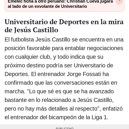
Emelec ficha a otro peruano: Christian Cueva jugará
al lado de un exvolante de Universitario
Universitario de Deportes en la mira
de Jesús Castillo
El futbolista Jesús Castillo se encuentra en una
posición favorable para entablar negociaciones
con cualquier club, y todo indica que su
próximo destino podría ser Universitario de
Deportes. El entrenador Jorge Fossati ha
confirmado que las conversaciones están en
marcha. "Lo que sé es que se ha avanzado
bastante en lo relacionado a Jesús Castillo,
pero no hay más detalles al respecto", enfatizó
el entrenador del bicampeón de la Liga 1.