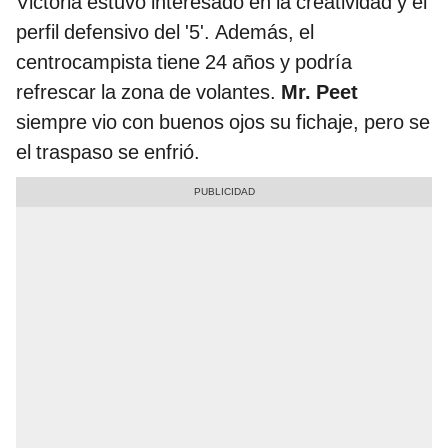
Victoria estuvo interesado en la creatividad y el
perfil defensivo del '5'. Además, el
centrocampista tiene 24 años y podría
refrescar la zona de volantes.
Mr. Peet
siempre vio con buenos ojos su fichaje, pero se
el traspaso se enfrió.