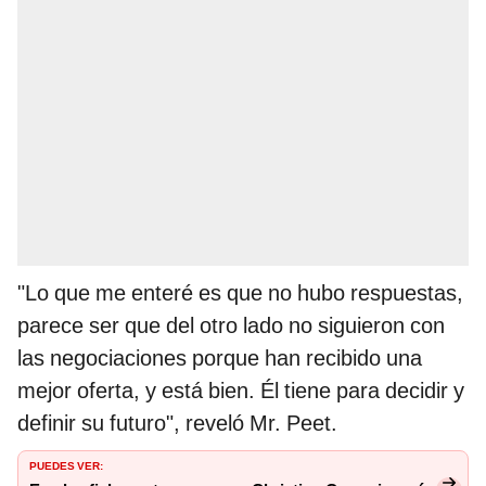
"Lo que me enteré es que no hubo respuestas,
parece ser que del otro lado no siguieron con
las negociaciones porque han recibido una
mejor oferta, y está bien. Él tiene para decidir y
definir su futuro", reveló Mr. Peet.
PUEDES VER: