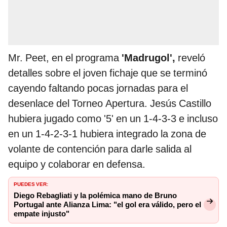
Mr. Peet, en el programa
'Madrugol',
reveló
detalles sobre el joven fichaje que se terminó
cayendo faltando pocas jornadas para el
desenlace del Torneo Apertura. Jesús Castillo
hubiera jugado como '5' en un 1-4-3-3 e incluso
en un 1-4-2-3-1 hubiera integrado la zona de
volante de contención para darle salida al
equipo y colaborar en defensa.
PUEDES VER:
Diego Rebagliati y la polémica mano de Bruno
Portugal ante Alianza Lima: "el gol era válido, pero el
empate injusto"