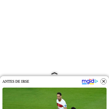
ANTES DE IRSE