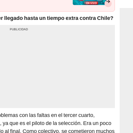
consi
r llegado hasta un tiempo extra contra Chile?
emas con las faltas en el tercer cuarto,
a que es el piloto de la selección. Era un poco
do al final. Como colectivo, se cometieron muchos