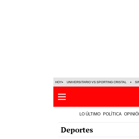
HOY
UNIVERSITARIO VS SPORTING CRISTAL
SI
LO ÚLTIMO
POLÍTICA
OPINIÓ
Deportes