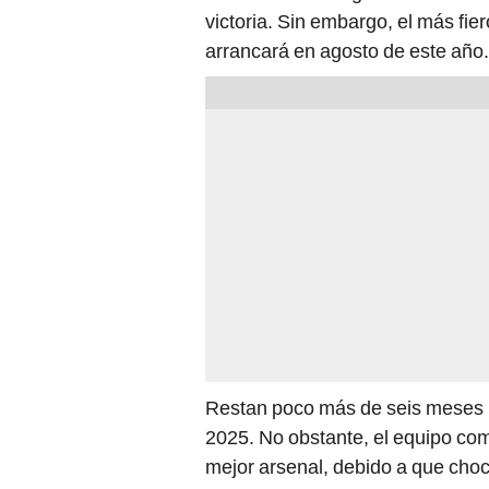
victoria. Sin embargo, el más fi
arrancará en agosto de este año.
Restan poco más de seis meses 
2025. No obstante, el equipo c
mejor arsenal, debido a que choca