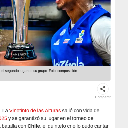
r el segundo lugar de su grupo. Foto: composición
Compartir
. La
Vinotinto de las Alturas
salió con vida del
2025
y se garantizó su lugar en el torneo de
 batalla con
Chile
, el quinteto criollo pudo cantar