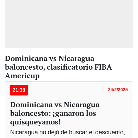
Dominicana vs Nicaragua
baloncesto, clasificatorio FIBA
Americup
21:38
24/2/2025
Dominicana vs Nicaragua
baloncesto: ¡ganaron los
quisqueyanos!
Nicaragua no dejó de buscar el descuento,