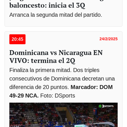
baloncesto: inicia el 3Q
Arranca la segunda mitad del partido.
20:45
24/2/2025
Dominicana vs Nicaragua EN
VIVO: termina el 2Q
Finaliza la primera mitad. Dos triples
consecutivos de Dominicana decretan una
diferencia de 20 puntos.
Marcador: DOM
49-29 NCA.
Foto: DSports