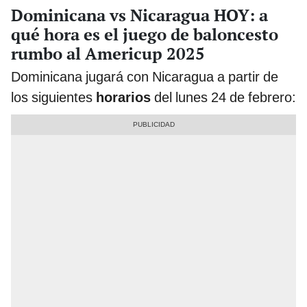
Dominicana vs Nicaragua HOY: a
qué hora es el juego de baloncesto
rumbo al Americup 2025
Dominicana jugará con Nicaragua a partir de
los siguientes
horarios
del lunes 24 de febrero: