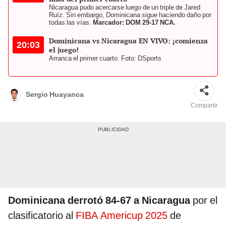
Nicaragua pudo acercarse luego de un triple de Jared
Ruíz. Sin embargo, Dominicana sigue haciendo daño por
todas las vías.
Marcador: DOM 29-17 NCA.
Dominicana vs Nicaragua EN VIVO: ¡comienza
20:03
el juego!
Arranca el primer cuarto. Foto: DSports
Sergio Huayanca
Compartir
Dominicana derrotó 84-67 a Nicaragua
por el
clasificatorio al
FIBA Americup 2025
de