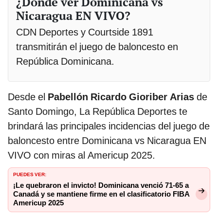
¿Dónde ver Dominicana vs
Nicaragua EN VIVO?
CDN Deportes y Courtside 1891
transmitirán el juego de baloncesto en
República Dominicana.
Desde el
Pabellón Ricardo Gioriber Arias
de
Santo Domingo, La República Deportes te
brindará las principales incidencias del juego de
baloncesto entre Dominicana vs Nicaragua EN
VIVO con miras al Americup 2025.
PUEDES VER:
¡Le quebraron el invicto! Dominicana venció 71-65 a
Canadá y se mantiene firme en el clasificatorio FIBA
Americup 2025