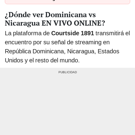
¿Dónde ver Dominicana vs
Nicaragua EN VIVO ONLINE?
La plataforma de
Courtside 1891
transmitirá el
encuentro por su señal de streaming en
República Dominicana, Nicaragua, Estados
Unidos y el resto del mundo.