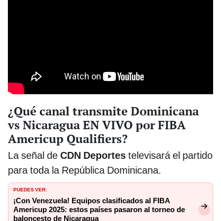
¿Qué canal transmite Dominicana
vs Nicaragua EN VIVO por FIBA
Americup Qualifiers?
La señal de
CDN Deportes
televisará el partido
para toda la República Dominicana.
PUEDES VER:
¡Con Venezuela! Equipos clasificados al FIBA
Americup 2025: estos países pasaron al torneo de
baloncesto de Nicaragua