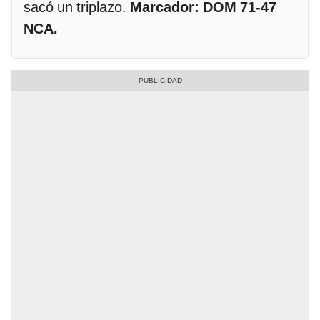
sacó un triplazo.
Marcador: DOM 71-47
NCA.