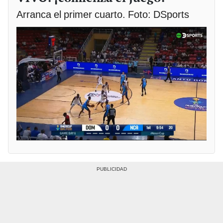
Arranca el primer cuarto. Foto: DSports