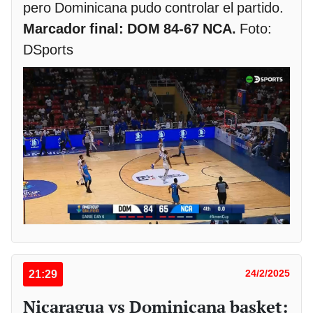
pero Dominicana pudo controlar el partido.
Marcador final: DOM 84-67 NCA.
Foto:
DSports
21:29
24/2/2025
Nicaragua vs Dominicana basket: