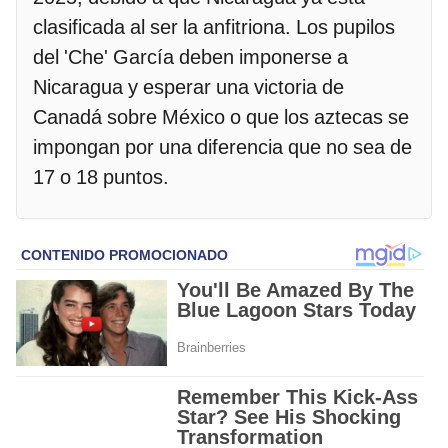
clasificada al ser la anfitriona. Los pupilos
del 'Che' García deben imponerse a
Nicaragua y esperar una victoria de
Canadá sobre México o que los aztecas se
impongan por una diferencia que no sea de
17 o 18 puntos.