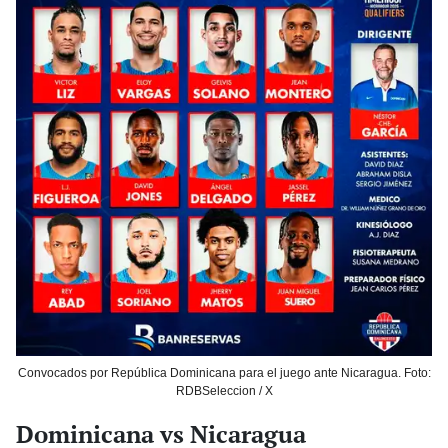
Convocados por República Dominicana para el juego ante Nicaragua. Foto:
RDBSeleccion / X
Dominicana vs Nicaragua