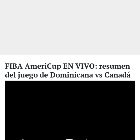
FIBA AmeriCup EN VIVO: resumen
del juego de Dominicana vs Canadá