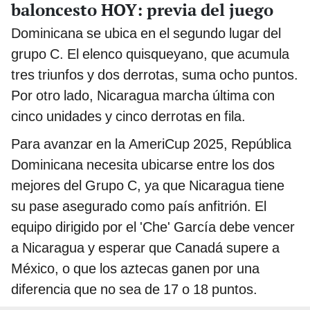
baloncesto HOY: previa del juego
Dominicana se ubica en el segundo lugar del
grupo C. El elenco quisqueyano, que acumula
tres triunfos y dos derrotas, suma ocho puntos.
Por otro lado, Nicaragua marcha última con
cinco unidades y cinco derrotas en fila.
Para avanzar en la AmeriCup 2025, República
Dominicana necesita ubicarse entre los dos
mejores del Grupo C, ya que Nicaragua tiene
su pase asegurado como país anfitrión. El
equipo dirigido por el 'Che' García debe vencer
a Nicaragua y esperar que Canadá supere a
México, o que los aztecas ganen por una
diferencia que no sea de 17 o 18 puntos.