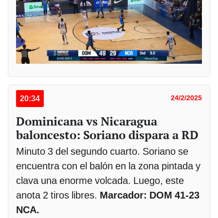
20:34
24/2/2025
Dominicana vs Nicaragua
baloncesto: Soriano dispara a RD
Minuto 3 del segundo cuarto. Soriano se
encuentra con el balón en la zona pintada y
clava una enorme volcada. Luego, este
anota 2 tiros libres.
Marcador: DOM 41-23
NCA.