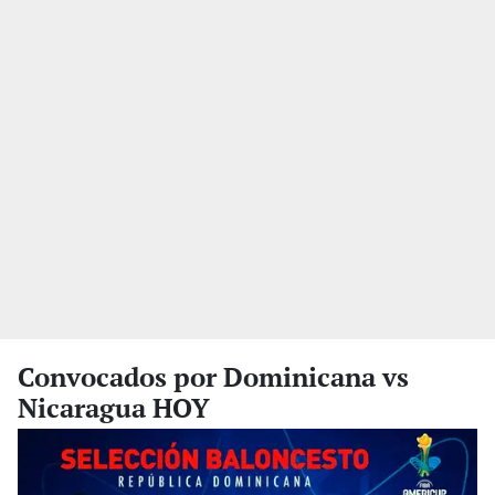
Convocados por Dominicana vs
Nicaragua HOY