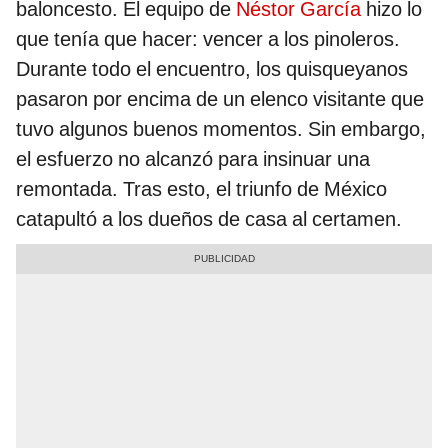
baloncesto. El equipo de
Néstor García
hizo lo
que tenía que hacer: vencer a los pinoleros.
Durante todo el encuentro, los quisqueyanos
pasaron por encima de un elenco visitante que
tuvo algunos buenos momentos. Sin embargo,
el esfuerzo no alcanzó para insinuar una
remontada. Tras esto, el triunfo de México
catapultó a los dueños de casa al certamen.