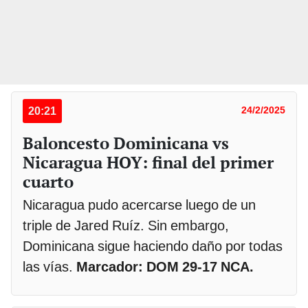
20:21
24/2/2025
Baloncesto Dominicana vs
Nicaragua HOY: final del primer
cuarto
Nicaragua pudo acercarse luego de un
triple de Jared Ruíz. Sin embargo,
Dominicana sigue haciendo daño por todas
las vías.
Marcador: DOM 29-17 NCA.