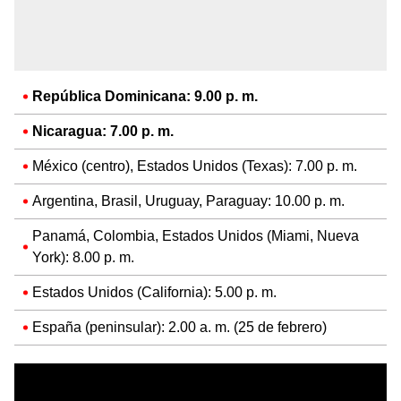
República Dominicana: 9.00 p. m.
Nicaragua: 7.00 p. m.
México (centro), Estados Unidos (Texas): 7.00 p. m.
Argentina, Brasil, Uruguay, Paraguay: 10.00 p. m.
Panamá, Colombia, Estados Unidos (Miami, Nueva
York): 8.00 p. m.
Estados Unidos (California): 5.00 p. m.
España (peninsular): 2.00 a. m. (25 de febrero)