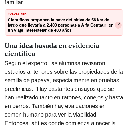
familiar.
PUEDES VER:
Científicos proponen la nave definitiva de 58 km de
largo que llevaría a 2.400 personas a Alfa Centauri en
un viaje interestelar de 400 años
Una idea basada en evidencia
científica
Según el experto, las alumnas revisaron
estudios anteriores sobre las propiedades de la
semilla de papaya, especialmente en pruebas
preclínicas. “Hay bastantes ensayos que se
han realizado tanto en ratones, conejos y hasta
en perros. También hay evaluaciones en
semen humano para ver la viabilidad.
Entonces, ahí es donde comienza a nacer la