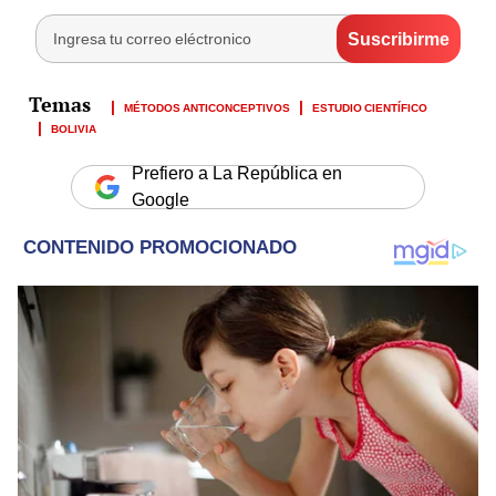
MÉTODOS ANTICONCEPTIVOS
ESTUDIO CIENTÍFICO
BOLIVIA
Prefiero a La República en
Google