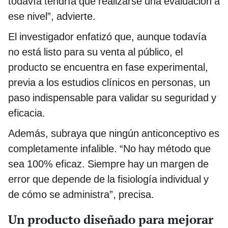
todavía tendría que realizarse una evaluación a
ese nivel”, advierte.
El investigador enfatizó que, aunque todavía
no está listo para su venta al público, el
producto se encuentra en fase experimental,
previa a los estudios clínicos en personas, un
paso indispensable para validar su seguridad y
eficacia.
Además, subraya que ningún anticonceptivo es
completamente infalible. “No hay método que
sea 100% eficaz. Siempre hay un margen de
error que depende de la fisiología individual y
de cómo se administra”, precisa.
Un producto diseñado para mejorar