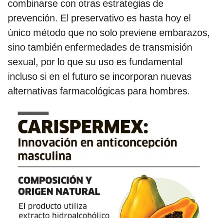
combinarse con otras estrategias de
prevención. El preservativo es hasta hoy el
único método que no solo previene embarazos,
sino también enfermedades de transmisión
sexual, por lo que su uso es fundamental
incluso si en el futuro se incorporan nuevas
alternativas farmacológicas para hombres.