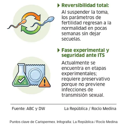
Puntos clave de Carispermex. Infografia: La República / Rocío Medina