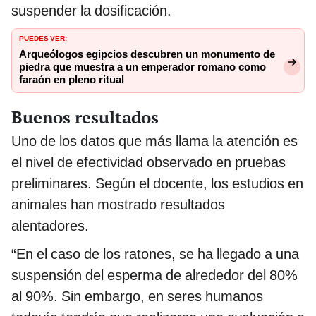
suspender la dosificación.
PUEDES VER:
Arqueólogos egipcios descubren un monumento de
piedra que muestra a un emperador romano como
faraón en pleno ritual
Buenos resultados
Uno de los datos que más llama la atención es
el nivel de efectividad observado en pruebas
preliminares. Según el docente, los estudios en
animales han mostrado resultados
alentadores.
“En el caso de los ratones, se ha llegado a una
suspensión del esperma de alrededor del 80%
al 90%. Sin embargo, en seres humanos