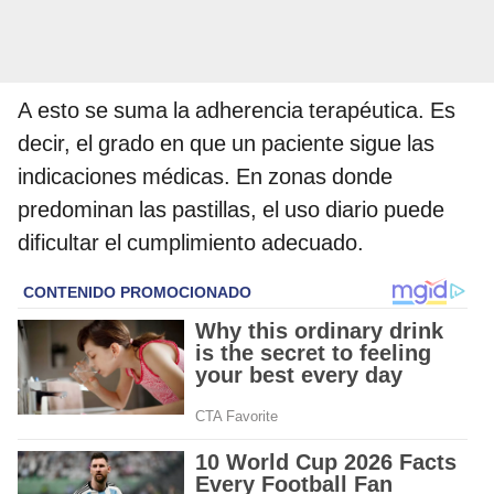
A esto se suma la adherencia terapéutica. Es
decir, el grado en que un paciente sigue las
indicaciones médicas. En zonas donde
predominan las pastillas, el uso diario puede
dificultar el cumplimiento adecuado.