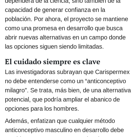
dependerá de la ciencia, sino también de la
capacidad de generar confianza en la
población. Por ahora, el proyecto se mantiene
como una promesa en desarrollo que busca
abrir nuevas alternativas en un campo donde
las opciones siguen siendo limitadas.
El cuidado siempre es clave
Las investigadoras subrayan que Carispermex
no debe entenderse como un “anticonceptivo
milagro”. Se trata, más bien, de una alternativa
potencial, que podría ampliar el abanico de
opciones para los hombres.
Además, enfatizan que cualquier método
anticonceptivo masculino en desarrollo debe