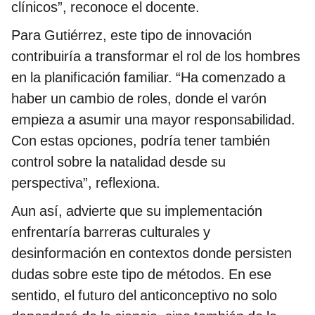
clínicos”, reconoce el docente.
Para Gutiérrez, este tipo de innovación
contribuiría a transformar el rol de los hombres
en la planificación familiar. “Ha comenzado a
haber un cambio de roles, donde el varón
empieza a asumir una mayor responsabilidad.
Con estas opciones, podría tener también
control sobre la natalidad desde su
perspectiva”, reflexiona.
Aun así, advierte que su implementación
enfrentaría barreras culturales y
desinformación en contextos donde persisten
dudas sobre este tipo de métodos. En ese
sentido, el futuro del anticonceptivo no solo