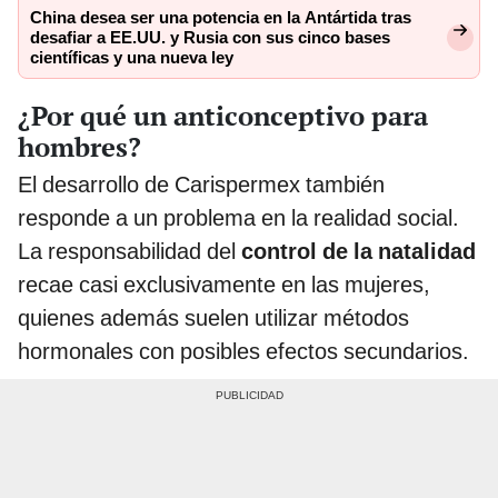
China desea ser una potencia en la Antártida tras
desafiar a EE.UU. y Rusia con sus cinco bases
científicas y una nueva ley
¿Por qué un anticonceptivo para
hombres?
El desarrollo de Carispermex también
responde a un problema en la realidad social.
La responsabilidad del
control de la natalidad
recae casi exclusivamente en las mujeres,
quienes además suelen utilizar métodos
hormonales con posibles efectos secundarios.