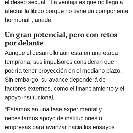
el deseo sexual. “La ventaja es que no llega a
afectar la libido porque no tiene un componente
hormonal”, añade.
Un gran potencial, pero con retos
por delante
Aunque el desarrollo aún está en una etapa
temprana, sus impulsores consideran que
podría tener proyección en el mediano plazo.
Sin embargo, su avance dependerá de
factores externos, como el financiamiento y el
apoyo institucional.
“Estamos en una fase experimental y
necesitamos apoyo de instituciones o
empresas para avanzar hacia los ensayos