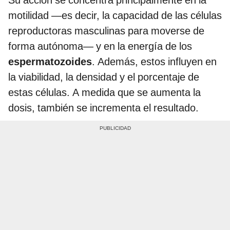
motilidad —es decir, la capacidad de las células
reproductoras masculinas para moverse de
forma autónoma— y en la energía de los
espermatozoides
. Además, estos influyen en
la viabilidad, la densidad y el porcentaje de
estas células. A medida que se aumenta la
dosis, también se incrementa el resultado.