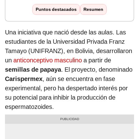
Puntos destacados
Resumen
Una iniciativa que nació desde las aulas. Las
estudiantes de la Universidad Privada Franz
Tamayo (UNIFRANZ), en Bolivia, desarrollaron
un
anticonceptivo masculino
a partir de
semillas de papaya
. El proyecto, denominado
Carispermex
, aún se encuentra en fase
experimental, pero ha despertado interés por
su potencial para inhibir la producción de
espermatozoides.