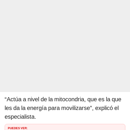
“Actúa a nivel de la mitocondria, que es la que
les da la energía para movilizarse”, explicó el
especialista.
PUEDES VER: