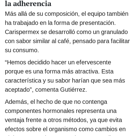
la adherencia
Más allá de su composición, el equipo también
ha trabajado en la forma de presentación.
Carispermex se desarrolló como un granulado
con sabor similar al café, pensado para facilitar
su consumo.
“Hemos decidido hacer un efervescente
porque es una forma más atractiva. Esta
característica y su sabor harían que sea más
aceptado”, comenta Gutiérrez.
Además, el hecho de que no contenga
componentes hormonales representa una
ventaja frente a otros métodos, ya que evita
efectos sobre el organismo como cambios en