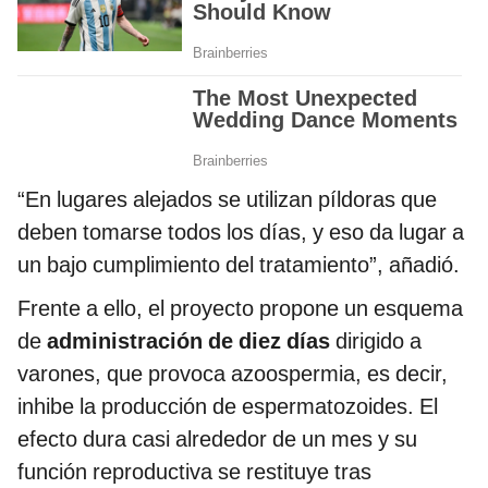
“En lugares alejados se utilizan píldoras que
deben tomarse todos los días, y eso da lugar a
un bajo cumplimiento del tratamiento”, añadió.
Frente a ello, el proyecto propone un esquema
de
administración de diez días
dirigido a
varones, que provoca azoospermia, es decir,
inhibe la producción de espermatozoides. El
efecto dura casi alrededor de un mes y su
función reproductiva se restituye tras