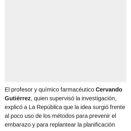
El profesor y químico farmacéutico
Cervando
Gutiérrez
, quien supervisó la investigación,
explicó a La República que la idea surgió frente
al poco uso de los métodos para prevenir el
embarazo y para replantear la planificación