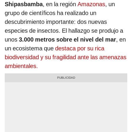
Shipasbamba
, en la región
Amazonas
, un
grupo de científicos ha realizado un
descubrimiento importante: dos nuevas
especies de insectos. El hallazgo se produjo a
unos
3.000 metros sobre el nivel del mar
, en
un ecosistema que
destaca por su rica
biodiversidad y su fragilidad ante las amenazas
ambientales.