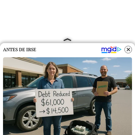
ANTES DE IRSE