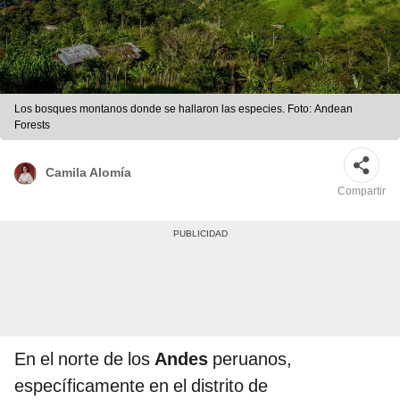
Los bosques montanos donde se hallaron las especies. Foto: Andean
Forests
Camila Alomía
Compartir
En el norte de los
Andes
peruanos,
específicamente en el distrito de