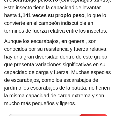
Este insecto tiene la capacidad de levantar
hasta
1,141 veces su propio peso
, lo que lo
convierte en el campeón indiscutible en
términos de fuerza relativa entre los insectos.
Aunque los escarabajos, en general, son
conocidos por su resistencia y fuerza relativa,
hay una gran diversidad dentro de este grupo
que presenta variaciones significativas en su
capacidad de carga y fuerza. Muchas especies
de escarabajos, como los escarabajos de
jardín o los escarabajos de la patata, no tienen
la misma capacidad de carga extrema y son
mucho más pequeños y ligeros.