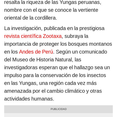
resalta la riqueza de las Yungas peruanas,
nombre con el que se conoce la vertiente
oriental de la cordillera.
La investigación, publicada en la prestigiosa
revista científica Zootaxa
, subraya la
importancia de proteger los bosques montanos
en los
Andes de Perú
. Según un comunicado
del Museo de Historia Natural, las
investigadoras esperan que el hallazgo sea un
impulso para la conservación de los insectos
en las Yungas, una región cada vez más
amenazada por el cambio climático y otras
actividades humanas.