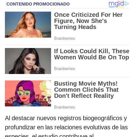
Al destacar nuevos registros biogeográficos y
profundizar en las relaciones evolutivas de las
especies, el estudio contribuye al