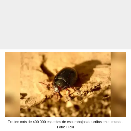
Existen más de 400.000 especies de escarabajos descritas en el mundo.
Foto: Flickr