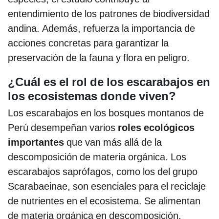
entendimiento de los patrones de biodiversidad
andina. Además, refuerza la importancia de
acciones concretas para garantizar la
preservación de la fauna y flora en peligro.
¿Cuál es el rol de los escarabajos en
los ecosistemas donde viven?
Los escarabajos en los bosques montanos de
Perú desempeñan varios
roles ecológicos
importantes
que van más allá de la
descomposición de materia orgánica. Los
escarabajos saprófagos, como los del grupo
Scarabaeinae, son esenciales para el reciclaje
de nutrientes en el ecosistema. Se alimentan
de materia orgánica en descomposición,