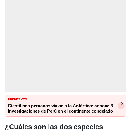
PUEDES VER:
Científicos peruanos viajan a la Antártida: conoce 3
investigaciones de Perú en el continente congelado
¿Cuáles son las dos especies