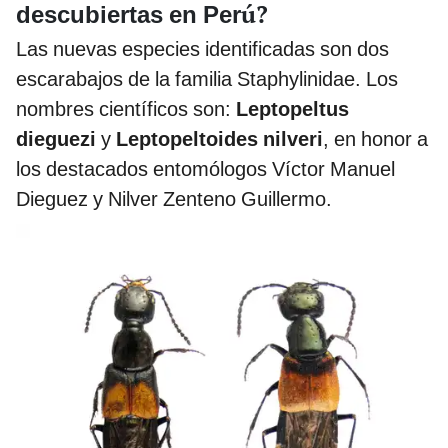
ú?
descubiertas en Per
Las nuevas especies identificadas son dos
escarabajos de la familia Staphylinidae. Los
nombres científicos son:
Leptopeltus
dieguezi
y
Leptopeltoides nilveri
, en honor a
los destacados entomólogos Víctor Manuel
Dieguez y Nilver Zenteno Guillermo.