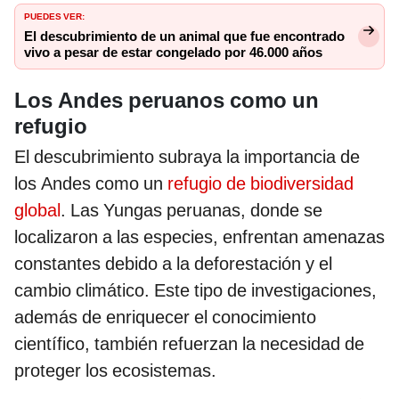
PUEDES VER:
El descubrimiento de un animal que fue encontrado
vivo a pesar de estar congelado por 46.000 años
Los Andes peruanos como un
refugio
El descubrimiento subraya la importancia de
los Andes como un
refugio de biodiversidad
global
. Las Yungas peruanas, donde se
localizaron a las especies, enfrentan amenazas
constantes debido a la deforestación y el
cambio climático. Este tipo de investigaciones,
además de enriquecer el conocimiento
científico, también refuerzan la necesidad de
proteger los ecosistemas.