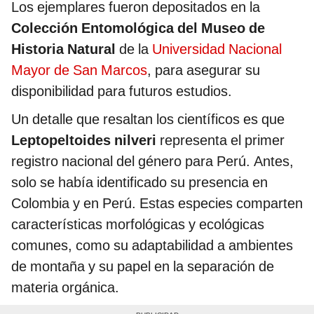
Los ejemplares fueron depositados en la
Colección Entomológica del Museo de
Historia Natural
de la
Universidad Nacional
Mayor de San Marcos
, para asegurar su
disponibilidad para futuros estudios.
Un detalle que resaltan los científicos es que
Leptopeltoides nilveri
representa el primer
registro nacional del género para Perú. Antes,
solo se había identificado su presencia en
Colombia y en Perú. Estas especies comparten
características morfológicas y ecológicas
comunes, como su adaptabilidad a ambientes
de montaña y su papel en la separación de
materia orgánica.