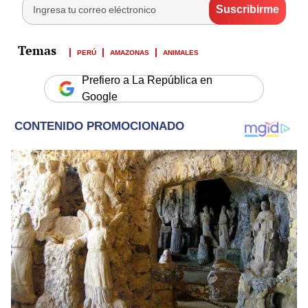
PERÚ
AMAZONAS
ANIMALES
Prefiero a La República en
Google