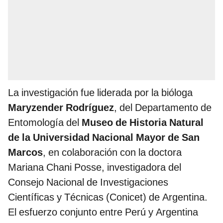
La investigación fue liderada por la bióloga
Maryzender Rodríguez
, del Departamento de
Entomología del
Museo de Historia Natural
de la Universidad Nacional Mayor de San
Marcos
, en colaboración con la doctora
Mariana Chani Posse, investigadora del
Consejo Nacional de Investigaciones
Científicas y Técnicas (Conicet) de Argentina.
El esfuerzo conjunto entre Perú y Argentina