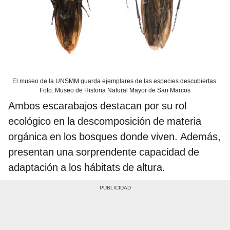
El museo de la UNSMM guarda ejemplares de las especies descubiertas.
Foto: Museo de Historia Natural Mayor de San Marcos
Ambos escarabajos destacan por su rol
ecológico en la descomposición de materia
orgánica en los bosques donde viven. Además,
presentan una sorprendente capacidad de
adaptación a los hábitats de altura.