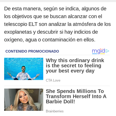
De esta manera, según se indica, algunos de
los objetivos que se buscan alcanzar con el
telescopio ELT son analizar la atmósfera de los
exoplanetas y descubrir si hay indicios de
oxígeno, agua o contaminación en ellos.