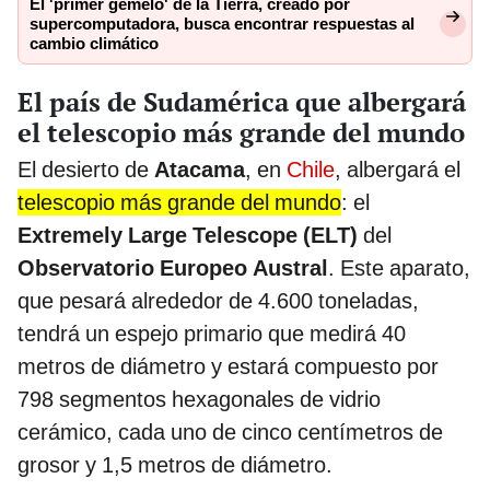
El 'primer gemelo' de la Tierra, creado por
supercomputadora, busca encontrar respuestas al
cambio climático
El país de Sudamérica que albergará
el telescopio más grande del mundo
El desierto de
Atacama
, en
Chile
, albergará el
telescopio más grande del mundo
: el
Extremely Large Telescope (ELT)
del
Observatorio Europeo Austral
. Este aparato,
que pesará alrededor de 4.600 toneladas,
tendrá un espejo primario que medirá 40
metros de diámetro y estará compuesto por
798 segmentos hexagonales de vidrio
cerámico, cada uno de cinco centímetros de
grosor y 1,5 metros de diámetro.