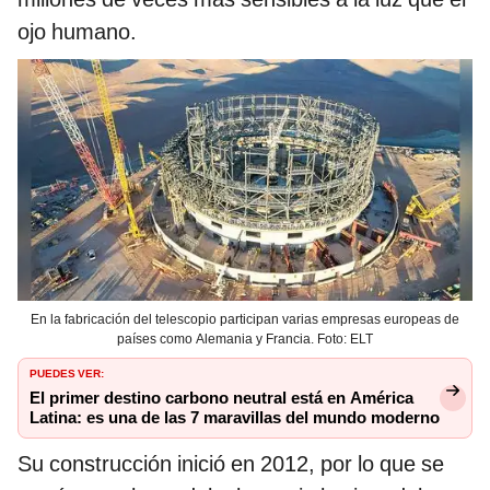
ojo humano.
En la fabricación del telescopio participan varias empresas europeas de
países como Alemania y Francia. Foto: ELT
PUEDES VER:
El primer destino carbono neutral está en América
Latina: es una de las 7 maravillas del mundo moderno
Su construcción inició en 2012, por lo que se