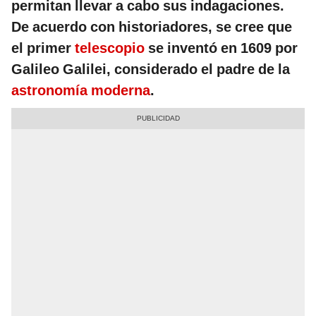
permitan llevar a cabo sus indagaciones.
De acuerdo con historiadores, se cree que
el primer
telescopio
se inventó en 1609 por
Galileo Galilei, considerado el padre de la
astronomía moderna
.