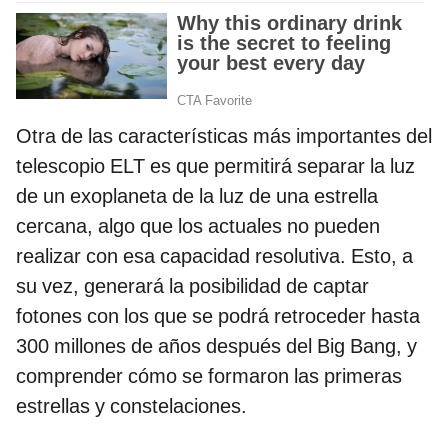
Otra de las características más importantes del
telescopio ELT es que permitirá separar la luz
de un exoplaneta de la luz de una estrella
cercana, algo que los actuales no pueden
realizar con esa capacidad resolutiva. Esto, a
su vez, generará la posibilidad de captar
fotones con los que se podrá retroceder hasta
300 millones de años después del Big Bang, y
comprender cómo se formaron las primeras
estrellas y constelaciones.