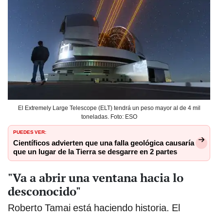
El Extremely Large Telescope (ELT) tendrá un peso mayor al de 4 mil
toneladas. Foto: ESO
PUEDES VER:
Científicos advierten que una falla geológica causaría
que un lugar de la Tierra se desgarre en 2 partes
"Va a abrir una ventana hacia lo
desconocido"
Roberto Tamai está haciendo historia. El