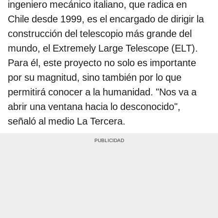
ingeniero mecánico italiano, que radica en
Chile desde 1999, es el encargado de dirigir la
construcción del telescopio más grande del
mundo, el Extremely Large Telescope (ELT).
Para él, este proyecto no solo es importante
por su magnitud, sino también por lo que
permitirá conocer a la humanidad. "Nos va a
abrir una ventana hacia lo desconocido",
señaló al medio La Tercera.