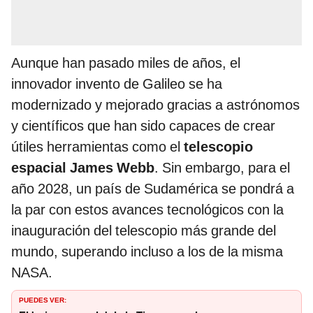
Aunque han pasado miles de años, el
innovador invento de Galileo se ha
modernizado y mejorado gracias a astrónomos
y científicos que han sido capaces de crear
útiles herramientas como el
telescopio
espacial James Webb
. Sin embargo, para el
año 2028, un país de Sudamérica se pondrá a
la par con estos avances tecnológicos con la
inauguración del telescopio más grande del
mundo, superando incluso a los de la misma
NASA.
PUEDES VER: