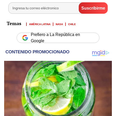
AMÉRICA LATINA
NASA
CHILE
Prefiero a La República en
Google