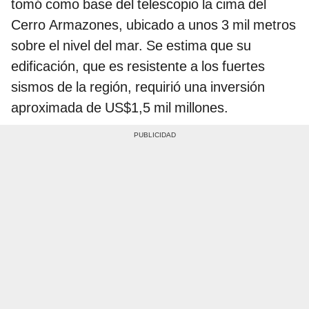
tomó como base del telescopio la cima del
Cerro Armazones, ubicado a unos 3 mil metros
sobre el nivel del mar. Se estima que su
edificación, que es resistente a los fuertes
sismos de la región, requirió una inversión
aproximada de US$1,5 mil millones.