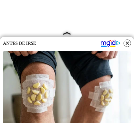
ANTES DE IRSE