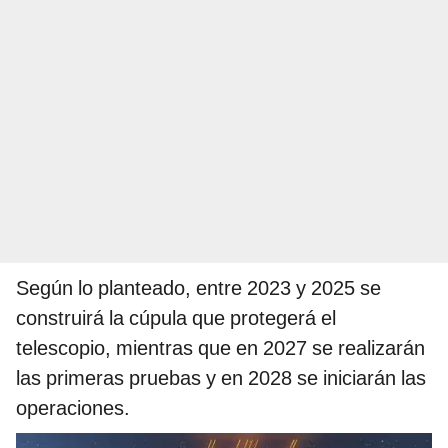
Según lo planteado, entre 2023 y 2025 se
construirá la cúpula que protegerá el
telescopio, mientras que en 2027 se realizarán
las primeras pruebas y en 2028 se iniciarán las
operaciones.