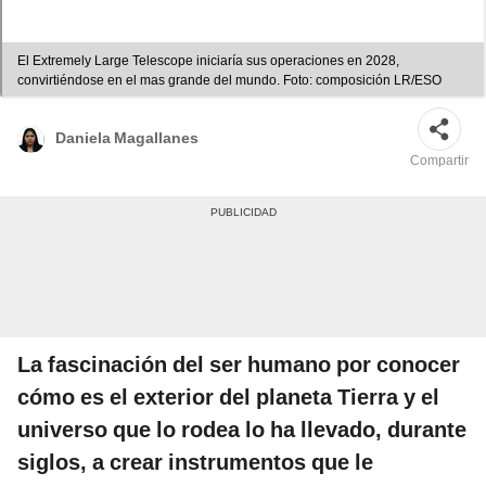
El Extremely Large Telescope iniciaría sus operaciones en 2028,
convirtiéndose en el mas grande del mundo. Foto: composición LR/ESO
Daniela Magallanes
Compartir
La fascinación del ser humano por conocer
cómo es el exterior del planeta Tierra y el
universo que lo rodea lo ha llevado, durante
siglos, a crear instrumentos que le