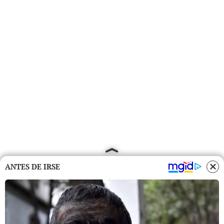
ANTES DE IRSE