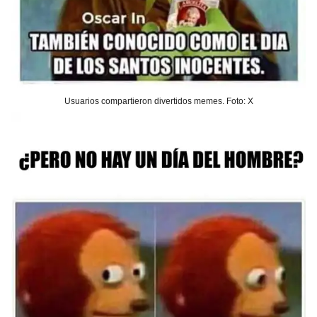
Usuarios compartieron divertidos memes. Foto: X