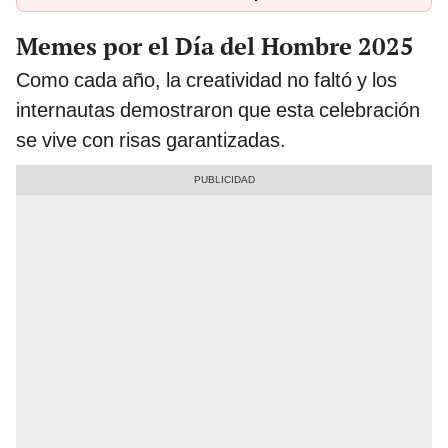
Memes por el Día del Hombre 2025
Como cada año, la creatividad no faltó y los
internautas demostraron que esta celebración
se vive con risas garantizadas.