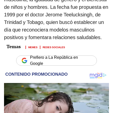
de niños y hombres. La fecha fue propuesta en
1999 por el doctor Jerome Teelucksingh, de
Trinidad y Tobago, quien buscó establecer un
día que reconociera modelos masculinos
positivos y fomentara relaciones saludables.
MEMES
REDES SOCIALES
Prefiero a La República en
Google