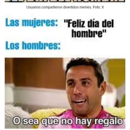
Usuarios compartieron divertidos memes. Foto: X