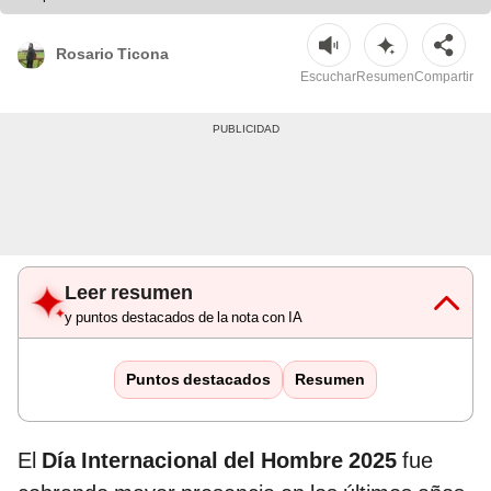
Rosario Ticona
Escuchar
Resumen
Compartir
Leer resumen
y puntos destacados de la nota con IA
Puntos destacados
Resumen
El
Día Internacional del Hombre 2025
fue