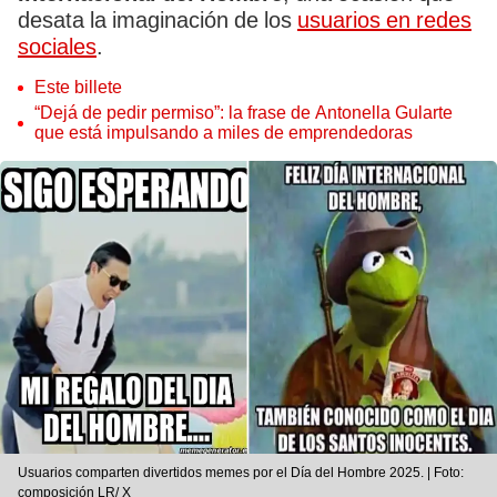
desata la imaginación de los
usuarios en redes
sociales
.
Este billete
“Dejá de pedir permiso”: la frase de Antonella Gularte
que está impulsando a miles de emprendedoras
Usuarios comparten divertidos memes por el Día del Hombre 2025. | Foto:
composición LR/ X