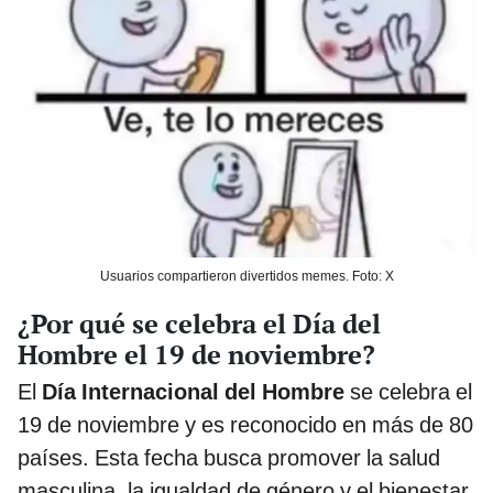
Usuarios compartieron divertidos memes. Foto: X
¿Por qué se celebra el Día del
Hombre el 19 de noviembre?
El
Día Internacional del Hombre
se celebra el
19 de noviembre y es reconocido en más de 80
países. Esta fecha busca promover la salud
masculina, la igualdad de género y el bienestar