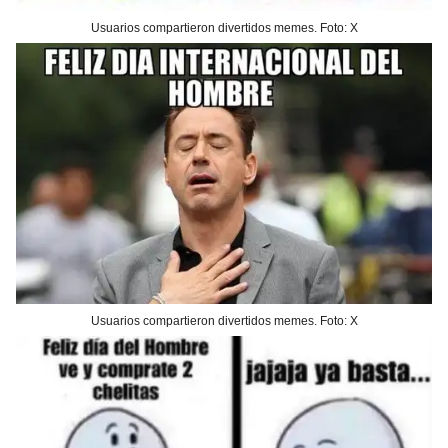
Usuarios compartieron divertidos memes. Foto: X
Usuarios compartieron divertidos memes. Foto: X