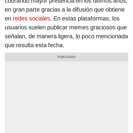
cobrando mayor presencia en los últimos años,
en gran parte gracias a la difusión que obtiene
en
redes sociales
. En estas plataformas, los
usuarios suelen publicar memes graciosos que
señalan, de manera ligera, lo poco mencionada
que resulta esta fecha.