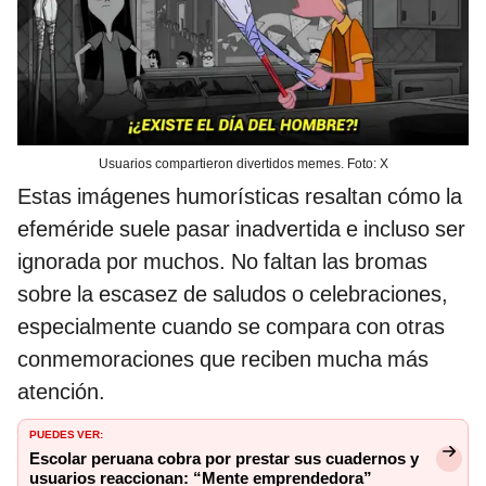
Usuarios compartieron divertidos memes. Foto: X
Estas imágenes humorísticas resaltan cómo la
efeméride suele pasar inadvertida e incluso ser
ignorada por muchos. No faltan las bromas
sobre la escasez de saludos o celebraciones,
especialmente cuando se compara con otras
conmemoraciones que reciben mucha más
atención.
PUEDES VER:
Escolar peruana cobra por prestar sus cuadernos y
usuarios reaccionan: “Mente emprendedora”