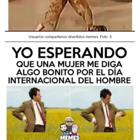
Usuarios compartieron divertidos memes. Foto: X