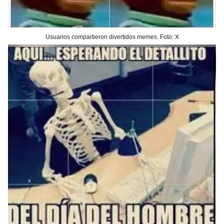
Usuarios compartieron divertidos memes. Foto: X