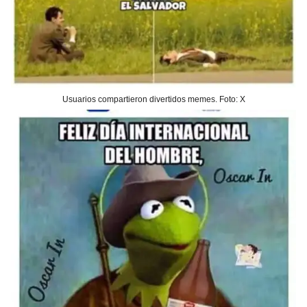
Usuarios compartieron divertidos memes. Foto: X