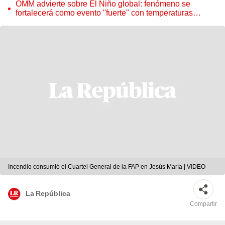
OMM advierte sobre El Niño global: fenómeno se
fortalecerá como evento "fuerte" con temperaturas
récord este 2026
Incendio consumió el Cuartel General de la FAP en Jesús María | VIDEO
La República
Compartir