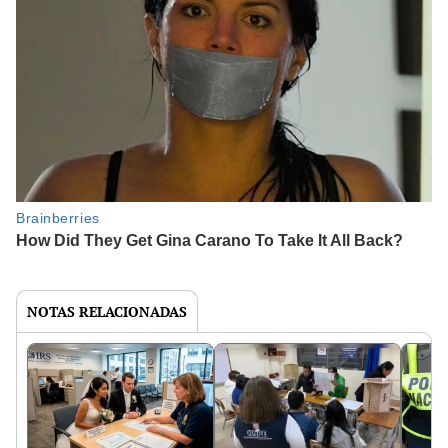
NOTAS RELACIONADAS