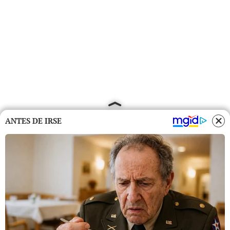
ANTES DE IRSE