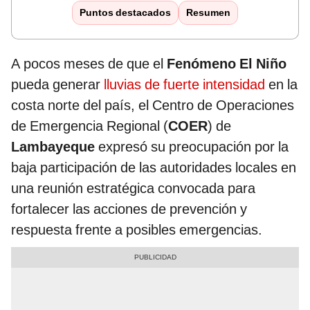
Puntos destacados
Resumen
A pocos meses de que el
Fenómeno El Niño
pueda generar
lluvias de fuerte intensidad
en la
costa norte del país, el Centro de Operaciones
de Emergencia Regional (
COER
) de
Lambayeque
expresó su preocupación por la
baja participación de las autoridades locales en
una reunión estratégica convocada para
fortalecer las acciones de prevención y
respuesta frente a posibles emergencias.