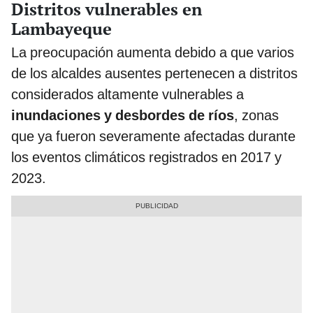
Distritos vulnerables en
Lambayeque
La preocupación aumenta debido a que varios
de los alcaldes ausentes pertenecen a distritos
considerados altamente vulnerables a
inundaciones y desbordes de ríos
, zonas
que ya fueron severamente afectadas durante
los eventos climáticos registrados en 2017 y
2023.