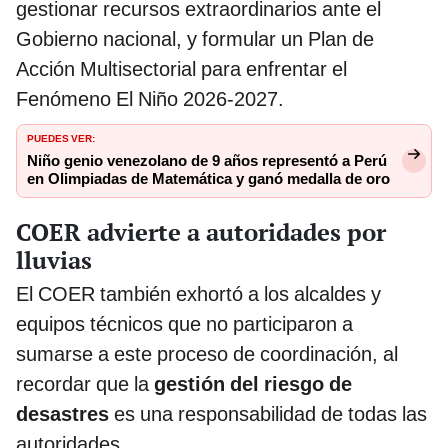
gestionar recursos extraordinarios ante el
Gobierno nacional, y formular un Plan de
Acción Multisectorial para enfrentar el
Fenómeno El Niño 2026-2027.
PUEDES VER:
Niño genio venezolano de 9 años representó a Perú
en Olimpiadas de Matemática y ganó medalla de oro
COER advierte a autoridades por
lluvias
El COER también exhortó a los alcaldes y
equipos técnicos que no participaron a
sumarse a este proceso de coordinación, al
recordar que la
gestión del riesgo de
desastres
es una responsabilidad de todas las
autoridades.