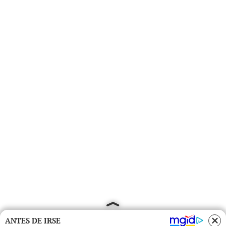
ANTES DE IRSE