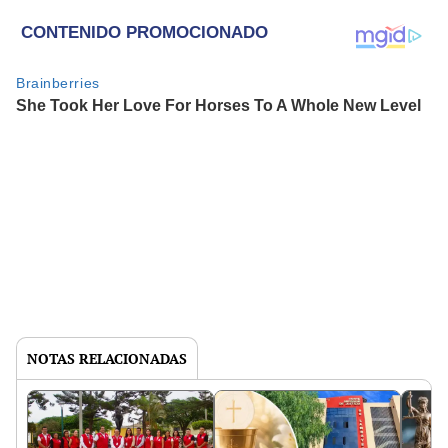
NOTAS RELACIONADAS