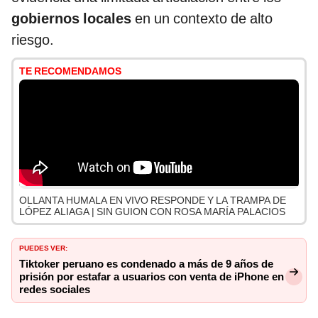
gobiernos locales
en un contexto de alto
riesgo.
TE RECOMENDAMOS
OLLANTA HUMALA EN VIVO RESPONDE Y LA TRAMPA DE
LÓPEZ ALIAGA | SIN GUION CON ROSA MARÍA PALACIOS
PUEDES VER:
Tiktoker peruano es condenado a más de 9 años de
prisión por estafar a usuarios con venta de iPhone en
redes sociales