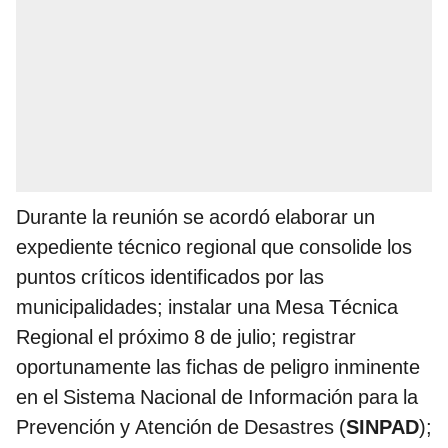
Durante la reunión se acordó elaborar un
expediente técnico regional que consolide los
puntos críticos identificados por las
municipalidades; instalar una Mesa Técnica
Regional el próximo 8 de julio; registrar
oportunamente las fichas de peligro inminente
en el Sistema Nacional de Información para la
Prevención y Atención de Desastres (
SINPAD
);