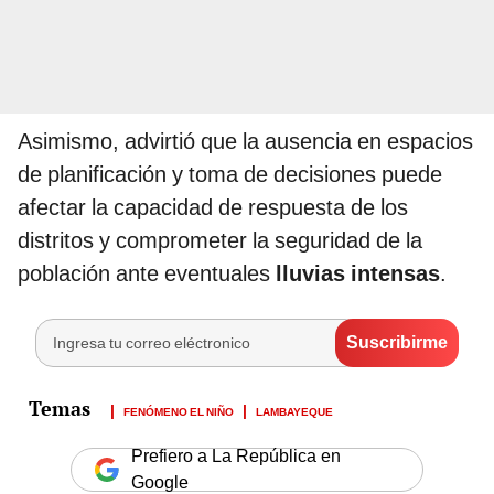
Asimismo, advirtió que la ausencia en espacios
de planificación y toma de decisiones puede
afectar la capacidad de respuesta de los
distritos y comprometer la seguridad de la
población ante eventuales
lluvias intensas
.
FENÓMENO EL NIÑO
LAMBAYEQUE
Prefiero a La República en
Google