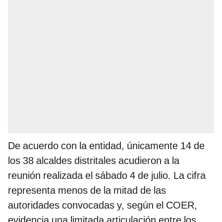
De acuerdo con la entidad, únicamente 14 de
los 38 alcaldes distritales acudieron a la
reunión realizada el sábado 4 de julio. La cifra
representa menos de la mitad de las
autoridades convocadas y, según el COER,
evidencia una limitada articulación entre los