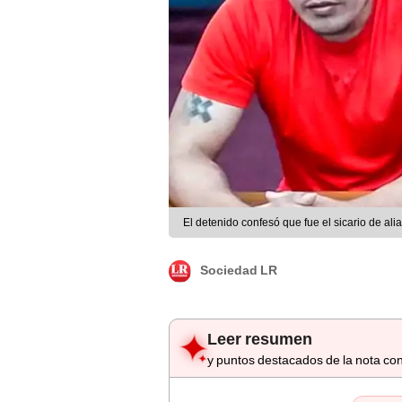
El detenido confesó que fue el sicario de al
Sociedad LR
Leer resumen
y puntos destacados de la nota con