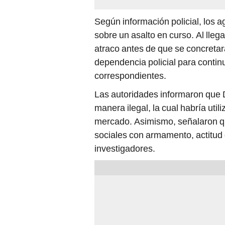
Según información policial, los ag
sobre un asalto en curso. Al llega
atraco antes de que se concretar
dependencia policial para continu
correspondientes.
Las autoridades informaron que
manera ilegal, la cual habría util
mercado. Asimismo, señalaron qu
sociales con armamento, actitud 
investigadores.