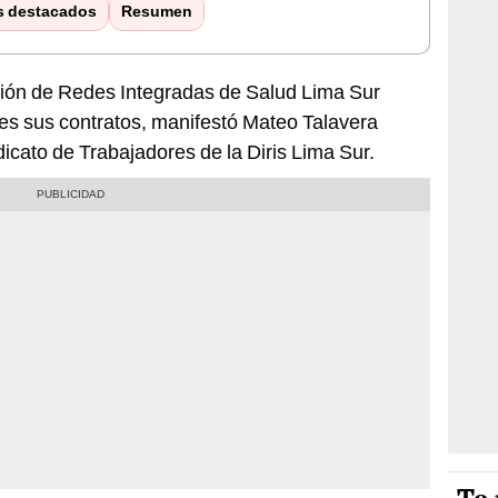
s destacados
Resumen
cción de Redes Integradas de Salud Lima Sur
es sus contratos, manifestó Mateo Talavera
dicato de Trabajadores de la Diris Lima Sur.