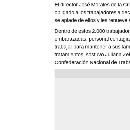
El director José Morales de la Cr
obligado a los trabajadores a dec
se apiade de ellos y les renueve 
Dentro de estos 2.000 trabajado
embarazadas, personal contagia
trabajar para mantener a sus fa
tratamientos, sostuvo Juliana Zel
Confederación Nacional de Traba