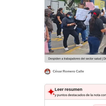
Despiden a trabajadores del sector salud | Di
César Romero Calle
Leer resumen
y puntos destacados de la nota con