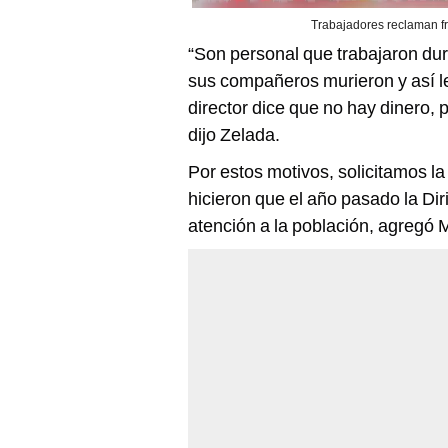
Trabajadores reclaman fr
“Son personal que trabajaron du
sus compañeros murieron y así l
director dice que no hay dinero, 
dijo Zelada.
Por estos motivos, solicitamos la
hicieron que el año pasado la Dir
atención a la población, agregó 