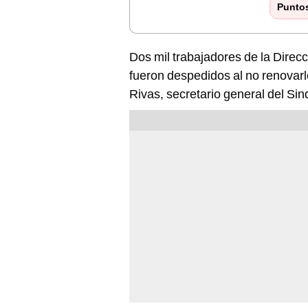
Punto
Dos mil trabajadores de la Dire
fueron despedidos al no renovarl
Rivas, secretario general del Sin